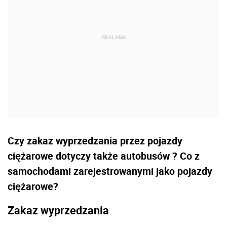
Czy zakaz wyprzedzania przez pojazdy
ciężarowe dotyczy także autobusów ? Co z
samochodami zarejestrowanymi jako pojazdy
ciężarowe?
Zakaz wyprzedzania