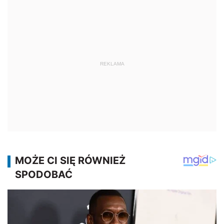
REKLAMA