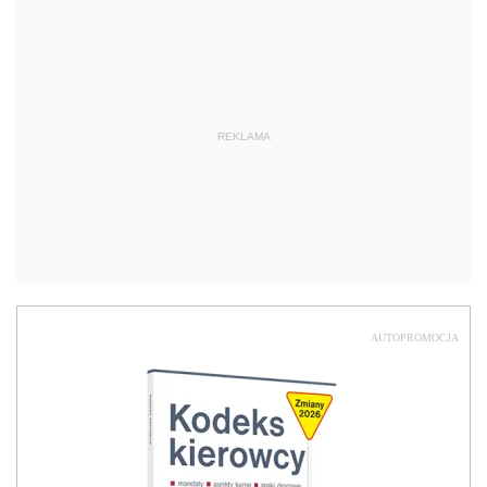
REKLAMA
AUTOPROMOCJA