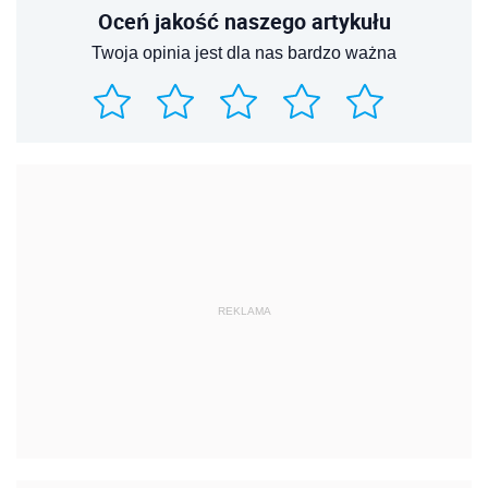
Oceń jakość naszego artykułu
Twoja opinia jest dla nas bardzo ważna
REKLAMA