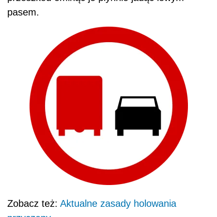
pasem.
Zobacz też:
Aktualne zasady holowania