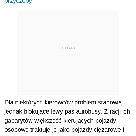
przyczepy
REKLAMA
Dla niektórych kierowców problem stanowią
jednak blokujące lewy pas autobusy. Z racji ich
gabarytów większość kierujących pojazdy
osobowe traktuje je jako pojazdy ciężarowe i