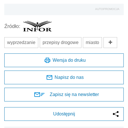
AUTOPROMOCJA
Źródło:
wyprzedzanie
przepisy drogowe
miasto
Wersja do druku
Napisz do nas
Zapisz się na newsletter
Udostępnij