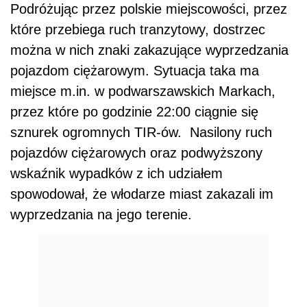
Podróżując przez polskie miejscowości, przez
które przebiega ruch tranzytowy, dostrzec
można w nich znaki zakazujące wyprzedzania
pojazdom ciężarowym. Sytuacja taka ma
miejsce m.in. w podwarszawskich Markach,
przez które po godzinie 22:00 ciągnie się
sznurek ogromnych TIR-ów. Nasilony ruch
pojazdów ciężarowych oraz podwyższony
wskaźnik wypadków z ich udziałem
spowodował, że włodarze miast zakazali im
wyprzedzania na jego terenie.