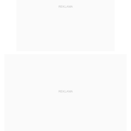
REKLAMA
REKLAMA