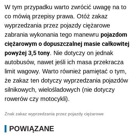
W tym przypadku warto zwrócić uwagę na to
co mówią przepisy prawa. Otóż zakaz
wyprzedzania przez pojazdy ciężarowe
pojazdom
zabrania wykonania tego manewru
ciężarowym o dopuszczalnej masie całkowitej
powyżej 3,5 tony
. Nie dotyczy on jednak
autobusów, nawet jeśli ich masa przekracza
limit wagowy. Warto również pamiętać o tym,
że zakaz ten dotyczy wyprzedzania pojazdów
silnikowych, wielośladowych (nie dotyczy
rowerów czy motocykli).
Znak zakaz wyprzedzania przez pojazdy ciężarowe
POWIĄZANE