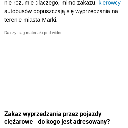
nie rozumie dlaczego, mimo zakazu,
kierowcy
autobusów dopuszczają się wyprzedzania na
terenie miasta Marki.
Dalszy ciąg materiału pod wideo
Zakaz wyprzedzania przez pojazdy
ciężarowe - do kogo jest adresowany?