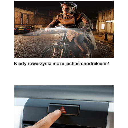
Kiedy rowerzysta może jechać chodnikiem?