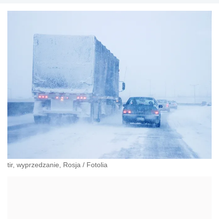
tir, wyprzedzanie, Rosja
/
Fotolia