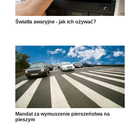
Światła awaryjne - jak ich używać?
Mandat za wymuszenie pierszeństwa na
pieszym