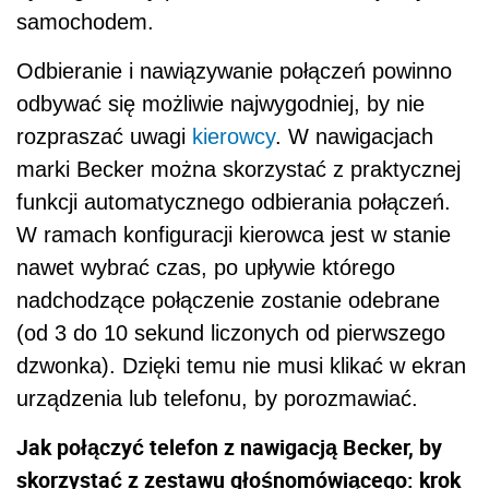
samochodem.
Odbieranie i nawiązywanie połączeń powinno
odbywać się możliwie najwygodniej, by nie
rozpraszać uwagi
kierowcy
. W nawigacjach
marki Becker można skorzystać z praktycznej
funkcji automatycznego odbierania połączeń.
W ramach konfiguracji kierowca jest w stanie
nawet wybrać czas, po upływie którego
nadchodzące połączenie zostanie odebrane
(od 3 do 10 sekund liczonych od pierwszego
dzwonka). Dzięki temu nie musi klikać w ekran
urządzenia lub telefonu, by porozmawiać.
Jak połączyć telefon z nawigacją Becker, by
skorzystać z zestawu głośnomówiącego: krok