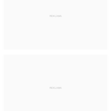
REKLAMA
REKLAMA