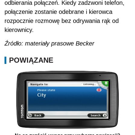
odbierania połączeń. Kiedy zadzwoni telefon,
połączenie zostanie odebrane i kierowca
rozpocznie rozmowę bez odrywania rąk od
kierownicy.
Źródło: materiały prasowe Becker
POWIĄZANE