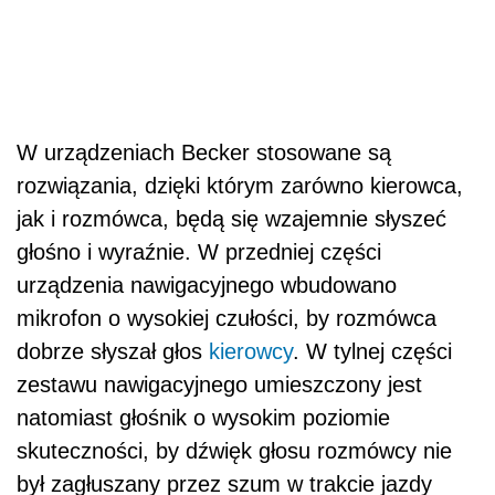
W urządzeniach Becker stosowane są
rozwiązania, dzięki którym zarówno kierowca,
jak i rozmówca, będą się wzajemnie słyszeć
głośno i wyraźnie. W przedniej części
urządzenia nawigacyjnego wbudowano
mikrofon o wysokiej czułości, by rozmówca
dobrze słyszał głos
kierowcy
. W tylnej części
zestawu nawigacyjnego umieszczony jest
natomiast głośnik o wysokim poziomie
skuteczności, by dźwięk głosu rozmówcy nie
był zagłuszany przez szum w trakcie jazdy