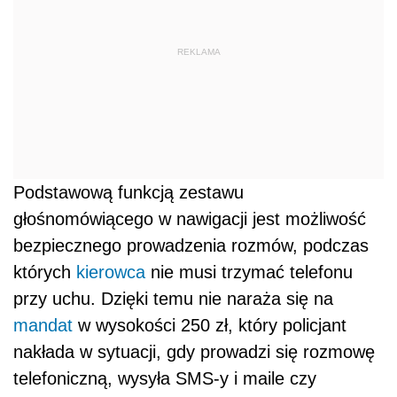
REKLAMA
Podstawową funkcją zestawu
głośnomówiącego w nawigacji jest możliwość
bezpiecznego prowadzenia rozmów, podczas
których
kierowca
nie musi trzymać telefonu
przy uchu. Dzięki temu nie naraża się na
mandat
w wysokości 250 zł, który policjant
nakłada w sytuacji, gdy prowadzi się rozmowę
telefoniczną, wysyła SMS-y i maile czy