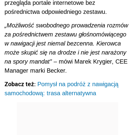
przegląda portale internetowe bez
pośrednictwa odpowiedniego zestawu.
„Możliwość swobodnego prowadzenia rozmów
za pośrednictwem zestawu głośnomówiącego
w nawigacji jest niemal bezcenna. Kierowca
może skupić się na drodze i nie jest narażony
na spory mandat”
– mówi Marek Krygier, CEE
Manager marki Becker.
Zobacz też:
Pomysł na podróż z nawigacją
samochodową: trasa alternatywna