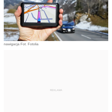
nawigacja Fot. Fotolia