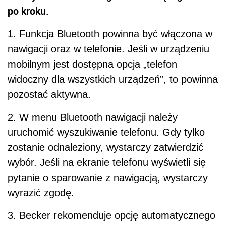
po kroku.
1. Funkcja Bluetooth powinna być włączona w
nawigacji oraz w telefonie. Jeśli w urządzeniu
mobilnym jest dostępna opcja „telefon
widoczny dla wszystkich urządzeń”, to powinna
pozostać aktywna.
2. W menu Bluetooth nawigacji należy
uruchomić wyszukiwanie telefonu. Gdy tylko
zostanie odnaleziony, wystarczy zatwierdzić
wybór. Jeśli na ekranie telefonu wyświetli się
pytanie o sparowanie z nawigacją, wystarczy
wyrazić zgodę.
3. Becker rekomenduje opcję automatycznego