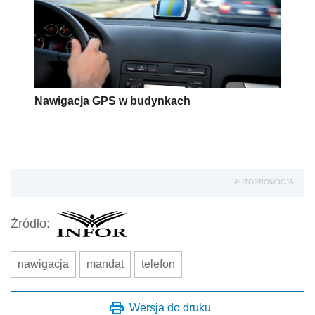
Nawigacja GPS w budynkach
AUTOPROMOCJA
Źródło:
nawigacja
mandat
telefon
Wersja do druku