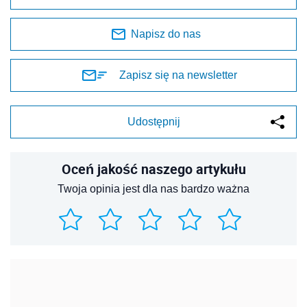
Napisz do nas
Zapisz się na newsletter
Udostępnij
Oceń jakość naszego artykułu
Twoja opinia jest dla nas bardzo ważna