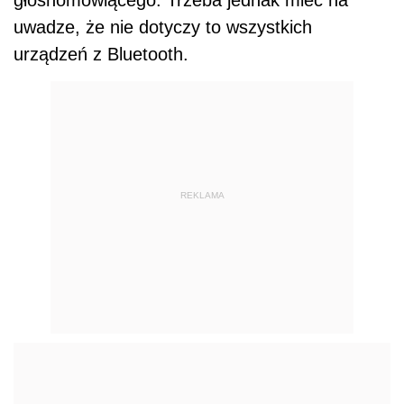
uwadze, że nie dotyczy to wszystkich
urządzeń z Bluetooth.
REKLAMA