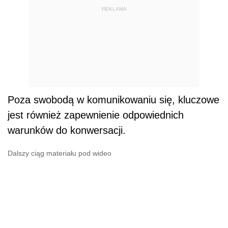
REKLAMA
Poza swobodą w komunikowaniu się, kluczowe
jest również zapewnienie odpowiednich
warunków do konwersacji.
Dalszy ciąg materiału pod wideo