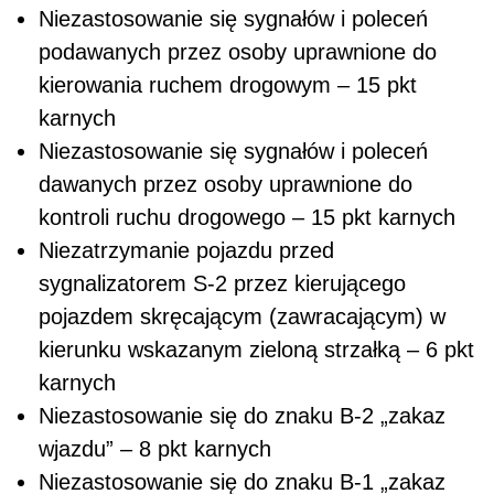
Niezastosowanie się sygnałów i poleceń
podawanych przez osoby uprawnione do
kierowania ruchem drogowym – 15 pkt
karnych
Niezastosowanie się sygnałów i poleceń
dawanych przez osoby uprawnione do
kontroli ruchu drogowego – 15 pkt karnych
Niezatrzymanie pojazdu przed
sygnalizatorem S-2 przez kierującego
pojazdem skręcającym (zawracającym) w
kierunku wskazanym zieloną strzałką – 6 pkt
karnych
Niezastosowanie się do znaku B-2 „zakaz
wjazdu” – 8 pkt karnych
Niezastosowanie się do znaku B-1 „zakaz