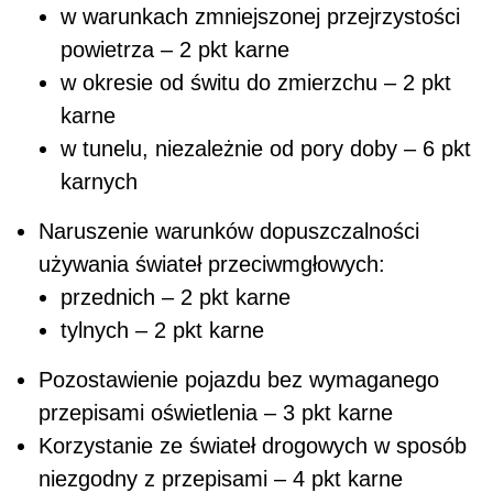
w warunkach zmniejszonej przejrzystości
powietrza – 2 pkt karne
w okresie od świtu do zmierzchu – 2 pkt
karne
w tunelu, niezależnie od pory doby – 6 pkt
karnych
Naruszenie warunków dopuszczalności
używania świateł przeciwmgłowych:
przednich – 2 pkt karne
tylnych – 2 pkt karne
Pozostawienie pojazdu bez wymaganego
przepisami oświetlenia – 3 pkt karne
Korzystanie ze świateł drogowych w sposób
niezgodny z przepisami – 4 pkt karne