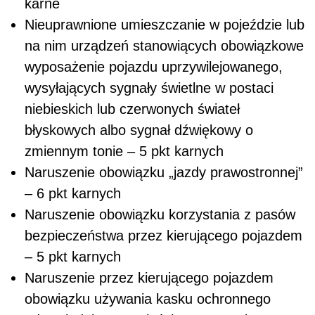
karne
Nieuprawnione umieszczanie w pojeździe lub
na nim urządzeń stanowiących obowiązkowe
wyposażenie pojazdu uprzywilejowanego,
wysyłających sygnały świetlne w postaci
niebieskich lub czerwonych świateł
błyskowych albo sygnał dźwiękowy o
zmiennym tonie – 5 pkt karnych
Naruszenie obowiązku „jazdy prawostronnej”
– 6 pkt karnych
Naruszenie obowiązku korzystania z pasów
bezpieczeństwa przez kierującego pojazdem
– 5 pkt karnych
Naruszenie przez kierującego pojazdem
obowiązku używania kasku ochronnego