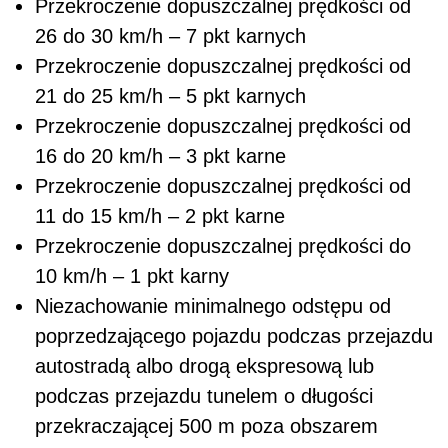
Przekroczenie dopuszczalnej prędkości od
26 do 30 km/h – 7 pkt karnych
Przekroczenie dopuszczalnej prędkości od
21 do 25 km/h – 5 pkt karnych
Przekroczenie dopuszczalnej prędkości od
16 do 20 km/h – 3 pkt karne
Przekroczenie dopuszczalnej prędkości od
11 do 15 km/h – 2 pkt karne
Przekroczenie dopuszczalnej prędkości do
10 km/h – 1 pkt karny
Niezachowanie minimalnego odstępu od
poprzedzającego pojazdu podczas przejazdu
autostradą albo drogą ekspresową lub
podczas przejazdu tunelem o długości
przekraczającej 500 m poza obszarem