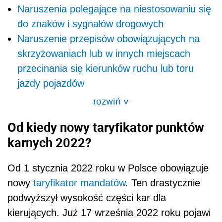
Naruszenia polegające na niestosowaniu się
do znaków i sygnałów drogowych
Naruszenie przepisów obowiązujących na
skrzyżowaniach lub w innych miejscach
przecinania się kierunków ruchu lub toru
jazdy pojazdów
rozwiń
>
Od kiedy nowy taryfikator punktów
karnych 2022?
Od 1 stycznia 2022 roku w Polsce obowiązuje
nowy
taryfikator mandatów
. Ten drastycznie
podwyższył wysokość części kar dla
kierujących. Już 17 września 2022 roku pojawi