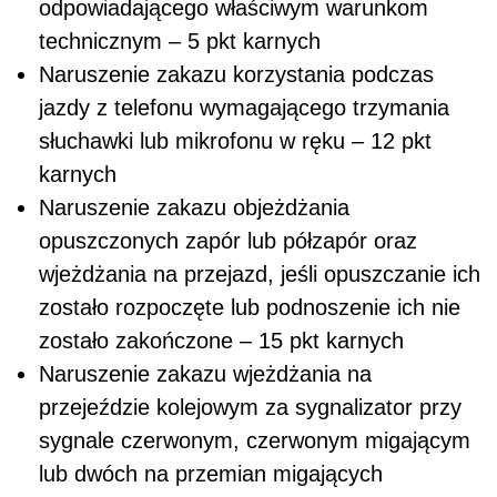
odpowiadającego właściwym warunkom
technicznym – 5 pkt karnych
Naruszenie zakazu korzystania podczas
jazdy z telefonu wymagającego trzymania
słuchawki lub mikrofonu w ręku – 12 pkt
karnych
Naruszenie zakazu objeżdżania
opuszczonych zapór lub półzapór oraz
wjeżdżania na przejazd, jeśli opuszczanie ich
zostało rozpoczęte lub podnoszenie ich nie
zostało zakończone – 15 pkt karnych
Naruszenie zakazu wjeżdżania na
przejeździe kolejowym za sygnalizator przy
sygnale czerwonym, czerwonym migającym
lub dwóch na przemian migających