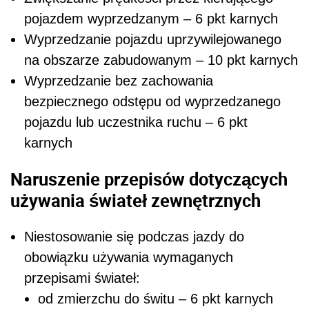
pojazdem wyprzedzanym – 6 pkt karnych
Wyprzedzanie pojazdu uprzywilejowanego
na obszarze zabudowanym – 10 pkt karnych
Wyprzedzanie bez zachowania
bezpiecznego odstępu od wyprzedzanego
pojazdu lub uczestnika ruchu – 6 pkt
karnych
Naruszenie przepisów dotyczących
używania świateł zewnętrznych
Niestosowanie się podczas jazdy do
obowiązku używania wymaganych
przepisami świateł:
od zmierzchu do świtu – 6 pkt karnych