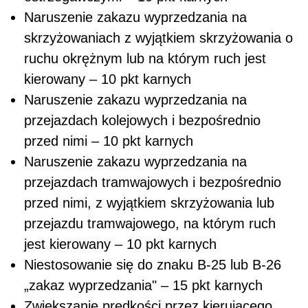
Naruszenie zakazu wyprzedzania na
skrzyżowaniach z wyjątkiem skrzyżowania o
ruchu okrężnym lub na którym ruch jest
kierowany – 10 pkt karnych
Naruszenie zakazu wyprzedzania na
przejazdach kolejowych i bezpośrednio
przed nimi – 10 pkt karnych
Naruszenie zakazu wyprzedzania na
przejazdach tramwajowych i bezpośrednio
przed nimi, z wyjątkiem skrzyżowania lub
przejazdu tramwajowego, na którym ruch
jest kierowany – 10 pkt karnych
Niestosowanie się do znaku B-25 lub B-26
„zakaz wyprzedzania" – 15 pkt karnych
Zwiększanie prędkości przez kierującego