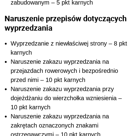
zabudowanym – 5 pkt karnych
Naruszenie przepisów dotyczących
wyprzedzania
Wyprzedzanie z niewłaściwej strony – 8 pkt
karnych
Naruszenie zakazu wyprzedzania na
przejazdach rowerowych i bezpośrednio
przed nimi – 10 pkt karnych
Naruszenie zakazu wyprzedzania przy
dojeżdżaniu do wierzchołka wzniesienia –
10 pkt karnych
Naruszenie zakazu wyprzedzania na
zakrętach oznaczonych znakami
ostrzegawczymi – 10 pkt karnych