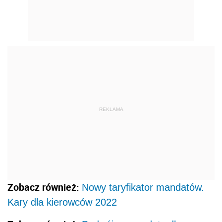
REKLAMA
Zobacz również:
Nowy taryfikator mandatów.
Kary dla kierowców 2022