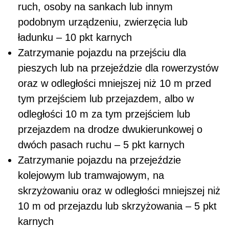
ruch, osoby na sankach lub innym
podobnym urządzeniu, zwierzęcia lub
ładunku – 10 pkt karnych
Zatrzymanie pojazdu na przejściu dla
pieszych lub na przejeździe dla rowerzystów
oraz w odległości mniejszej niż 10 m przed
tym przejściem lub przejazdem, albo w
odległości 10 m za tym przejściem lub
przejazdem na drodze dwukierunkowej o
dwóch pasach ruchu – 5 pkt karnych
Zatrzymanie pojazdu na przejeździe
kolejowym lub tramwajowym, na
skrzyżowaniu oraz w odległości mniejszej niż
10 m od przejazdu lub skrzyżowania – 5 pkt
karnych