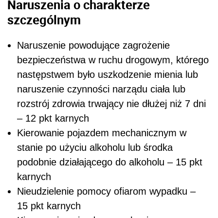
Naruszenia o charakterze
szczególnym
Naruszenie powodujące zagrożenie
bezpieczeństwa w ruchu drogowym, którego
następstwem było uszkodzenie mienia lub
naruszenie czynności narządu ciała lub
rozstrój zdrowia trwający nie dłużej niż 7 dni
– 12 pkt karnych
Kierowanie pojazdem mechanicznym w
stanie po użyciu alkoholu lub środka
podobnie działającego do alkoholu – 15 pkt
karnych
Nieudzielenie pomocy ofiarom wypadku –
15 pkt karnych