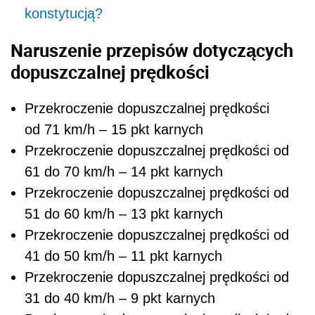
konstytucją?
Naruszenie przepisów dotyczących
dopuszczalnej prędkości
Przekroczenie dopuszczalnej prędkości
od 71 km/h – 15 pkt karnych
Przekroczenie dopuszczalnej prędkości od
61 do 70 km/h – 14 pkt karnych
Przekroczenie dopuszczalnej prędkości od
51 do 60 km/h – 13 pkt karnych
Przekroczenie dopuszczalnej prędkości od
41 do 50 km/h – 11 pkt karnych
Przekroczenie dopuszczalnej prędkości od
31 do 40 km/h – 9 pkt karnych