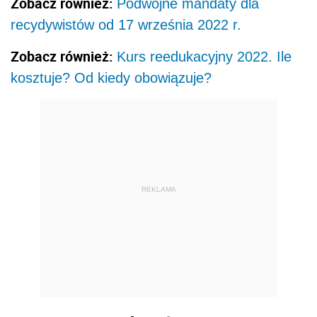
Zobacz również:
Podwójne mandaty dla
recydywistów od 17 września 2022 r.
Zobacz również:
Kurs reedukacyjny 2022. Ile
kosztuje? Od kiedy obowiązuje?
REKLAMA