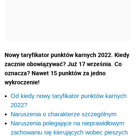
Nowy taryfikator punktów karnych 2022. Kiedy
zacznie obowiązywać? Już 17 września. Co
oznacza? Nawet 15 punktów za jedno
wykroczenie!
Od kiedy nowy taryfikator punktów karnych
2022?
Naruszenia o charakterze szczególnym
Naruszenia polegające na nieprawidłowym
zachowaniu się kierujących wobec pieszych