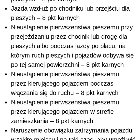
Jazda wzdłuż po chodniku lub przejściu dla
pieszych – 8 pkt karnych
Nieustąpienie pierwszeństwa pieszemu przy
przejeżdżaniu przez chodnik lub drogę dla
pieszych albo podczas jazdy po placu, na
którym ruch pieszych i pojazdów odbywa się
po tej samej powierzchni – 8 pkt karnych
Nieustąpienie pierwszeństwa pieszemu
przez kierującego pojazdem podczas
włączania się do ruchu – 8 pkt karnych
Nieustąpienie pierwszeństwa pieszemu
przez kierującego pojazdem w strefie
zamieszkania – 8 pkt karnych
Naruszenie obowiązku zatrzymania pojazdu
w takim miejscu i na taki czas, aby umożliwić