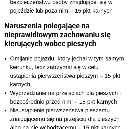
bezpieczeństwu osoby znajdującej się w
pojeździe lub poza nim – 15 pkt karnych
Naruszenia polegające na
nieprawidłowym zachowaniu się
kierujących wobec pieszych
Omijanie pojazdu, który jechał w tym samym
kierunku, lecz zatrzymał się w celu
ustąpienia pierwszeństwa pieszym – 15 pkt
karnych
Wyprzedzanie na przejściach dla pieszych i
bezpośrednio przed nimi – 15 pkt karnych
Nieustąpienie pierwszeństwa pieszemu
znajdującemu się na przejściu dla pieszych
albo na nie wchodzącemu – 15 pkt karnych