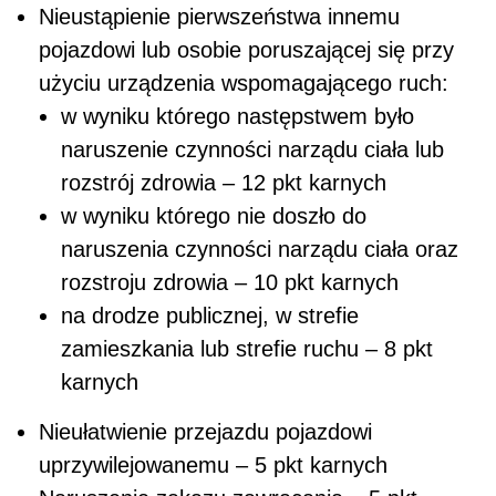
Nieustąpienie pierwszeństwa innemu
pojazdowi lub osobie poruszającej się przy
użyciu urządzenia wspomagającego ruch:
w wyniku którego następstwem było
naruszenie czynności narządu ciała lub
rozstrój zdrowia – 12 pkt karnych
w wyniku którego nie doszło do
naruszenia czynności narządu ciała oraz
rozstroju zdrowia – 10 pkt karnych
na drodze publicznej, w strefie
zamieszkania lub strefie ruchu – 8 pkt
karnych
Nieułatwienie przejazdu pojazdowi
uprzywilejowanemu – 5 pkt karnych