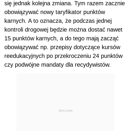
się jednak kolejna zmiana. Tym razem zacznie
obowiązywać nowy taryfikator punktów
karnych. A to oznacza, że podczas jednej
kontroli drogowej będzie można dostać nawet
15 punktów karnych, a do tego mają zacząć
obowiązywać np. przepisy dotyczące kursów
reedukacyjnych po przekroczeniu 24 punktów
czy podwójne mandaty dla recydywistów.
REKLAMA