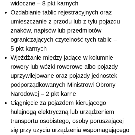
widoczne – 8 pkt karnych
Ozdabianie tablic rejestracyjnych oraz
umieszczanie z przodu lub z tylu pojazdu
znaków, napisów lub przedmiotów
ograniczających czytelność tych tablic –
5 pkt karnych
Wjeżdżanie między jadące w kolumnie
rowery lub wózki rowerowe albo pojazdy
uprzywilejowane oraz pojazdy jednostek
podporządkowanych Ministrowi Obrony
Narodowej – 2 pkt karne
Ciągnięcie za pojazdem kierującego
hulajnogą elektryczną lub urządzeniem
transportu osobistego, osoby poruszającej
się przy użyciu urządzenia wspomagającego