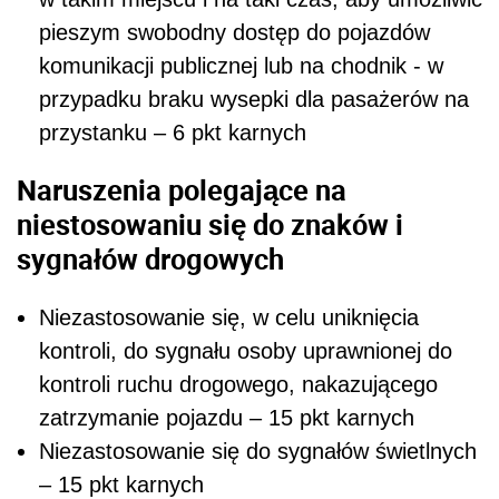
pieszym swobodny dostęp do pojazdów
komunikacji publicznej lub na chodnik - w
przypadku braku wysepki dla pasażerów na
przystanku – 6 pkt karnych
Naruszenia polegające na
niestosowaniu się do znaków i
sygnałów drogowych
Niezastosowanie się, w celu uniknięcia
kontroli, do sygnału osoby uprawnionej do
kontroli ruchu drogowego, nakazującego
zatrzymanie pojazdu – 15 pkt karnych
Niezastosowanie się do sygnałów świetlnych
– 15 pkt karnych