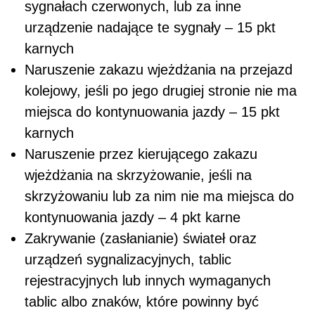
sygnałach czerwonych, lub za inne
urządzenie nadające te sygnały – 15 pkt
karnych
Naruszenie zakazu wjeżdżania na przejazd
kolejowy, jeśli po jego drugiej stronie nie ma
miejsca do kontynuowania jazdy – 15 pkt
karnych
Naruszenie przez kierującego zakazu
wjeżdżania na skrzyżowanie, jeśli na
skrzyżowaniu lub za nim nie ma miejsca do
kontynuowania jazdy – 4 pkt karne
Zakrywanie (zasłanianie) świateł oraz
urządzeń sygnalizacyjnych, tablic
rejestracyjnych lub innych wymaganych
tablic albo znaków, które powinny być