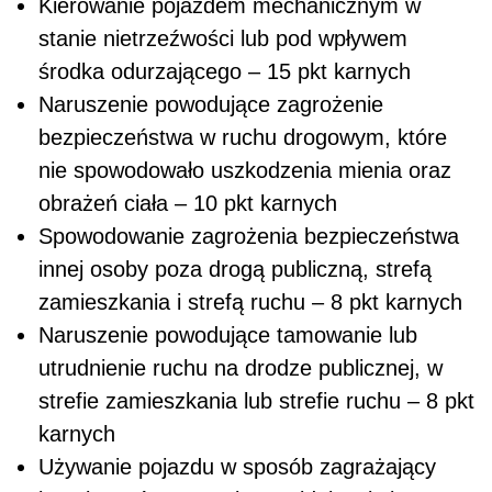
Kierowanie pojazdem mechanicznym w
stanie nietrzeźwości lub pod wpływem
środka odurzającego – 15 pkt karnych
Naruszenie powodujące zagrożenie
bezpieczeństwa w ruchu drogowym, które
nie spowodowało uszkodzenia mienia oraz
obrażeń ciała – 10 pkt karnych
Spowodowanie zagrożenia bezpieczeństwa
innej osoby poza drogą publiczną, strefą
zamieszkania i strefą ruchu – 8 pkt karnych
Naruszenie powodujące tamowanie lub
utrudnienie ruchu na drodze publicznej, w
strefie zamieszkania lub strefie ruchu – 8 pkt
karnych
Używanie pojazdu w sposób zagrażający