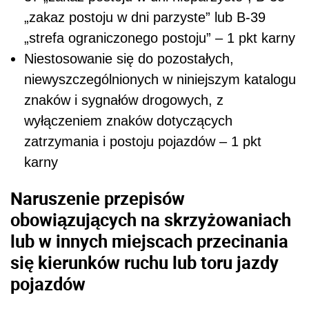
„zakaz postoju w dni parzyste” lub B-39
„strefa ograniczonego postoju” – 1 pkt karny
Niestosowanie się do pozostałych,
niewyszczególnionych w niniejszym katalogu
znaków i sygnałów drogowych, z
wyłączeniem znaków dotyczących
zatrzymania i postoju pojazdów – 1 pkt
karny
Naruszenie przepisów
obowiązujących na skrzyżowaniach
lub w innych miejscach przecinania
się kierunków ruchu lub toru jazdy
pojazdów