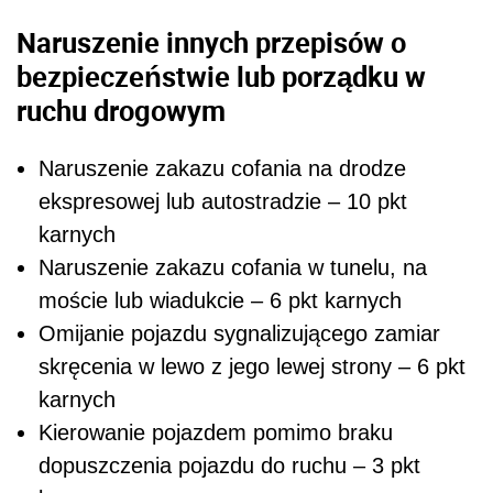
Naruszenie innych przepisów o
bezpieczeństwie lub porządku w
ruchu drogowym
Naruszenie zakazu cofania na drodze
ekspresowej lub autostradzie – 10 pkt
karnych
Naruszenie zakazu cofania w tunelu, na
moście lub wiadukcie – 6 pkt karnych
Omijanie pojazdu sygnalizującego zamiar
skręcenia w lewo z jego lewej strony
– 6 pkt
karnych
Kierowanie pojazdem pomimo braku
dopuszczenia pojazdu do ruchu – 3 pkt