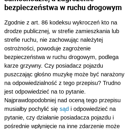
bezpieczeństwa w ruchu drogowym
Zgodnie z art. 86 kodeksu wykroczeń kto na
drodze publicznej, w strefie zamieszkania lub
strefie ruchu, nie zachowując należytej
ostrożności, powoduje zagrożenie
bezpieczeństwa w ruchu drogowym, podlega
karze grzywny. Czy posiadacz pojazdu
puszczając głośno muzykę może być narażony
na odpowiedzialność z tego przepisu? Trudno
jest odpowiedzieć na to pytanie.
Najprawdopodobniej nad oceną tego przepisu
musiałby pochylić się
sąd
i odpowiedzieć na
pytanie, czy działanie posiadacza pojazdu i
pośrednie wpłynięcie na inne zdarzenie może