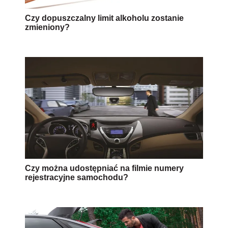
Czy dopuszczalny limit alkoholu zostanie
zmieniony?
Czy można udostępniać na filmie numery
rejestracyjne samochodu?