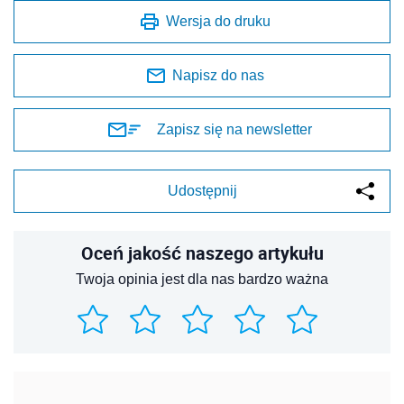
Wersja do druku
Napisz do nas
Zapisz się na newsletter
Udostępnij
Oceń jakość naszego artykułu
Twoja opinia jest dla nas bardzo ważna