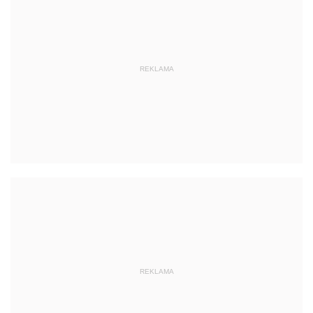
REKLAMA
REKLAMA