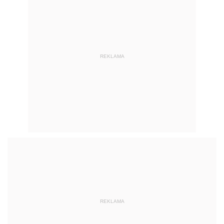
REKLAMA
REKLAMA