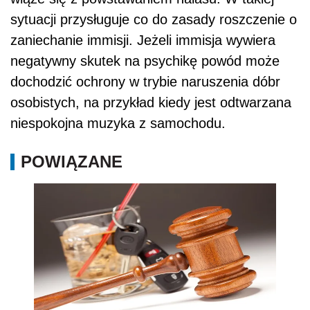
sytuacji przysługuje co do zasady roszczenie o
zaniechanie immisji. Jeżeli immisja wywiera
negatywny skutek na psychikę powód może
dochodzić ochrony w trybie naruszenia dóbr
osobistych, na przykład kiedy jest odtwarzana
niespokojna muzyka z samochodu.
POWIĄZANE