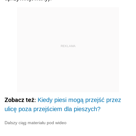
REKLAMA
Zobacz też:
Kiedy piesi mogą przejść przez
ulicę poza przejściem dla pieszych?
Dalszy ciąg materiału pod wideo