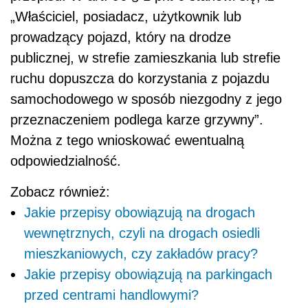
„Właściciel, posiadacz, użytkownik lub
prowadzący pojazd, który na drodze
publicznej, w strefie zamieszkania lub strefie
ruchu dopuszcza do korzystania z pojazdu
samochodowego w sposób niezgodny z jego
przeznaczeniem podlega karze grzywny”.
Można z tego wnioskować ewentualną
odpowiedzialność.
Zobacz również:
Jakie przepisy obowiązują na drogach
wewnętrznych, czyli na drogach osiedli
mieszkaniowych, czy zakładów pracy?
Jakie przepisy obowiązują na parkingach
przed centrami handlowymi?