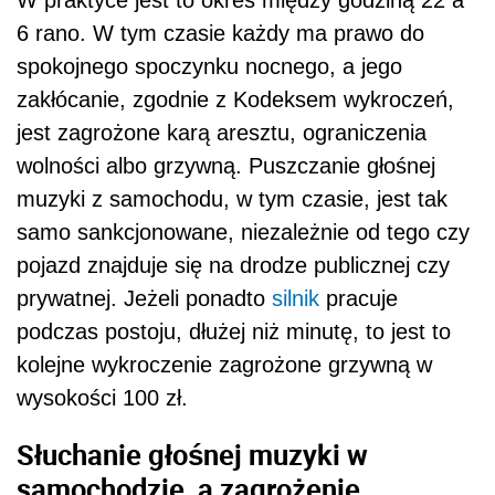
6 rano. W tym czasie każdy ma prawo do
spokojnego spoczynku nocnego, a jego
zakłócanie, zgodnie z Kodeksem wykroczeń,
jest zagrożone karą aresztu, ograniczenia
wolności albo grzywną. Puszczanie głośnej
muzyki z samochodu, w tym czasie, jest tak
samo sankcjonowane, niezależnie od tego czy
pojazd znajduje się na drodze publicznej czy
prywatnej. Jeżeli ponadto
silnik
pracuje
podczas postoju, dłużej niż minutę, to jest to
kolejne wykroczenie zagrożone grzywną w
wysokości 100 zł.
Słuchanie głośnej muzyki w
samochodzie, a zagrożenie