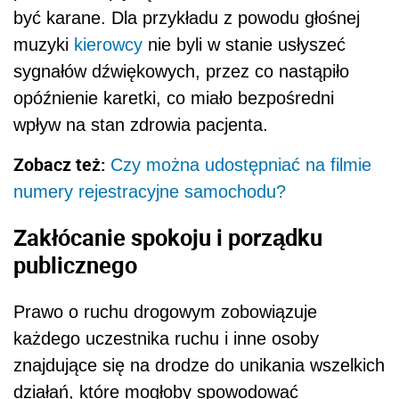
być karane. Dla przykładu z powodu głośnej
muzyki
kierowcy
nie byli w stanie usłyszeć
sygnałów dźwiękowych, przez co nastąpiło
opóźnienie karetki, co miało bezpośredni
wpływ na stan zdrowia pacjenta.
Zobacz też:
Czy można udostępniać na filmie
numery rejestracyjne samochodu?
Zakłócanie spokoju i porządku
publicznego
Prawo o ruchu drogowym zobowiązuje
każdego uczestnika ruchu i inne osoby
znajdujące się na drodze do unikania wszelkich
działań, które mogłoby spowodować