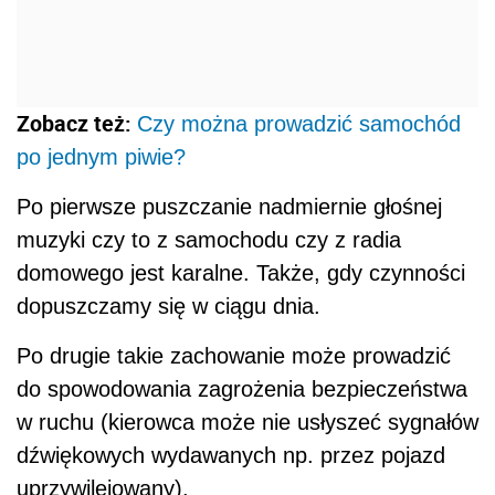
Zobacz też:
Czy można prowadzić samochód
po jednym piwie?
Po pierwsze puszczanie nadmiernie głośnej
muzyki czy to z samochodu czy z radia
domowego jest karalne. Także, gdy czynności
dopuszczamy się w ciągu dnia.
Po drugie takie zachowanie może prowadzić
do spowodowania zagrożenia bezpieczeństwa
w ruchu (kierowca może nie usłyszeć sygnałów
dźwiękowych wydawanych np. przez pojazd
uprzywilejowany).