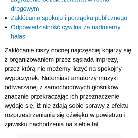
drogowym
Zakłócanie spokoju i porządku publicznego
Odpowiedzialność cywilna za nadmierny
hałas
Zakłócanie ciszy nocnej najczęściej kojarzy się
z organizowaniem przez sąsiada imprezy,
przez którą nie możemy liczyć na spokojny
wypoczynek. Natomiast amatorzy muzyki
odtwarzanej z samochodowych głośników
znacznie przekraczając ich przeznaczenie
wydaje się, iż nie zdają sobie sprawy z efektu
rozprzestrzeniania się dźwięku w powietrzu i
zjawisku nachodzenia na siebie fal.