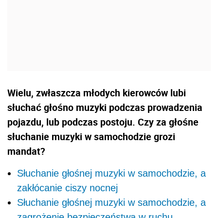
Wielu, zwłaszcza młodych kierowców lubi
słuchać głośno muzyki podczas prowadzenia
pojazdu, lub podczas postoju. Czy za głośne
słuchanie muzyki w samochodzie grozi
mandat?
Słuchanie głośnej muzyki w samochodzie, a
zakłócanie ciszy nocnej
Słuchanie głośnej muzyki w samochodzie, a
zagrożenie bezpieczeństwa w ruchu