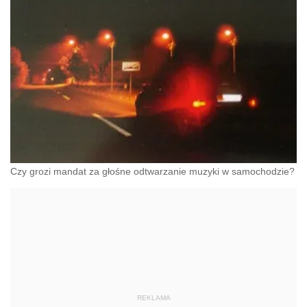
Czy grozi mandat za głośne odtwarzanie muzyki w samochodzie?