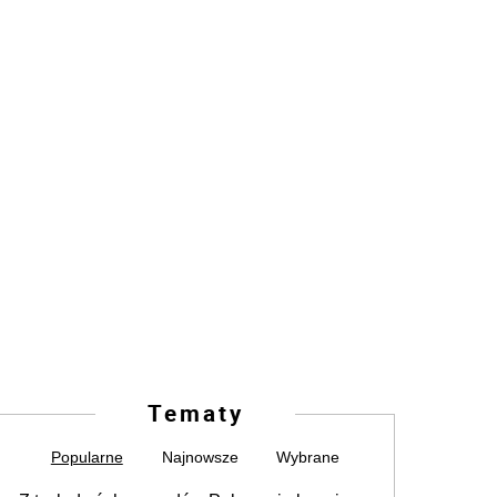
Tematy
Popularne
Najnowsze
Wybrane