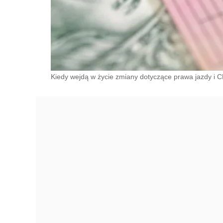
Kiedy wejdą w życie zmiany dotyczące prawa jazdy i 