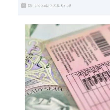
09 listopada 2016, 07:59