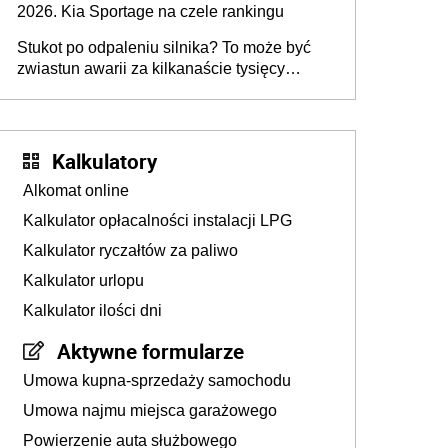
2026. Kia Sportage na czele rankingu
Stukot po odpaleniu silnika? To może być
zwiastun awarii za kilkanaście tysięcy
złotych
Kalkulatory
Alkomat online
Kalkulator opłacalności instalacji LPG
Kalkulator ryczałtów za paliwo
Kalkulator urlopu
Kalkulator ilości dni
Aktywne formularze
Umowa kupna-sprzedaży samochodu
Umowa najmu miejsca garażowego
Powierzenie auta służbowego