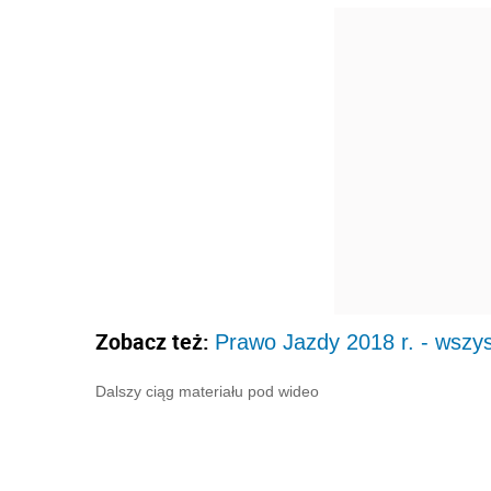
Zobacz też:
Prawo Jazdy 2018 r. - wszy
Dalszy ciąg materiału pod wideo