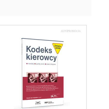
AUTOPROMOCJA