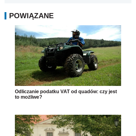
POWIĄZANE
Odliczanie podatku VAT od quadów: czy jest
to możliwe?