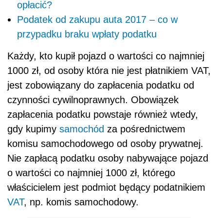
opłacić?
Podatek od zakupu auta 2017 – co w
przypadku braku wpłaty podatku
Każdy, kto kupił pojazd o wartości co najmniej
1000 zł, od osoby która nie jest płatnikiem VAT,
jest zobowiązany do zapłacenia podatku od
czynności cywilnoprawnych. Obowiązek
zapłacenia podatku powstaje również wtedy,
gdy kupimy
samochód
za pośrednictwem
komisu samochodowego od osoby prywatnej.
Nie zapłacą podatku osoby nabywające pojazd
o wartości co najmniej 1000 zł, którego
właścicielem jest podmiot będący podatnikiem
VAT
, np. komis samochodowy.