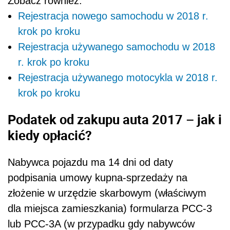
Zobacz również:
Rejestracja nowego samochodu w 2018 r.
krok po kroku
Rejestracja używanego samochodu w 2018
r. krok po kroku
Rejestracja używanego motocykla w 2018 r.
krok po kroku
Podatek od zakupu auta 2017 – jak i
kiedy opłacić?
Nabywca pojazdu ma 14 dni od daty
podpisania umowy kupna-sprzedaży na
złożenie w urzędzie skarbowym (właściwym
dla miejsca zamieszkania) formularza PCC-3
lub PCC-3A (w przypadku gdy nabywców