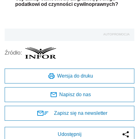
podatkowi od czynności cywilnoprawnych?
AUTOPROMOCJA
Źródło:
Wersja do druku
Napisz do nas
Zapisz się na newsletter
Udostępnij