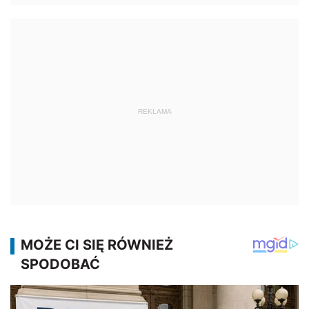
REKLAMA