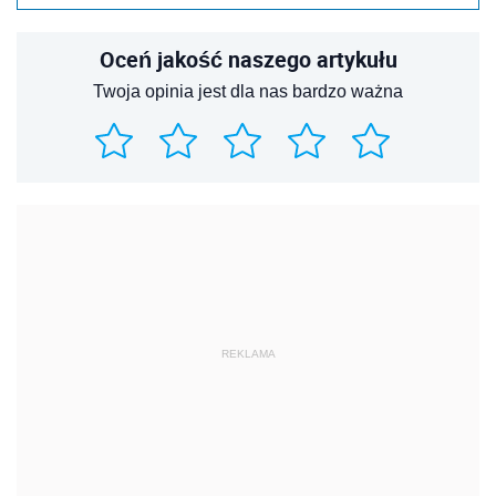
Oceń jakość naszego artykułu
Twoja opinia jest dla nas bardzo ważna
REKLAMA