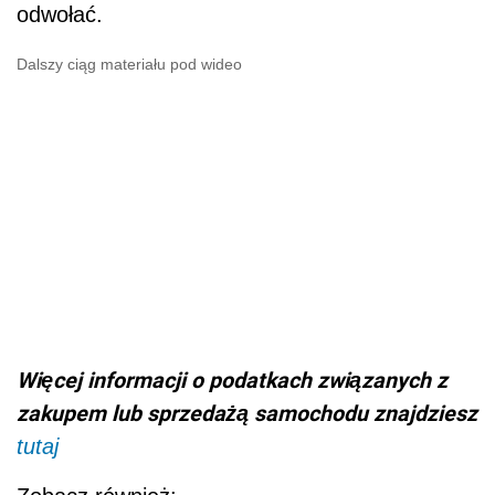
odwołać.
Dalszy ciąg materiału pod wideo
Więcej informacji o podatkach związanych z
zakupem lub sprzedażą samochodu znajdziesz
tutaj