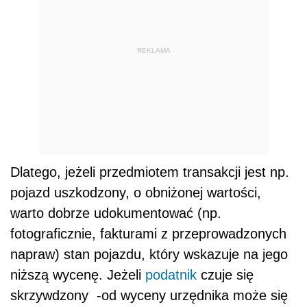
REKLAMA
Dlatego, jeżeli przedmiotem transakcji jest np.
pojazd uszkodzony, o obniżonej wartości,
warto dobrze udokumentować (np.
fotograficznie, fakturami z przeprowadzonych
napraw) stan pojazdu, który wskazuje na jego
niższą wycenę. Jeżeli
podatnik
czuje się
skrzywdzony -od wyceny urzędnika może się