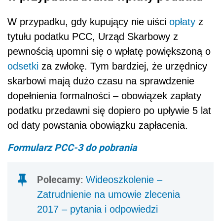
W przypadku, gdy kupujący nie uiści
opłaty
z
tytułu podatku PCC, Urząd Skarbowy z
pewnością upomni się o wpłatę powiększoną o
odsetki
za zwłokę. Tym bardziej, że urzędnicy
skarbowi mają dużo czasu na sprawdzenie
dopełnienia formalności – obowiązek zapłaty
podatku przedawni się dopiero po upływie 5 lat
od daty powstania obowiązku zapłacenia.
Formularz PCC-3 do pobrania
Polecamy:
Wideoszkolenie –
Zatrudnienie na umowie zlecenia
2017 – pytania i odpowiedzi