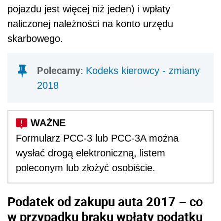
pojazdu jest więcej niż jeden) i wpłaty
naliczonej należności na konto urzędu
skarbowego.
Polecamy:
Kodeks kierowcy - zmiany
2018
Formularz PCC-3 lub PCC-3A można
wysłać drogą elektroniczną, listem
poleconym lub złożyć osobiście.
Podatek od zakupu auta 2017 – co
w przypadku braku wpłaty podatku