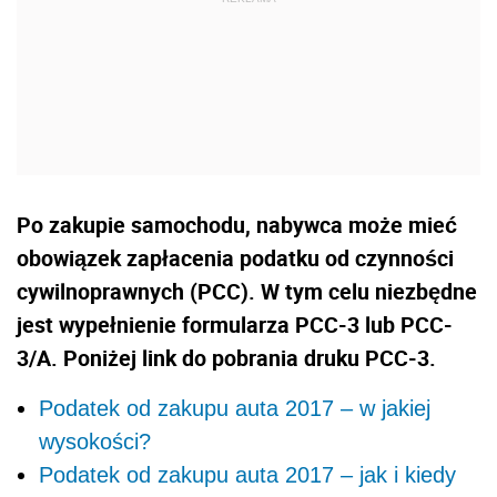
Po zakupie samochodu, nabywca może mieć
obowiązek zapłacenia podatku od czynności
cywilnoprawnych (PCC). W tym celu niezbędne
jest wypełnienie formularza PCC-3 lub PCC-
3/A. Poniżej link do pobrania druku PCC-3.
Podatek od zakupu auta 2017 – w jakiej
wysokości?
Podatek od zakupu auta 2017 – jak i kiedy