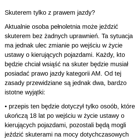
Skuterem tylko z prawem jazdy?
Aktualnie osoba pełnoletnia może jeździć
skuterem bez żadnych uprawnień. Ta sytuacja
ma jednak ulec zmianie po wejściu w życie
ustawy o kierujących pojazdami. Każdy, kto
będzie chciał wsiąść na skuter będzie musiał
posiadać prawo jazdy kategorii AM. Od tej
zasady przewidziane są jednak dwa, bardzo
istotne wyjątki:
• przepis ten będzie dotyczył tylko osoób, które
ukończą 18 lat po wejściu w życie ustawy o
kierujących pojazdami, pozostali będą mogli
jeździć skuterami na mocy dotychczasowych