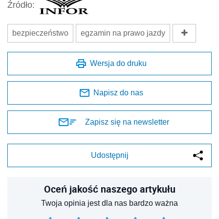
Źródło:
bezpieczeństwo
egzamin na prawo jazdy
Wersja do druku
Napisz do nas
Zapisz się na newsletter
Udostępnij
Oceń jakość naszego artykułu
Twoja opinia jest dla nas bardzo ważna