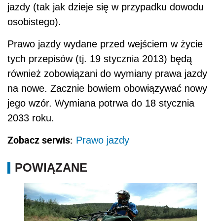
jazdy (tak jak dzieje się w przypadku dowodu
osobistego).
Prawo jazdy wydane przed wejściem w życie
tych przepisów (tj. 19 stycznia 2013) będą
również zobowiązani do wymiany prawa jazdy
na nowe. Zacznie bowiem obowiązywać nowy
jego wzór. Wymiana potrwa do 18 stycznia
2033 roku.
Zobacz serwis:
Prawo jazdy
POWIĄZANE