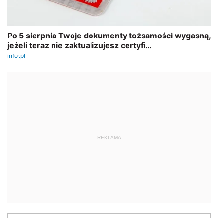
REKLAMA