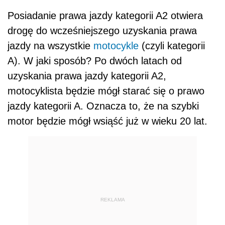
Posiadanie prawa jazdy kategorii A2 otwiera
drogę do wcześniejszego uzyskania prawa
jazdy na wszystkie
motocykle
(czyli kategorii
A). W jaki sposób? Po dwóch latach od
uzyskania prawa jazdy kategorii A2,
motocyklista będzie mógł starać się o prawo
jazdy kategorii A. Oznacza to, że na szybki
motor będzie mógł wsiąść już w wieku 20 lat.
REKLAMA