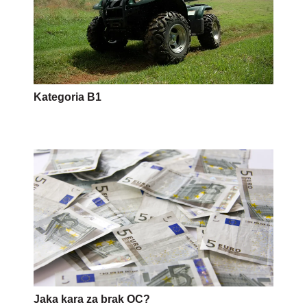
Kategoria B1
Jaka kara za brak OC?