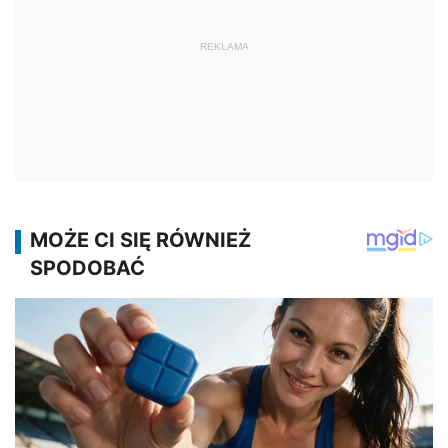
REKLAMA