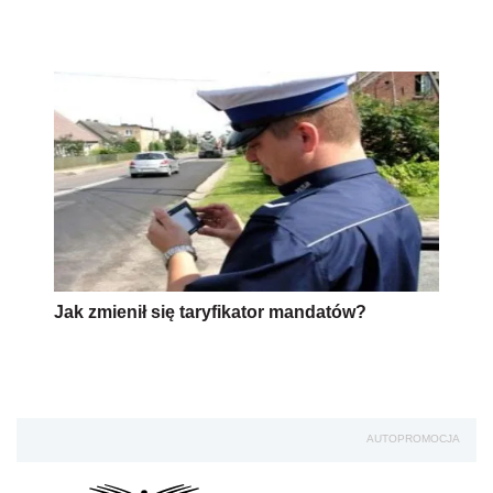
Jak zmienił się taryfikator mandatów?
AUTOPROMOCJA