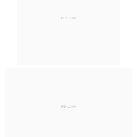
REKLAMA
REKLAMA