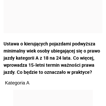
Ustawa o kierujących pojazdami podwyższa
minimalny wiek osoby ubiegającej się o prawo
jazdy kategorii A z 18 na 24 lata. Co więcej,
wprowadza 15-letni termin ważności prawa
jazdy. Co będzie to oznaczało w praktyce?
Kategoria A