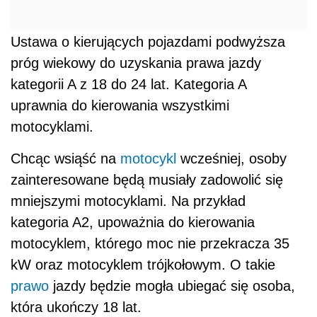
Ustawa o kierujących pojazdami podwyższa
próg wiekowy do uzyskania prawa jazdy
kategorii A z 18 do 24 lat. Kategoria A
uprawnia do kierowania wszystkimi
motocyklami.
Chcąc wsiąść na
motocykl
wcześniej, osoby
zainteresowane będą musiały zadowolić się
mniejszymi motocyklami. Na przykład
kategoria A2, upoważnia do kierowania
motocyklem, którego moc nie przekracza 35
kW oraz motocyklem trójkołowym. O takie
prawo
jazdy będzie mogła ubiegać się osoba,
która ukończy 18 lat.