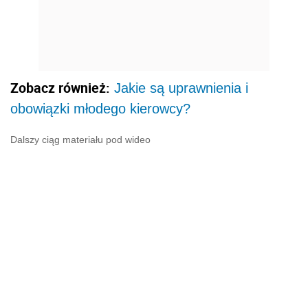
Zobacz również:
Jakie są uprawnienia i
obowiązki młodego kierowcy?
Dalszy ciąg materiału pod wideo