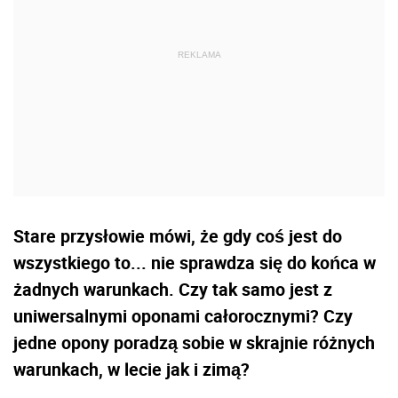
Stare przysłowie mówi, że gdy coś jest do
wszystkiego to... nie sprawdza się do końca w
żadnych warunkach. Czy tak samo jest z
uniwersalnymi oponami całorocznymi? Czy
jedne opony poradzą sobie w skrajnie różnych
warunkach, w lecie jak i zimą?