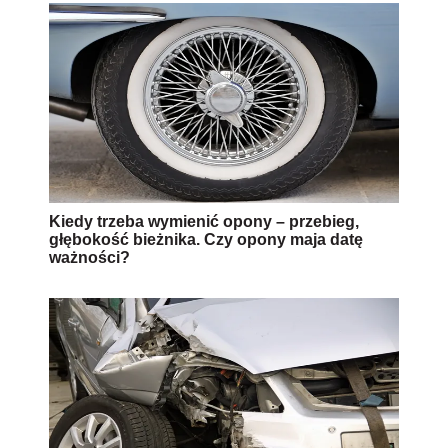
Kiedy trzeba wymienić opony – przebieg,
głębokość bieżnika. Czy opony maja datę
ważności?