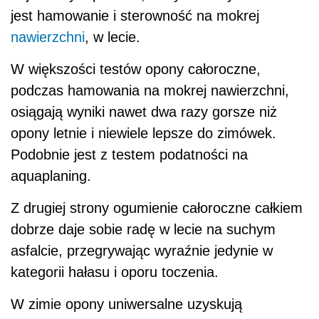
jest hamowanie i sterowność na mokrej
nawierzchni
, w lecie.
W większości testów opony całoroczne,
podczas hamowania na mokrej nawierzchni,
osiągają wyniki nawet dwa razy gorsze niż
opony letnie i niewiele lepsze do zimówek.
Podobnie jest z testem podatności na
aquaplaning.
Z drugiej strony ogumienie całoroczne całkiem
dobrze daje sobie radę w lecie na suchym
asfalcie, przegrywając wyraźnie jedynie w
kategorii hałasu i oporu toczenia.
W zimie opony uniwersalne uzyskują