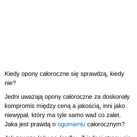
Kiedy opony całoroczne się sprawdzą, kiedy
nie?
Jedni uważają opony całoroczne za doskonały
kompromis między ceną a jakością, inni jako
niewypał, który ma tyle samo wad co zalet.
Jaka jest prawdą o
ogumieniu
całorocznym?