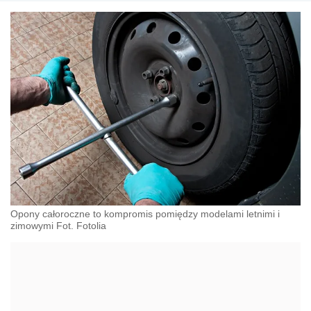
Opony całoroczne to kompromis pomiędzy modelami letnimi i
zimowymi Fot. Fotolia