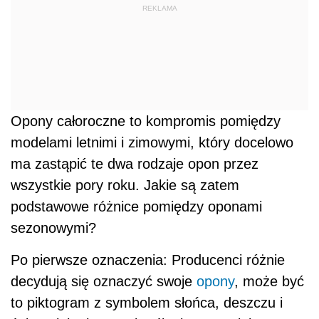
REKLAMA
Opony całoroczne to kompromis pomiędzy
modelami letnimi i zimowymi, który docelowo
ma zastąpić te dwa rodzaje opon przez
wszystkie pory roku. Jakie są zatem
podstawowe różnice pomiędzy oponami
sezonowymi?
Po pierwsze oznaczenia: Producenci różnie
decydują się oznaczyć swoje
opony
, może być
to piktogram z symbolem słońca, deszczu i