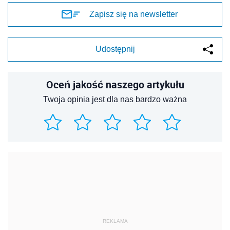
Zapisz się na newsletter
Udostępnij
Oceń jakość naszego artykułu
Twoja opinia jest dla nas bardzo ważna
REKLAMA