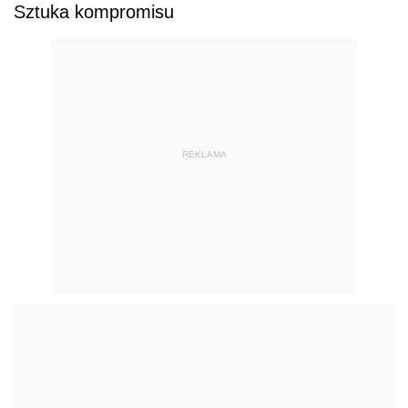
Sztuka kompromisu
REKLAMA