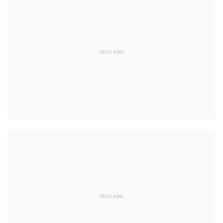
REKLAMA
REKLAMA