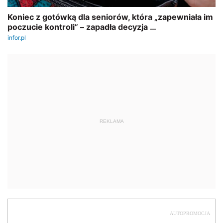
REKLAMA
AUTOPROMOCJA