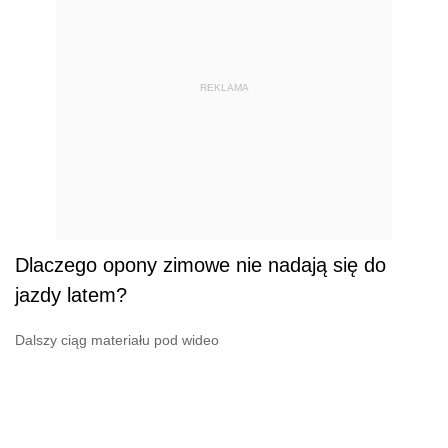
REKLAMA
Dlaczego opony zimowe nie nadają się do
jazdy latem?
Dalszy ciąg materiału pod wideo