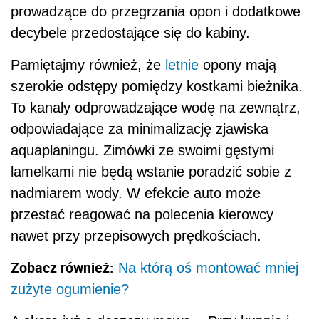
prowadzące do przegrzania opon i dodatkowe
decybele przedostające się do kabiny.
Pamiętajmy również, że
letnie
opony mają
szerokie odstępy pomiędzy kostkami bieżnika.
To kanały odprowadzające wodę na zewnątrz,
odpowiadające za minimalizację zjawiska
aquaplaningu. Zimówki ze swoimi gęstymi
lamelkami nie będą wstanie poradzić sobie z
nadmiarem wody. W efekcie auto może
przestać reagować na polecenia kierowcy
nawet przy przepisowych prędkościach.
Zobacz również:
Na którą oś montować mniej
zużyte ogumienie?