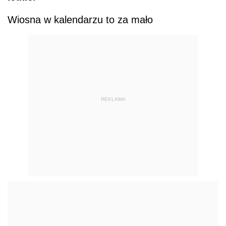
Wiosna w kalendarzu to za mało
REKLAMA