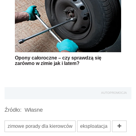
Opony całoroczne – czy sprawdzą się
zarówno w zimie jak i latem?
AUTOPROMOCJA
Źródło:
Własne
zimowe porady dla kierowców
eksploatacja