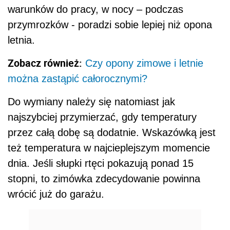
warunków do pracy, w nocy – podczas
przymrozków - poradzi sobie lepiej niż opona
letnia.
Zobacz również:
Czy opony zimowe i letnie
można zastąpić całorocznymi?
Do wymiany należy się natomiast jak
najszybciej przymierzać, gdy temperatury
przez całą dobę są dodatnie. Wskazówką jest
też temperatura w najcieplejszym momencie
dnia. Jeśli słupki rtęci pokazują ponad 15
stopni, to zimówka zdecydowanie powinna
wrócić już do garażu.