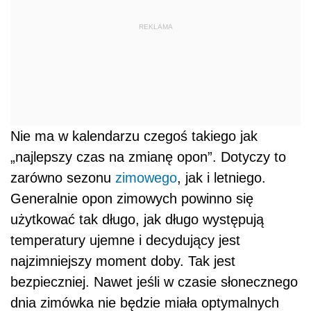
REKLAMA
Nie ma w kalendarzu czegoś takiego jak
„najlepszy czas na zmianę opon”. Dotyczy to
zarówno sezonu
zimowego
, jak i letniego.
Generalnie opon zimowych powinno się
użytkować tak długo, jak długo występują
temperatury ujemne i decydujący jest
najzimniejszy moment doby. Tak jest
bezpieczniej. Nawet jeśli w czasie słonecznego
dnia zimówka nie będzie miała optymalnych