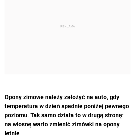
Opony zimowe należy założyć na auto, gdy
temperatura w dzień spadnie poniżej pewnego
poziomu. Tak samo działa to w drugą stronę:
na wiosnę warto zmienić zimówki na opony
letnie.