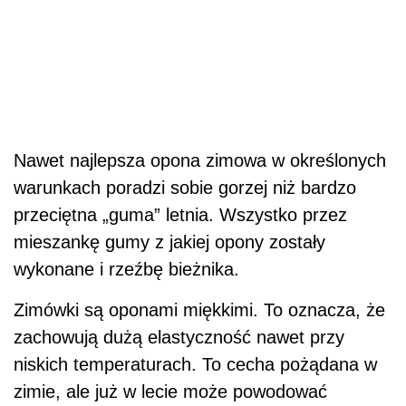
Nawet najlepsza opona zimowa w określonych
warunkach poradzi sobie gorzej niż bardzo
przeciętna „guma” letnia. Wszystko przez
mieszankę gumy z jakiej opony zostały
wykonane i rzeźbę bieżnika.
Zimówki są oponami miękkimi. To oznacza, że
zachowują dużą elastyczność nawet przy
niskich temperaturach. To cecha pożądana w
zimie, ale już w lecie może powodować