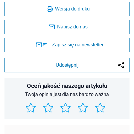
Wersja do druku
Napisz do nas
Zapisz się na newsletter
Udostępnij
Oceń jakość naszego artykułu
Twoja opinia jest dla nas bardzo ważna