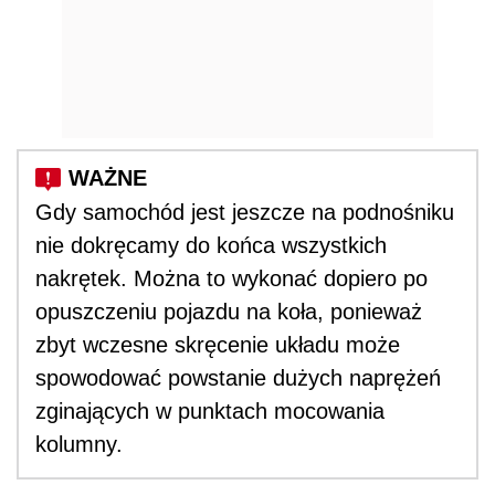
Gdy samochód jest jeszcze na podnośniku
nie dokręcamy do końca wszystkich
nakrętek. Można to wykonać dopiero po
opuszczeniu pojazdu na koła, ponieważ
zbyt wczesne skręcenie układu może
spowodować powstanie dużych naprężeń
zginających w punktach mocowania
kolumny.