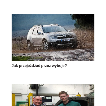
Jak przejeżdżać przez wyboje?