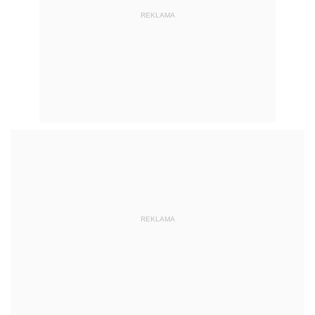
REKLAMA
REKLAMA