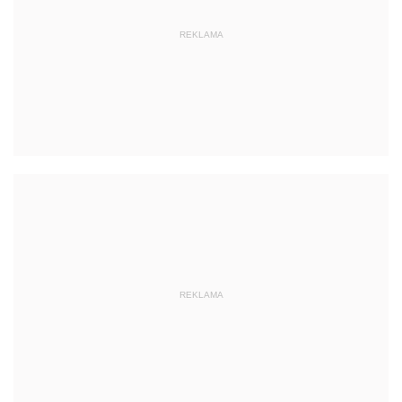
REKLAMA
REKLAMA