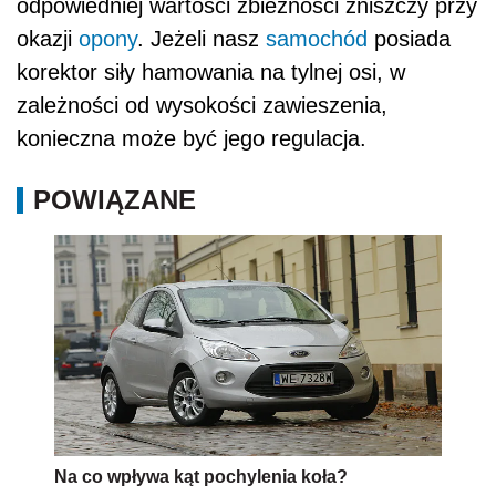
odpowiedniej wartości zbieżności zniszczy przy
okazji
opony
. Jeżeli nasz
samochód
posiada
korektor siły hamowania na tylnej osi, w
zależności od wysokości zawieszenia,
konieczna może być jego regulacja.
POWIĄZANE
Na co wpływa kąt pochylenia koła?