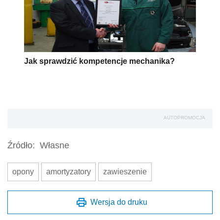
Jak sprawdzić kompetencje mechanika?
AUTOPROMOCJA
Źródło:
Własne
opony
amortyzatory
zawieszenie
Wersja do druku