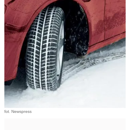
fot. Newspress