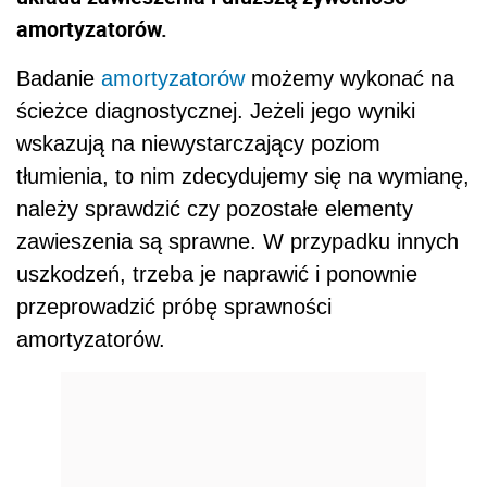
amortyzatorów.
Badanie
amortyzatorów
możemy wykonać na
ścieżce diagnostycznej. Jeżeli jego wyniki
wskazują na niewystarczający poziom
tłumienia, to nim zdecydujemy się na wymianę,
należy sprawdzić czy pozostałe elementy
zawieszenia są sprawne. W przypadku innych
uszkodzeń, trzeba je naprawić i ponownie
przeprowadzić próbę sprawności
amortyzatorów.