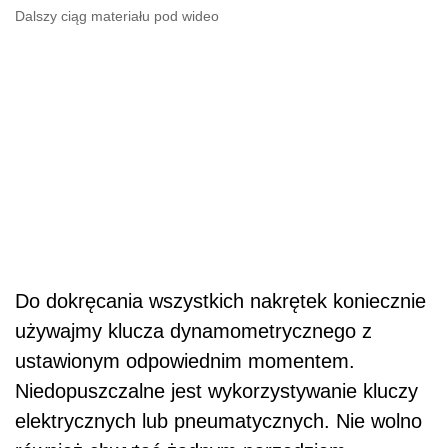
Dalszy ciąg materiału pod wideo
Do dokręcania wszystkich nakrętek koniecznie
używajmy klucza dynamometrycznego z
ustawionym odpowiednim momentem.
Niedopuszczalne jest wykorzystywanie kluczy
elektrycznych lub pneumatycznych. Nie wolno