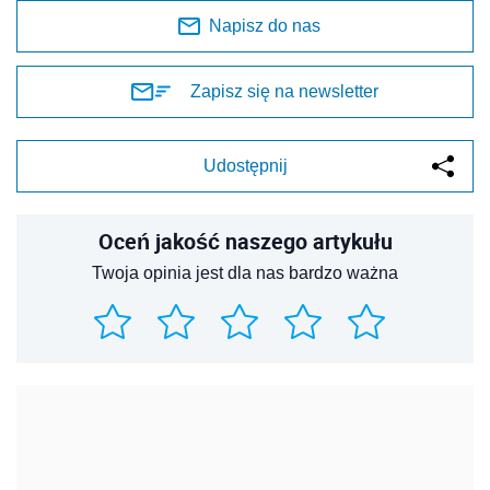
Napisz do nas
Zapisz się na newsletter
Udostępnij
Oceń jakość naszego artykułu
Twoja opinia jest dla nas bardzo ważna