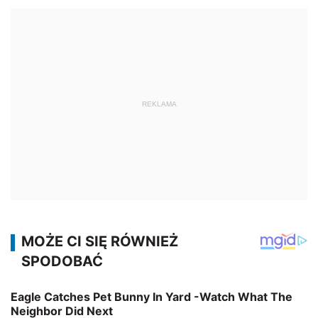
REKLAMA