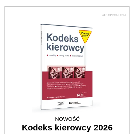
AUTOPROMOCJA
NOWOŚĆ
Kodeks kierowcy 2026