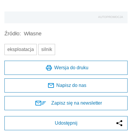
AUTOPROMOCJA
Źródło:
Własne
eksploatacja
silnik
Wersja do druku
Napisz do nas
Zapisz się na newsletter
Udostępnij