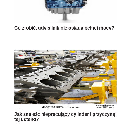
Co zrobić, gdy silnik nie osiąga pełnej mocy?
Jak znaleźć niepracujący cylinder i przyczynę
tej usterki?