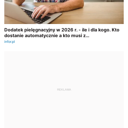
REKLAMA