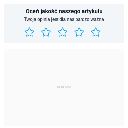
Oceń jakość naszego artykułu
Twoja opinia jest dla nas bardzo ważna
REKLAMA