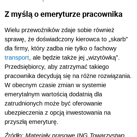
Z myślą o emeryturze pracownika
Wielu przewoźników zdaje sobie również
sprawę, że doświadczony kierowca to „skarb”
dla firmy, który zadba nie tylko o fachowy
transport
, ale będzie także jej „wizytówką”.
Przedsiębiorcy, aby zatrzymać takiego
pracownika decydują się na różne rozwiązania.
W obecnym czasie zmian w systemie
emerytalnym wartością dodatnią dla
zatrudnionych może być oferowanie
ubezpieczenia z opcją inwestowania na
przyszłą emeryturę.
Źródło: Materiały prasowe ING Towarzystwo