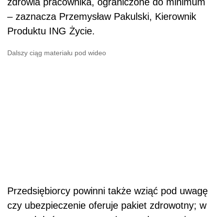
zdrowia pracownika, ograniczone do minimum
– zaznacza Przemysław Pakulski, Kierownik
Produktu ING Życie.
Dalszy ciąg materiału pod wideo
Przedsiębiorcy powinni także wziąć pod uwagę
czy ubezpieczenie oferuje pakiet zdrowotny; w