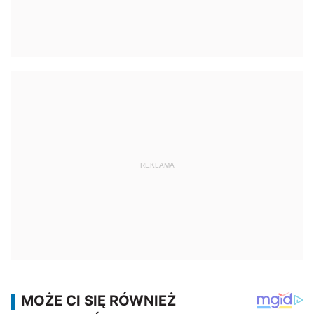
REKLAMA