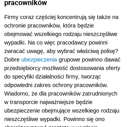
pracowników
Firmy coraz częściej koncentrują się także na
ochronie pracowników, która będzie
obejmować wszelkiego rodzaju nieszczęśliwe
wypadki. Na co więc pracodawcy powinni
zwracać uwagę, aby wybrać właściwą polisę?
Dobre
ubezpieczenia
grupowe powinno dawać
przedsiębiorcy możliwość dostosowania oferty
do specyfiki działalności firmy, tworząc
odpowiedni zakres ochrony pracowników.
Wiadomo, że dla pracowników zatrudnionych
w transporcie najważniejsze będzie
ubezpieczenie obejmujące wszelkiego rodzaju
nieszczęśliwe wypadki. Powinno się ono