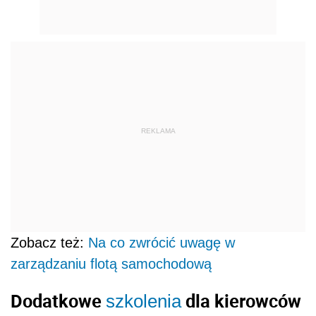
REKLAMA
Zobacz też:
Na co zwrócić uwagę w
zarządzaniu flotą samochodową
Dodatkowe
dla kierowców
szkolenia