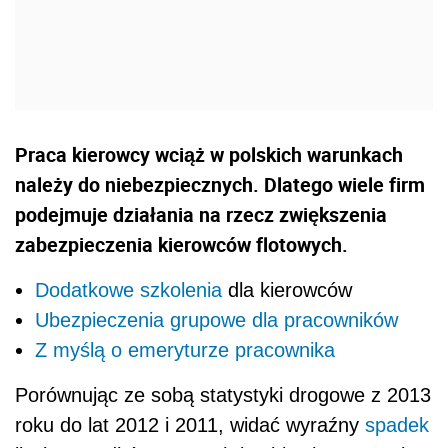
Praca kierowcy wciąż w polskich warunkach
należy do niebezpiecznych. Dlatego wiele firm
podejmuje działania na rzecz zwiększenia
zabezpieczenia kierowców flotowych.
Dodatkowe
szkolenia
dla kierowców
Ubezpieczenia grupowe dla pracowników
Z myślą o emeryturze pracownika
Porównując ze sobą statystyki drogowe z 2013
roku do lat 2012 i 2011, widać wyraźny
spadek