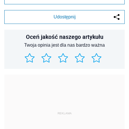
Udostępnij
Oceń jakość naszego artykułu
Twoja opinia jest dla nas bardzo ważna
REKLAMA