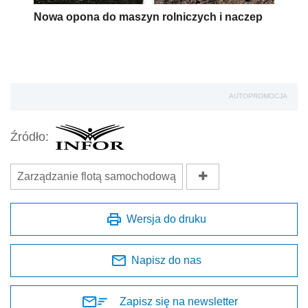
Nowa opona do maszyn rolniczych i naczep
AUTOPROMOCJA
Źródło:
Zarządzanie flotą samochodową
Wersja do druku
Napisz do nas
Zapisz się na newsletter