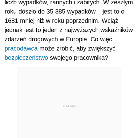
liczb wypadków, rannych i zabitych. W zeszłym
roku doszło do 35 385 wypadków – jest to o
1681 mniej niż w roku poprzednim. Wciąż
jednak jest to jeden z najwyższych wskaźników
zdarzeń drogowych w Europie. Co więc
pracodawca
może zrobić, aby zwiększyć
bezpieczeństwo
swojego pracownika?
REKLAMA