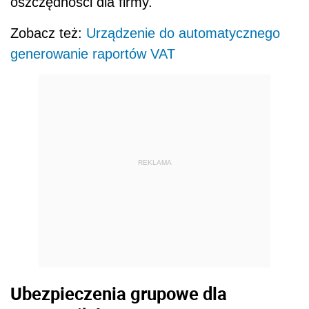
oszczędności dla firmy.
Zobacz też:
Urządzenie do automatycznego
generowanie raportów VAT
REKLAMA
Ubezpieczenia grupowe dla