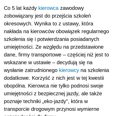
Co 5 lat każdy
kierowca
zawodowy
zobowiązany jest do przejścia szkoleń
okresowych. Wynika to z ustawy, która
nakłada na kierowców obowiązek regularnego
szkolenia się i potwierdzania posiadanych
umiejętności. Ze względu na przedstawione
dane, firmy transportowe – częściej niż jest to
wskazane w ustawie – decydują się na
wysłanie zatrudnionego
kierowcy
na szkolenia
dodatkowe. Korzyść z nich jest w tej kwestii
obopólna. Kierowca nie tylko podnosi swoje
umiejętności z bezpiecznej jazdy, ale także
poznaje techniki „eko-jazdy”, która w
transporcie drogowym przynosi wymierne