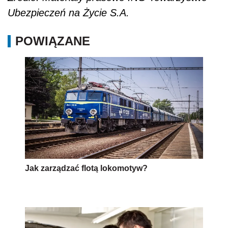
Ubezpieczeń na Życie S.A.
POWIĄZANE
Jak zarządzać flotą lokomotyw?