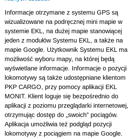
Informacje otrzymane z systemu GPS są
wizualizowane na podręcznej mini mapie w
systemie EKL, na dużej mapie stanowiącej
jeden z modułów Systemu EKL, a także na
mapie Google. Użytkownik Systemu EKL ma
możliwość wyboru mapy, na której będą
wyświetlane informacje. Informacje o pozycji
lokomotywy są także udostępniane klientom
PKP CARGO, przy pomocy aplikacji EKL
MONIT. Klient loguje się bezpośrednio do
aplikacji z poziomu przeglądarki internetowej,
otrzymując dostęp do „swoich” pociągów.
Aplikacja umożliwia też podgląd pozycji
lokomotywy z pociągiem na mapie Google.