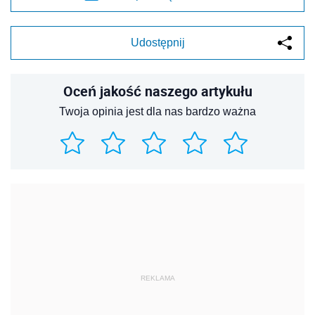
Udostępnij
Oceń jakość naszego artykułu
Twoja opinia jest dla nas bardzo ważna
REKLAMA