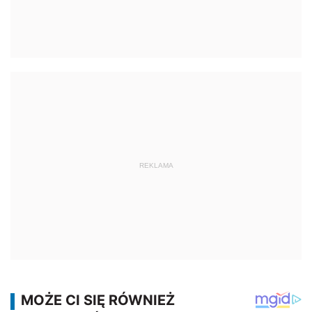
REKLAMA