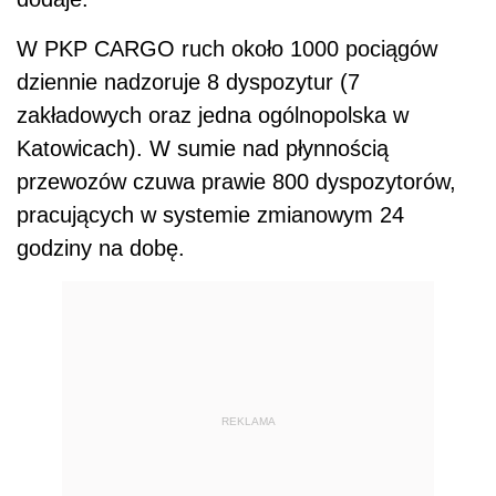
W PKP CARGO ruch około 1000 pociągów
dziennie nadzoruje 8 dyspozytur (7
zakładowych oraz jedna ogólnopolska w
Katowicach). W sumie nad płynnością
przewozów czuwa prawie 800 dyspozytorów,
pracujących w systemie zmianowym 24
godziny na dobę.
REKLAMA