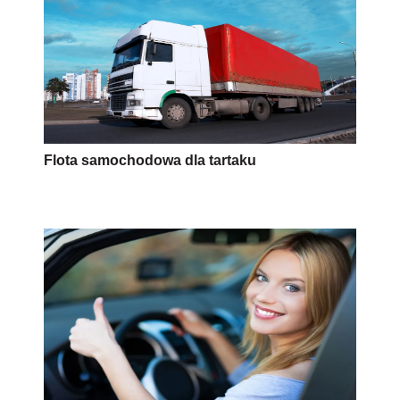
Flota samochodowa dla tartaku