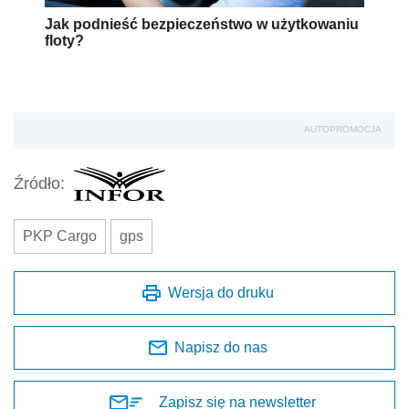
Jak podnieść bezpieczeństwo w użytkowaniu
floty?
AUTOPROMOCJA
Źródło:
PKP Cargo
gps
Wersja do druku
Napisz do nas
Zapisz się na newsletter