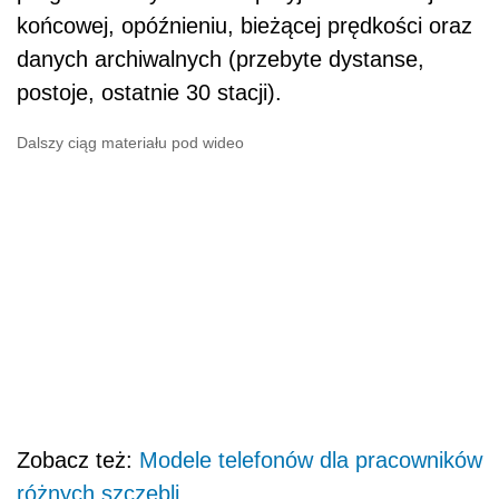
końcowej, opóźnieniu, bieżącej prędkości oraz
danych archiwalnych (przebyte dystanse,
postoje, ostatnie 30 stacji).
Dalszy ciąg materiału pod wideo
Zobacz też:
Modele telefonów dla pracowników
różnych szczebli