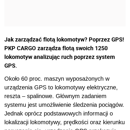
Jak zarządzać flotą lokomotyw? Poprzez GPS!
PKP CARGO zarządza flotą swoich 1250
lokomotyw analizując ruch poprzez system
GPS.
Około 60 proc. maszyn wyposażonych w
urządzenia GPS to lokomotywy elektryczne,
reszta – spalinowe. Głównym zadaniem
systemu jest umożliwienie śledzenia pociągów.
Jednak oprócz podstawowych informacji o
lokalizacji lokomotywy, prędkości oraz kierunku