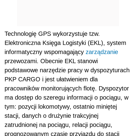
Technologię GPS wykorzystuje tzw.
Elektroniczna Księga Logistyki (EKL), system
informatyczny wspomagający
zarządzanie
przewozami. Obecnie EKL stanowi
podstawowe narzędzie pracy w dyspozyturach
PKP CARGO i jest ułatwieniem dla
pracowników monitorujących flotę. Dyspozytor
ma dostęp do szeregu informacji o pociągu, w
tym: pozycji lokomotywy, ostatnio miniętej
stacji, danych o drużynie trakcyjnej
zatrudnionej na pociągu, relacji pociągu,
prognozowanym czasie przyjazdu do stacji