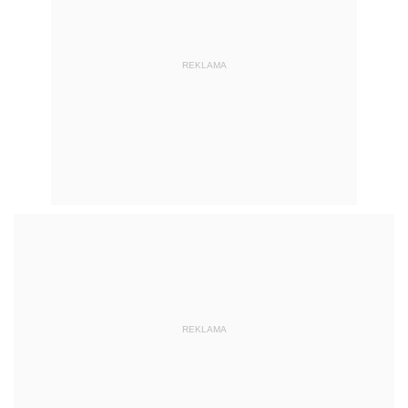
REKLAMA
REKLAMA