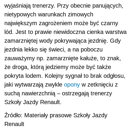
wyjaśniają trenerzy. Przy obecnie panujących,
nietypowych warunkach zimowych
największym zagrożeniem może być czarny
lód. Jest to prawie niewidoczna cienka warstwa
zamarzniętej wody pokrywająca jezdnię. Gdy
jezdnia lekko się świeci, a na poboczu
zauważymy np. zamarznięte kałuże, to znak,
że droga, którą jedziemy może być także
pokryta lodem. Kolejny sygnał to brak odgłosu,
jaki wytwarzają zwykle
opony
w zetknięciu z
suchą nawierzchnią – ostrzegają trenerzy
Szkoły Jazdy Renault.
Źródło: Materiały prasowe Szkoły Jazdy
Renault