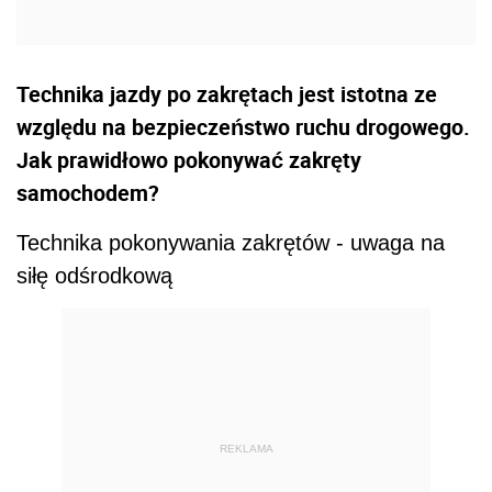
Technika jazdy po zakrętach jest istotna ze
względu na bezpieczeństwo ruchu drogowego.
Jak prawidłowo pokonywać zakręty
samochodem?
Technika pokonywania zakrętów - uwaga na
siłę odśrodkową
REKLAMA