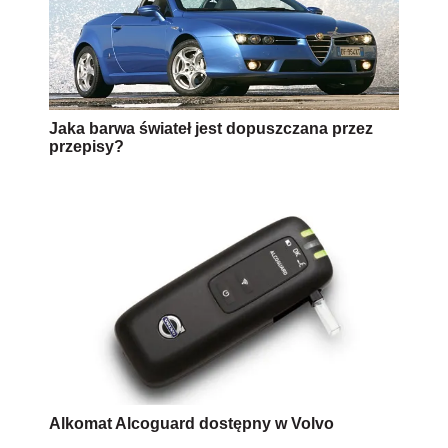
Jaka barwa świateł jest dopuszczana przez
przepisy?
Alkomat Alcoguard dostępny w Volvo