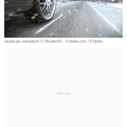
Jazda po zakrętach © Shutter81 - Fotolia.com
/
Fotolia