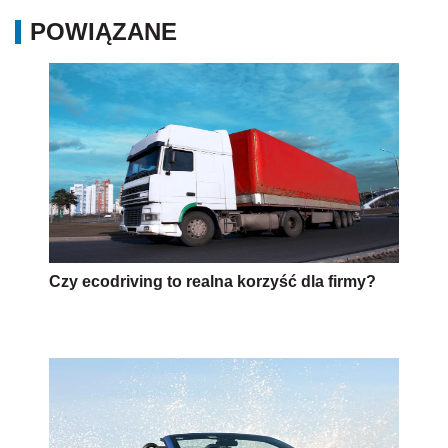
POWIĄZANE
Czy ecodriving to realna korzyść dla firmy?