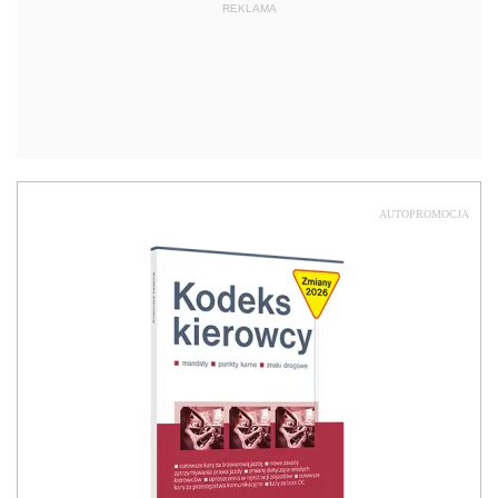
REKLAMA
AUTOPROMOCJA