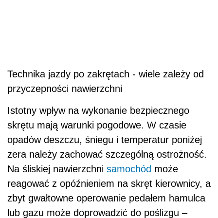
Technika jazdy po zakrętach - wiele zależy od
przyczepności nawierzchni
Istotny wpływ na wykonanie bezpiecznego
skrętu mają warunki pogodowe. W czasie
opadów deszczu, śniegu i temperatur poniżej
zera należy zachować szczególną ostrożność.
Na śliskiej nawierzchni
samochód
może
reagować z opóźnieniem na skręt kierownicy, a
zbyt gwałtowne operowanie pedałem hamulca
lub gazu może doprowadzić do poślizgu –