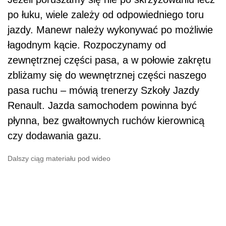
po łuku, wiele zależy od odpowiedniego toru
jazdy. Manewr należy wykonywać po możliwie
łagodnym kącie. Rozpoczynamy od
zewnętrznej części pasa, a w połowie zakrętu
zbliżamy się do wewnętrznej części naszego
pasa ruchu – mówią trenerzy Szkoły Jazdy
Renault. Jazda samochodem powinna być
płynna, bez gwałtownych ruchów kierownicą
czy dodawania gazu.
Dalszy ciąg materiału pod wideo