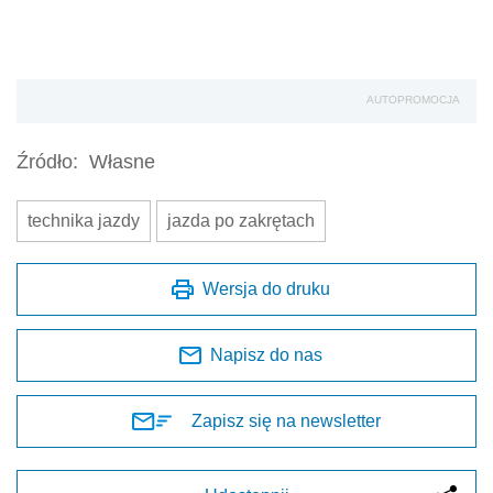
AUTOPROMOCJA
Źródło:
Własne
technika jazdy
jazda po zakrętach
Wersja do druku
Napisz do nas
Zapisz się na newsletter