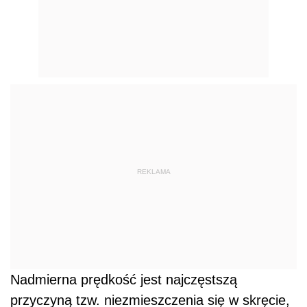
REKLAMA
Nadmierna prędkość jest najczęstszą
przyczyną tzw. niezmieszczenia się w skręcie,