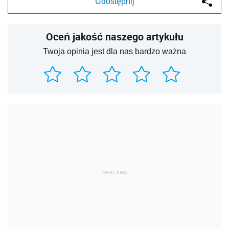
Udostępnij
Oceń jakość naszego artykułu
Twoja opinia jest dla nas bardzo ważna
REKLAMA