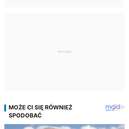
REKLAMA