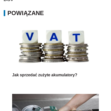
POWIĄZANE
Jak sprzedać zużyte akumulatory?