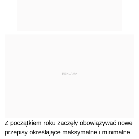
REKLAMA
Z początkiem roku zaczęły obowiązywać nowe
przepisy określające maksymalne i minimalne