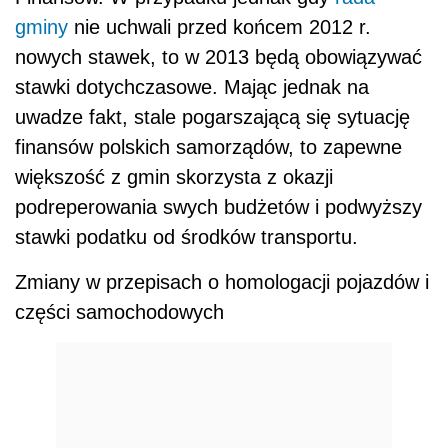
gminy
nie uchwali przed końcem 2012 r.
nowych stawek, to w 2013 będą obowiązywać
stawki dotychczasowe. Mając jednak na
uwadze fakt, stale pogarszającą się sytuację
finansów polskich samorządów, to zapewne
większość z gmin skorzysta z okazji
podreperowania swych budżetów i podwyższy
stawki podatku od środków transportu.
Zmiany w przepisach o homologacji pojazdów i
części samochodowych