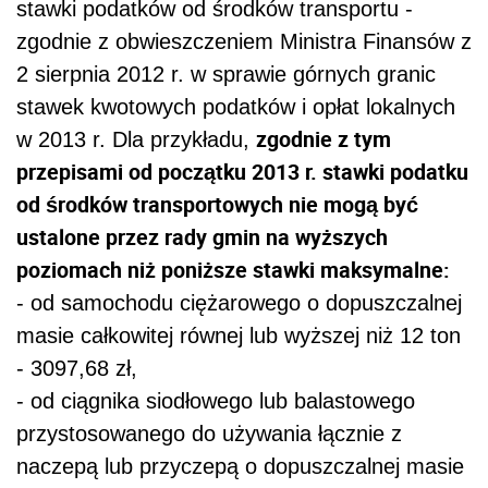
stawki podatków od środków transportu -
zgodnie z obwieszczeniem Ministra Finansów z
2 sierpnia 2012 r. w sprawie górnych granic
stawek kwotowych podatków i opłat lokalnych
zgodnie z tym
w 2013 r. Dla przykładu,
przepisami od początku 2013 r. stawki podatku
od środków transportowych nie mogą być
ustalone przez rady gmin na wyższych
poziomach niż poniższe stawki maksymalne:
- od samochodu ciężarowego o dopuszczalnej
masie całkowitej równej lub wyższej niż 12 ton
- 3097,68 zł,
- od ciągnika siodłowego lub balastowego
przystosowanego do używania łącznie z
naczepą lub przyczepą o dopuszczalnej masie