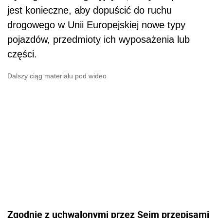
jest konieczne, aby dopuścić do ruchu
drogowego w Unii Europejskiej nowe typy
pojazdów, przedmioty ich wyposażenia lub
części.
Dalszy ciąg materiału pod wideo
Zgodnie z uchwalonymi przez Sejm przepisami