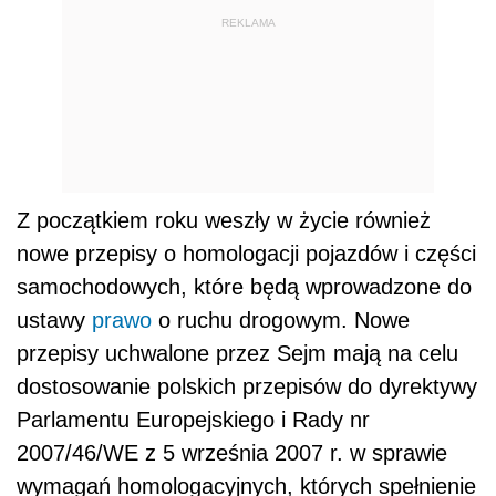
REKLAMA
Z początkiem roku weszły w życie również
nowe przepisy o homologacji pojazdów i części
samochodowych, które będą wprowadzone do
ustawy
prawo
o ruchu drogowym. Nowe
przepisy uchwalone przez Sejm mają na celu
dostosowanie polskich przepisów do dyrektywy
Parlamentu Europejskiego i Rady nr
2007/46/WE z 5 września 2007 r. w sprawie
wymagań homologacyjnych, których spełnienie