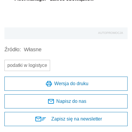
AUTOPROMOCJA
Źródło:
Własne
podatki w logistyce
Wersja do druku
Napisz do nas
Zapisz się na newsletter