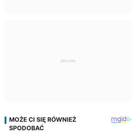
REKLAMA