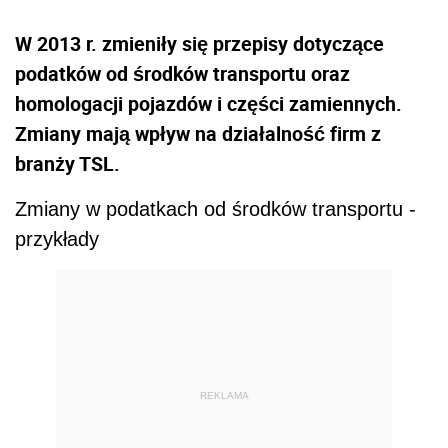
W 2013 r. zmieniły się przepisy dotyczące
podatków od środków transportu oraz
homologacji pojazdów i części zamiennych.
Zmiany mają wpływ na działalność firm z
branży TSL.
Zmiany w podatkach od środków transportu -
przykłady
REKLAMA