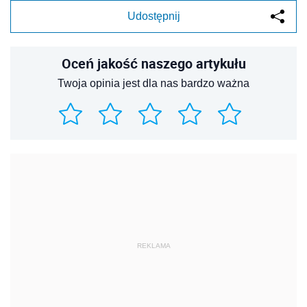
Udostępnij
Oceń jakość naszego artykułu
Twoja opinia jest dla nas bardzo ważna
REKLAMA