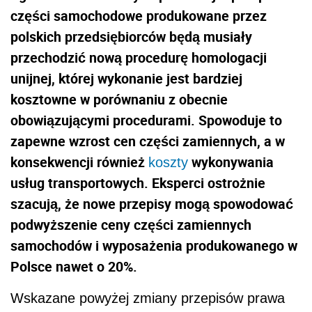
części samochodowe produkowane przez
polskich przedsiębiorców będą musiały
przechodzić nową procedurę homologacji
unijnej, której wykonanie jest bardziej
kosztowne w porównaniu z obecnie
obowiązującymi procedurami. Spowoduje to
zapewne wzrost cen części zamiennych, a w
konsekwencji również
wykonywania
koszty
usług transportowych. Eksperci ostrożnie
szacują, że nowe przepisy mogą spowodować
podwyższenie ceny części zamiennych
samochodów i wyposażenia produkowanego w
Polsce nawet o 20%.
Wskazane powyżej zmiany przepisów prawa