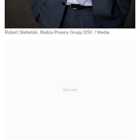
Robert Stefański, Radca Prawny Grupy DSV
/
Media