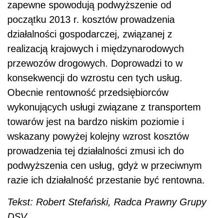
zapewne spowodują podwyższenie od
początku 2013 r. kosztów prowadzenia
działalności gospodarczej, związanej z
realizacją krajowych i międzynarodowych
przewozów drogowych. Doprowadzi to w
konsekwencji do wzrostu cen tych usług.
Obecnie rentowność przedsiębiorców
wykonujących usługi związane z transportem
towarów jest na bardzo niskim poziomie i
wskazany powyżej kolejny wzrost kosztów
prowadzenia tej działalności zmusi ich do
podwyższenia cen usług, gdyż w przeciwnym
razie ich działalność przestanie być rentowna.
Tekst: Robert Stefański, Radca Prawny Grupy
DSV