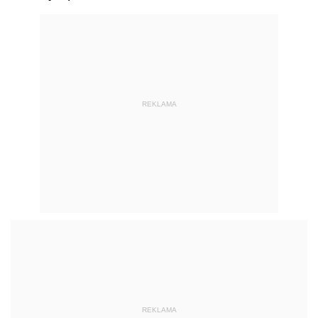
REKLAMA
REKLAMA