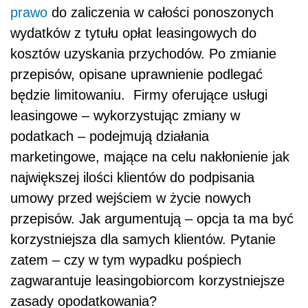
prawo
do zaliczenia w całości ponoszonych
wydatków z tytułu opłat leasingowych do
kosztów uzyskania przychodów. Po zmianie
przepisów, opisane uprawnienie podlegać
będzie limitowaniu. Firmy oferujące usługi
leasingowe – wykorzystując zmiany w
podatkach – podejmują działania
marketingowe, mające na celu nakłonienie jak
największej ilości klientów do podpisania
umowy przed wejściem w życie nowych
przepisów. Jak argumentują – opcja ta ma być
korzystniejsza dla samych klientów. Pytanie
zatem – czy w tym wypadku pośpiech
zagwarantuje leasingobiorcom korzystniejsze
zasady opodatkowania?