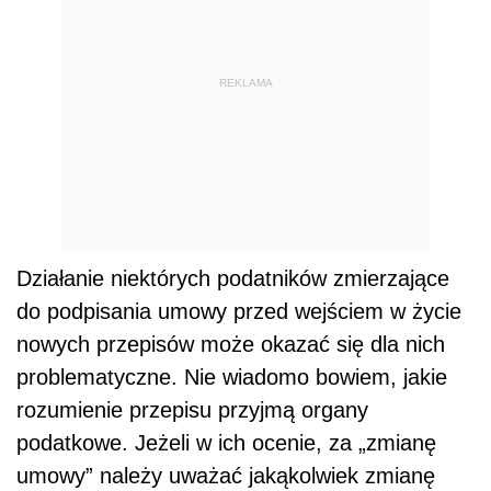
REKLAMA
Działanie niektórych podatników zmierzające
do podpisania umowy przed wejściem w życie
nowych przepisów może okazać się dla nich
problematyczne. Nie wiadomo bowiem, jakie
rozumienie przepisu przyjmą organy
podatkowe. Jeżeli w ich ocenie, za „zmianę
umowy” należy uważać jakąkolwiek zmianę