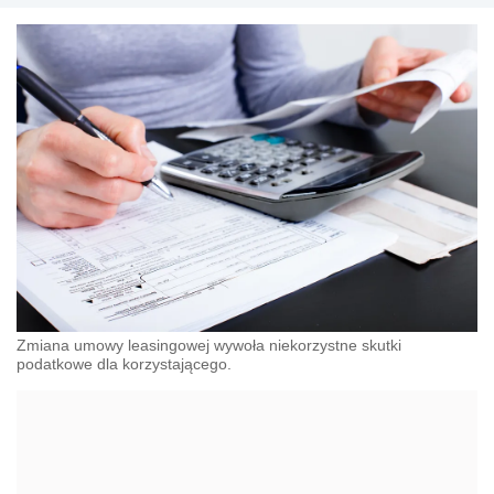
Zmiana umowy leasingowej wywoła niekorzystne skutki
podatkowe dla korzystającego.