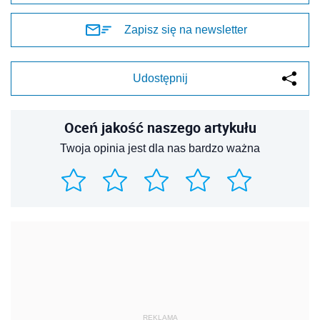
Zapisz się na newsletter
Udostępnij
Oceń jakość naszego artykułu
Twoja opinia jest dla nas bardzo ważna
REKLAMA