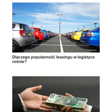
Dlaczego popularność leasingu w logistyce
rośnie?