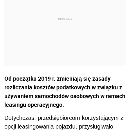
Od początku 2019 r. zmieniają się zasady
rozliczania kosztów podatkowych w związku z
używaniem samochodów osobowych w ramach
leasingu operacyjnego.
Dotychczas, przedsiębiorcom korzystającym z
opcji leasingowania pojazdu, przysługiwało