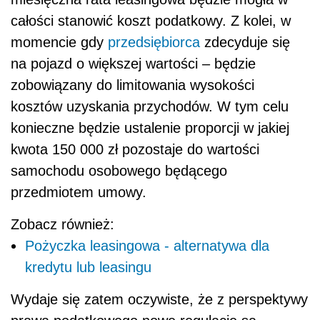
całości stanowić koszt podatkowy. Z kolei, w
momencie gdy
przedsiębiorca
zdecyduje się
na pojazd o większej wartości – będzie
zobowiązany do limitowania wysokości
kosztów uzyskania przychodów. W tym celu
konieczne będzie ustalenie proporcji w jakiej
kwota 150 000 zł pozostaje do wartości
samochodu osobowego będącego
przedmiotem umowy.
Zobacz również:
Pożyczka leasingowa - alternatywa dla
kredytu lub leasingu
Wydaje się zatem oczywiste, że z perspektywy