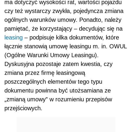
ma dotyczyć wysokości rat, wartości pojazdu
czy też wystarczy zwykła, pojedyncza zmiana
ogólnych warunków umowy. Ponadto, należy
pamiętać, że korzystający – decydując się na
leasing
– podpisuje kilka dokumentów, które
łącznie stanowią umowę leasingu m. in. OWUL
(Ogólne Warunki Umowy Leasingu).
Dyskusyjna pozostaje zatem kwestia, czy
zmiana przez firmę leasingową
poszczególnych elementów tego typu
dokumentu powinna być utożsamiana ze
„zmianą umowy” w rozumieniu przepisów
przejściowych.