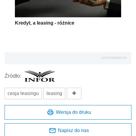
Kredyt, a leasing - różnice
AUTOPROMOCJA
Źródło:
cesja leasingu
leasing
Wersja do druku
Napisz do nas