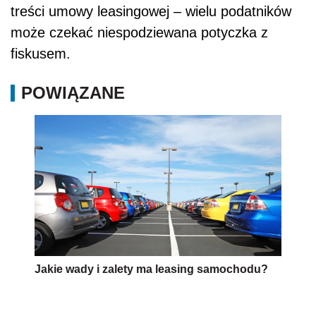
treści umowy leasingowej – wielu podatników
może czekać niespodziewana potyczka z
fiskusem.
POWIĄZANE
Jakie wady i zalety ma leasing samochodu?