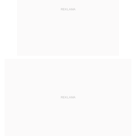
REKLAMA
REKLAMA