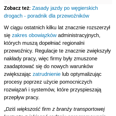
Zobacz też:
Zasady jazdy po węgierskich
drogach - poradnik dla przewoźników
W ciągu ostatnich kilku lat znacznie rozszerzył
się
zakres obowiązków
administracyjnych,
których muszą dopełniać regionalni
przewoźnicy. Regulacje te znacznie zwiększyły
nakłady pracy, więc firmy były zmuszone
zaadaptować się do nowych warunków
zwiększając
zatrudnienie
lub optymalizując
procesy poprzez użycie pomocniczych
rozwiązań i systemów, które przyspieszają
przepływ pracy.
„
Dziś większość firm z branży transportowej