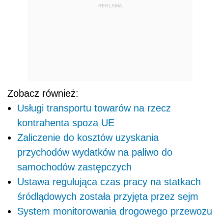
REKLAMA
Zobacz również:
Usługi transportu towarów na rzecz
kontrahenta spoza UE
Zaliczenie do kosztów uzyskania
przychodów wydatków na paliwo do
samochodów zastępczych
Ustawa regulująca czas pracy na statkach
śródlądowych została przyjęta przez sejm
System monitorowania drogowego przewozu