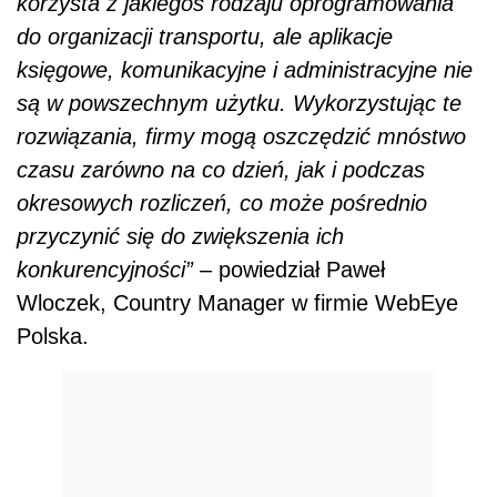
korzysta z jakiegoś rodzaju oprogramowania
do organizacji transportu, ale aplikacje
księgowe, komunikacyjne i administracyjne nie
są w powszechnym użytku. Wykorzystując te
rozwiązania, firmy mogą oszczędzić mnóstwo
czasu zarówno na co dzień, jak i podczas
okresowych rozliczeń, co może pośrednio
przyczynić się do zwiększenia ich
konkurencyjności”
– powiedział Paweł
Wloczek, Country Manager w firmie WebEye
Polska.