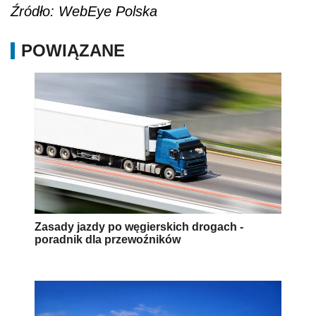
Źródło: WebEye Polska
POWIĄZANE
Zasady jazdy po węgierskich drogach -
poradnik dla przewoźników