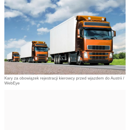
Kary za obowiązek rejestracji kierowcy przed wjazdem do Austrii
/
WebEye