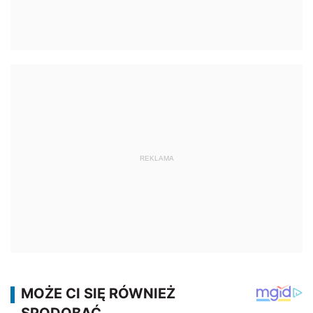
REKLAMA