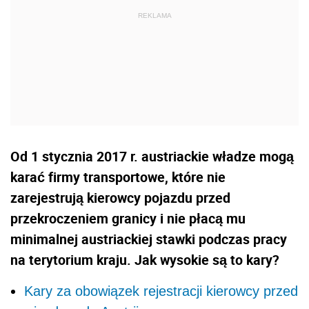
Od 1 stycznia 2017 r. austriackie władze mogą
karać firmy transportowe, które nie
zarejestrują kierowcy pojazdu przed
przekroczeniem granicy i nie płacą mu
minimalnej austriackiej stawki podczas pracy
na terytorium kraju. Jak wysokie są to kary?
Kary za obowiązek rejestracji kierowcy przed