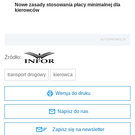
Nowe zasady stosowania płacy minimalnej dla
kierowców
AUTOPROMOCJA
Źródło:
transport drogowy
kierowca
Wersja do druku
Napisz do nas
Zapisz się na newsletter