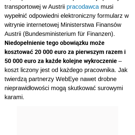
transportowej w Austrii
pracodawca
musi
wypełnić odpowiedni elektroniczny formularz w
witrynie internetowej Ministerstwa Finansów
Austrii (Bundesministerium für Finanzen).
Niedopełnienie tego obowiązku może
kosztować 20 000 euro za pierwszym razem i
50 000 euro za każde kolejne wykroczenie
–
koszt liczony jest od każdego pracownika. Jak
twierdzą partnerzy WebEye nawet drobne
nieprawidłowości mogą skutkować surowymi
karami.