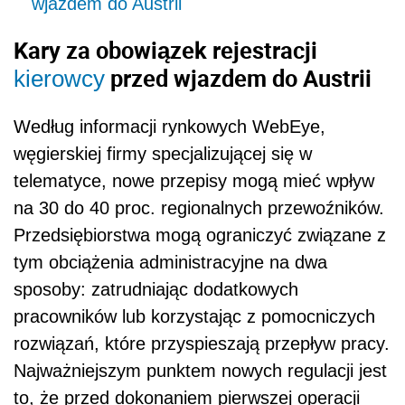
wjazdem do Austrii
Kary za obowiązek rejestracji
przed wjazdem do Austrii
kierowcy
Według informacji rynkowych WebEye,
węgierskiej firmy specjalizującej się w
telematyce, nowe przepisy mogą mieć wpływ
na 30 do 40 proc. regionalnych przewoźników.
Przedsiębiorstwa mogą ograniczyć związane z
tym obciążenia administracyjne na dwa
sposoby: zatrudniając dodatkowych
pracowników lub korzystając z pomocniczych
rozwiązań, które przyspieszają przepływ pracy.
Najważniejszym punktem nowych regulacji jest
to, że przed dokonaniem pierwszej operacji