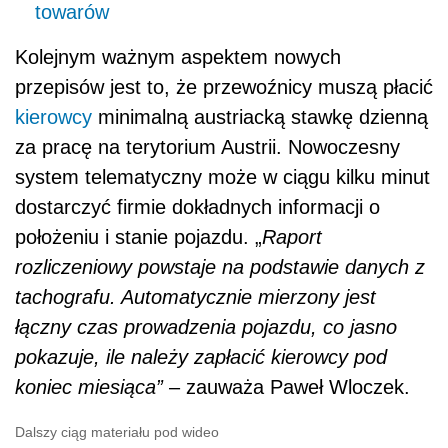
towarów
Kolejnym ważnym aspektem nowych
przepisów jest to, że przewoźnicy muszą płacić
kierowcy
minimalną austriacką stawkę dzienną
za pracę na terytorium Austrii. Nowoczesny
system telematyczny może w ciągu kilku minut
dostarczyć firmie dokładnych informacji o
położeniu i stanie pojazdu. „
Raport
rozliczeniowy powstaje na podstawie danych z
tachografu. Automatycznie mierzony jest
łączny czas prowadzenia pojazdu, co jasno
pokazuje, ile należy zapłacić kierowcy pod
koniec miesiąca”
– zauważa Paweł Wloczek.
Dalszy ciąg materiału pod wideo