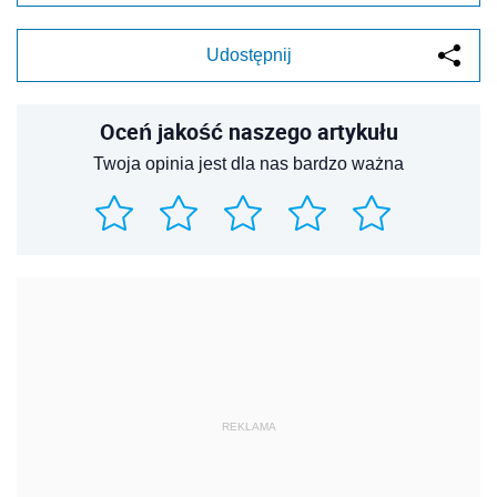
Udostępnij
Oceń jakość naszego artykułu
Twoja opinia jest dla nas bardzo ważna
REKLAMA