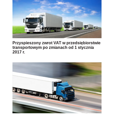
Przyspieszony zwrot VAT w przedsiębiorstwie
transportowym po zmianach od 1 stycznia
2017 r.