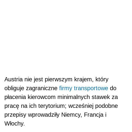
Austria nie jest pierwszym krajem, który
obliguje zagraniczne
firmy transportowe
do
płacenia kierowcom minimalnych stawek za
pracę na ich terytorium; wcześniej podobne
przepisy wprowadziły Niemcy, Francja i
Włochy.