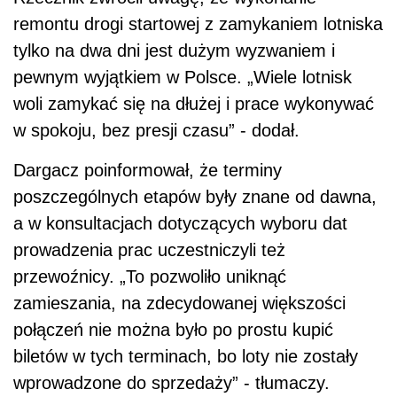
remontu drogi startowej z zamykaniem lotniska
tylko na dwa dni jest dużym wyzwaniem i
pewnym wyjątkiem w Polsce. „Wiele lotnisk
woli zamykać się na dłużej i prace wykonywać
w spokoju, bez presji czasu” - dodał.
Dargacz poinformował, że terminy
poszczególnych etapów były znane od dawna,
a w konsultacjach dotyczących wyboru dat
prowadzenia prac uczestniczyli też
przewoźnicy. „To pozwoliło uniknąć
zamieszania, na zdecydowanej większości
połączeń nie można było po prostu kupić
biletów w tych terminach, bo loty nie zostały
wprowadzone do sprzedaży” - tłumaczy.