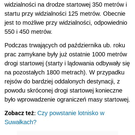
widzialności na drodze startowej 350 metrów i
startu przy widzialności 125 metrów. Obecnie
jest to możliwe przy widzialności, odpowiednio
550 i 450 metrów.
Podczas trwających od października ub. roku
prac zamykane były już ostatnie 1000 metrów
drogi startowej (starty i lądowania odbywały się
na pozostałych 1800 metrach). W przypadku
rejsów do bardziej oddalonych destynacji, z
powodu skróconej drogi startowej konieczne
było wprowadzenie ograniczeń masy startowej.
Zobacz też:
Czy powstanie lotnisko w
Suwałkach?