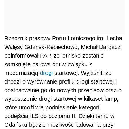
Rzecznik prasowy Portu Lotniczego im. Lecha
Wałęsy Gdańsk-Rębiechowo, Michał Dargacz
poinformował PAP, że lotnisko zostanie
zamknięte na dwa dni w związku z
modernizacją
drogi
startowej. Wyjaśnił, że
chodzi o wyrównanie profilu drogi startowej i
dostosowanie go do nowych przepisów oraz o
wyposażenie drogi startowej w kilkaset lamp,
które umożliwią podniesienie kategorii
podejścia ILS do poziomu II. Dzięki temu w
Gdańsku będzie możliwość lądowania przy