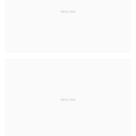
REKLAMA
REKLAMA