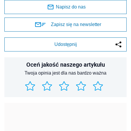
Napisz do nas
Zapisz się na newsletter
Udostępnij
Oceń jakość naszego artykułu
Twoja opinia jest dla nas bardzo ważna