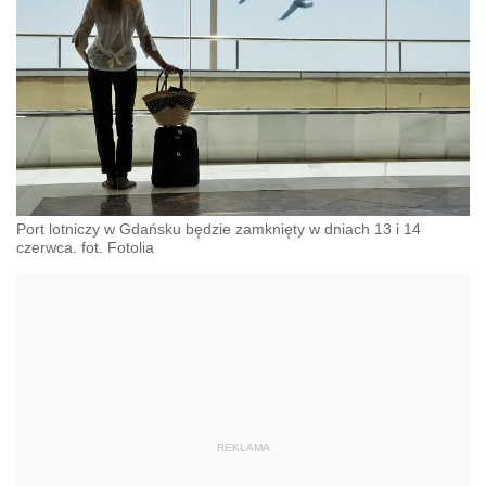
Port lotniczy w Gdańsku będzie zamknięty w dniach 13 i 14
czerwca. fot. Fotolia