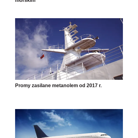
morskim
Promy zasilane metanolem od 2017 r.