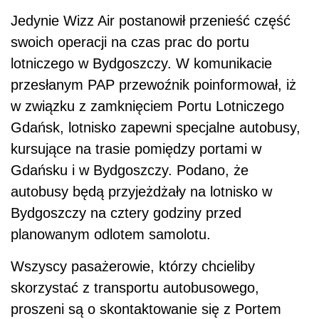
Jedynie Wizz Air postanowił przenieść część
swoich operacji na czas prac do portu
lotniczego w Bydgoszczy. W komunikacie
przesłanym PAP przewoźnik poinformował, iż
w związku z zamknięciem Portu Lotniczego
Gdańsk, lotnisko zapewni specjalne autobusy,
kursujące na trasie pomiędzy portami w
Gdańsku i w Bydgoszczy. Podano, że
autobusy będą przyjeżdżały na lotnisko w
Bydgoszczy na cztery godziny przed
planowanym odlotem samolotu.
Wszyscy pasażerowie, którzy chcieliby
skorzystać z transportu autobusowego,
proszeni są o skontaktowanie się z Portem