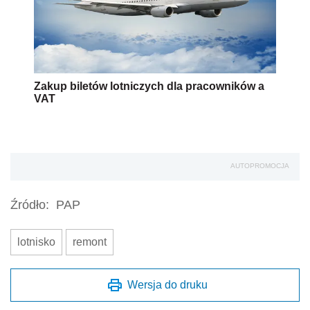
Zakup biletów lotniczych dla pracowników a
VAT
AUTOPROMOCJA
Źródło:
PAP
lotnisko
remont
Wersja do druku