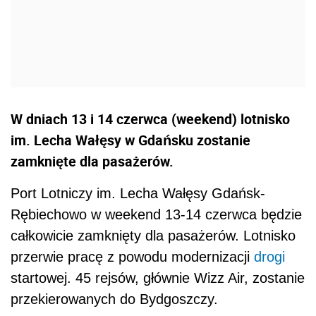
W dniach 13 i 14 czerwca (weekend) lotnisko
im. Lecha Wałęsy w Gdańsku zostanie
zamknięte dla pasażerów.
Port Lotniczy im. Lecha Wałęsy Gdańsk-
Rębiechowo w weekend 13-14 czerwca będzie
całkowicie zamknięty dla pasażerów. Lotnisko
przerwie pracę z powodu modernizacji
drogi
startowej. 45 rejsów, głównie Wizz Air, zostanie
przekierowanych do Bydgoszczy.