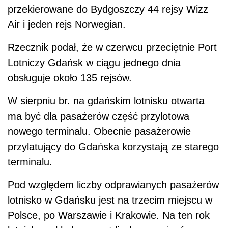
przekierowane do Bydgoszczy 44 rejsy Wizz
Air i jeden rejs Norwegian.
Rzecznik podał, że w czerwcu przeciętnie Port
Lotniczy Gdańsk w ciągu jednego dnia
obsługuje około 135 rejsów.
W sierpniu br. na gdańskim lotnisku otwarta
ma być dla pasażerów część przylotowa
nowego terminalu. Obecnie pasażerowie
przylatujący do Gdańska korzystają ze starego
terminalu.
Pod względem liczby odprawianych pasażerów
lotnisko w Gdańsku jest na trzecim miejscu w
Polsce, po Warszawie i Krakowie. Na ten rok