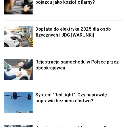
pojazdu jako kozioł ofiarny?
Dopłata do elektryka 2025 dla osób
fizycznych i JDG [WARUNKI]
Rejestracja samochodu w Polsce przez
obcokrajowca
System "RedLight": Czy naprawdę
poprawia bezpieczeństwo?