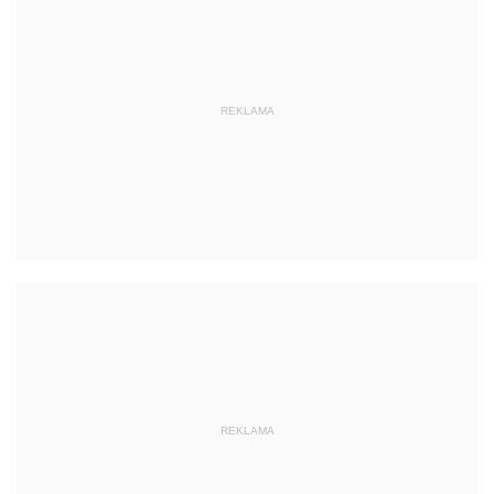
REKLAMA
REKLAMA