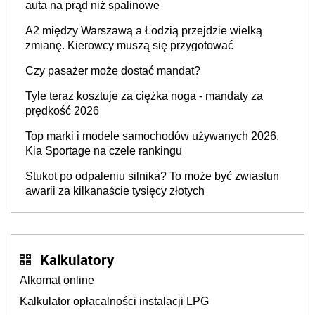
auta na prąd niż spalinowe
A2 między Warszawą a Łodzią przejdzie wielką
zmianę. Kierowcy muszą się przygotować
Czy pasażer może dostać mandat?
Tyle teraz kosztuje za ciężka noga - mandaty za
prędkość 2026
Top marki i modele samochodów używanych 2026.
Kia Sportage na czele rankingu
Stukot po odpaleniu silnika? To może być zwiastun
awarii za kilkanaście tysięcy złotych
Kalkulatory
Alkomat online
Kalkulator opłacalności instalacji LPG