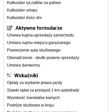
Kalkulator ryczałtów za paliwo
Kalkulator urlopu
Kalkulator ilości dni
Aktywne formularze
Umowa kupna-sprzedaży samochodu
Umowa najmu miejsca garażowego
Powierzenie auta służbowego
Oświadczenie - skutki prawne sprzedaży
Umowa darowizny
Wskaźniki
Opłaty za wydanie prawa jazdy
Stawki opłat za przejazd 1 km autostrady
Wysokość mandatów karnych
Podróże służbowe w kraju