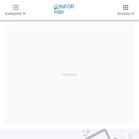
Kategorie
Serwisy