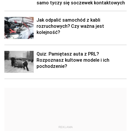
samo tyczy się soczewek kontaktowych
Jak odpalić samochód z kabli
rozruchowych? Czy ważna jest
kolejność?
Quiz: Pamiętasz auta z PRL?
Rozpoznasz kultowe modele i ich
pochodzenie?
REKLAMA