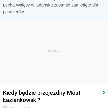
Lecha Wałęsy w Gdańsku zostanie zamknięte dla
pasażerów.
REKLAMA
Kiedy będzie przejezdny Most
Łazienkowski?