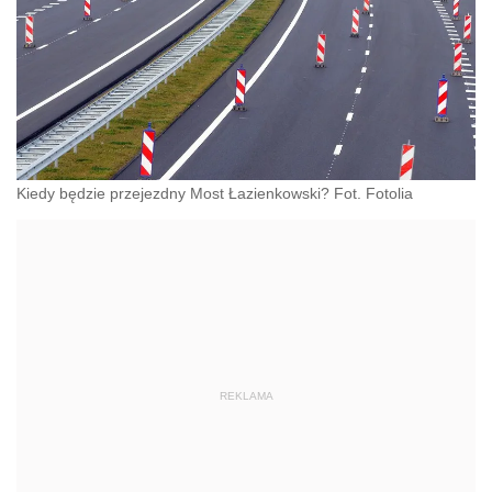
Kiedy będzie przejezdny Most Łazienkowski? Fot. Fotolia