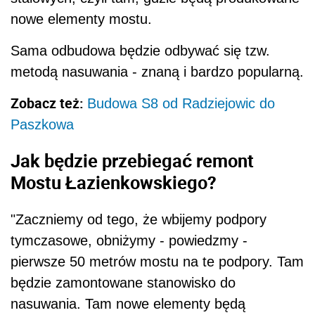
nowe elementy mostu.
Sama odbudowa będzie odbywać się tzw.
metodą nasuwania - znaną i bardzo popularną.
Zobacz też:
Budowa S8 od Radziejowic do
Paszkowa
Jak będzie przebiegać remont
Mostu Łazienkowskiego?
"Zaczniemy od tego, że wbijemy podpory
tymczasowe, obniżymy - powiedzmy -
pierwsze 50 metrów mostu na te podpory. Tam
będzie zamontowane stanowisko do
nasuwania. Tam nowe elementy będą