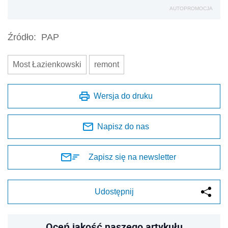
AUTOPROMOCJA
Źródło:
PAP
Most Łazienkowski
remont
Wersja do druku
Napisz do nas
Zapisz się na newsletter
Udostępnij
Oceń jakość naszego artykułu