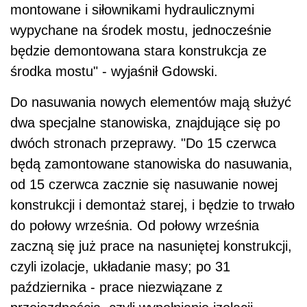
montowane i siłownikami hydraulicznymi
wypychane na środek mostu, jednocześnie
będzie demontowana stara konstrukcja ze
środka mostu" - wyjaśnił Gdowski.
Do nasuwania nowych elementów mają służyć
dwa specjalne stanowiska, znajdujące się po
dwóch stronach przeprawy. "Do 15 czerwca
będą zamontowane stanowiska do nasuwania,
od 15 czerwca zacznie się nasuwanie nowej
konstrukcji i demontaż starej, i będzie to trwało
do połowy września. Od połowy września
zaczną się już prace na nasuniętej konstrukcji,
czyli izolacje, układanie masy; po 31
października - prace niezwiązane z