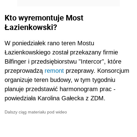
Kto wyremontuje Most
Łazienkowski?
W poniedziałek rano teren Mostu
Łazienkowskiego został przekazany firmie
Bilfinger i przedsiębiorstwu "Intercor", które
przeprowadzą
remont
przeprawy. Konsorcjum
organizuje teren budowy, w tym tygodniu
planuje przedstawić harmonogram prac -
powiedziała Karolina Gałecka z ZDM.
Dalszy ciąg materiału pod wideo