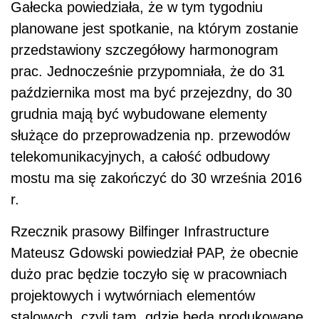
Gałecka powiedziała, że w tym tygodniu
planowane jest spotkanie, na którym zostanie
przedstawiony szczegółowy harmonogram
prac. Jednocześnie przypomniała, że do 31
października most ma być przejezdny, do 30
grudnia mają być wybudowane elementy
służące do przeprowadzenia np. przewodów
telekomunikacyjnych, a całość odbudowy
mostu ma się zakończyć do 30 września 2016
r.
Rzecznik prasowy Bilfinger Infrastructure
Mateusz Gdowski powiedział PAP, że obecnie
dużo prac będzie toczyło się w pracowniach
projektowych i wytwórniach elementów
stalowych, czyli tam, gdzie będą produkowane