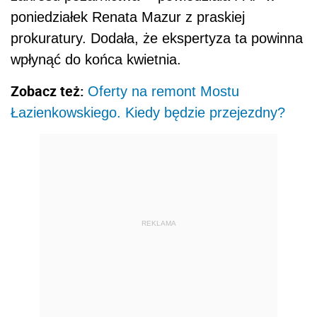
poniedziałek Renata Mazur z praskiej
prokuratury. Dodała, że ekspertyza ta powinna
wpłynąć do końca kwietnia.
Zobacz też:
Oferty na remont Mostu
Łazienkowskiego. Kiedy będzie przejezdny?
REKLAMA