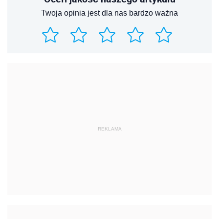
Twoja opinia jest dla nas bardzo ważna
REKLAMA