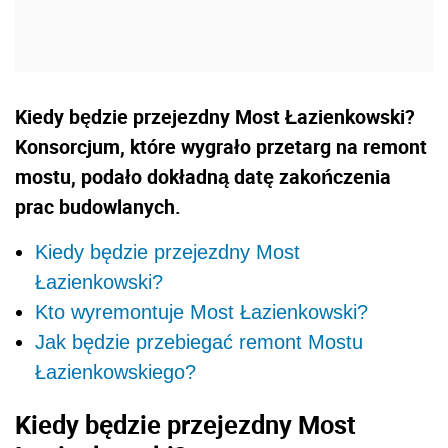
Kiedy będzie przejezdny Most Łazienkowski?
Konsorcjum, które wygrało przetarg na remont
mostu, podało dokładną datę zakończenia
prac budowlanych.
Kiedy będzie przejezdny Most
Łazienkowski?
Kto wyremontuje Most Łazienkowski?
Jak będzie przebiegać remont Mostu
Łazienkowskiego?
Kiedy będzie przejezdny Most