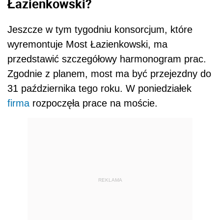
Łazienkowski?
Jeszcze w tym tygodniu konsorcjum, które
wyremontuje Most Łazienkowski, ma
przedstawić szczegółowy harmonogram prac.
Zgodnie z planem, most ma być przejezdny do
31 października tego roku. W poniedziałek
firma
rozpoczęła prace na moście.
REKLAMA