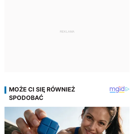
REKLAMA