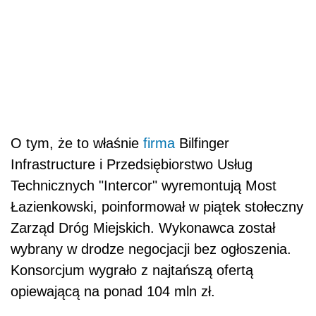
O tym, że to właśnie
firma
Bilfinger
Infrastructure i Przedsiębiorstwo Usług
Technicznych "Intercor" wyremontują Most
Łazienkowski, poinformował w piątek stołeczny
Zarząd Dróg Miejskich. Wykonawca został
wybrany w drodze negocjacji bez ogłoszenia.
Konsorcjum wygrało z najtańszą ofertą
opiewającą na ponad 104 mln zł.