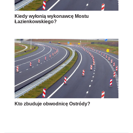
Kiedy wyłonią wykonawcę Mostu
Łazienkowskiego?
Kto zbuduje obwodnicę Ostródy?