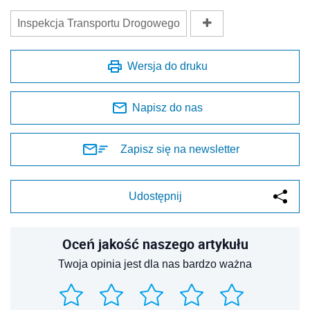
Inspekcja Transportu Drogowego
Wersja do druku
Napisz do nas
Zapisz się na newsletter
Udostępnij
Oceń jakość naszego artykułu
Twoja opinia jest dla nas bardzo ważna