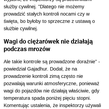
służby cywilnej. "Dlatego nie możemy
prowadzić stałych kontroli nocami czy w
święta, bo byłoby to sprzeczne z ustawą o
służbie cywilnej.
Wagi do ciężarówek nie działają
podczas mrozów
Ale takie kontrole są prowadzone doraźnie" -
powiedział Gajadhur. Dodał, że na
prowadzenie kontroli zimą często nie
pozwalają warunki atmosferyczne, ponieważ
wagi do pojazdów nie działają właściwie, gdy
temperatura spada poniżej pięciu stopni.
Komentując ustalenia, że inspektorzy używali