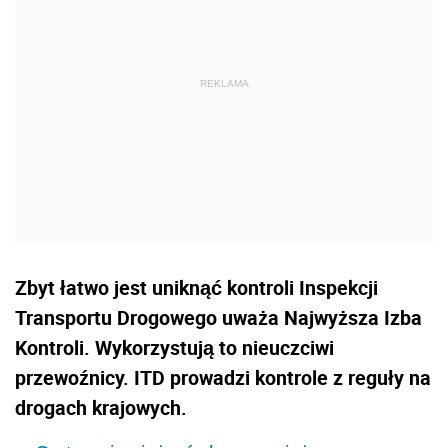
Zbyt łatwo jest uniknąć kontroli Inspekcji
Transportu Drogowego uważa Najwyższa Izba
Kontroli. Wykorzystują to nieuczciwi
przewoźnicy. ITD prowadzi kontrole z reguły na
drogach krajowych.