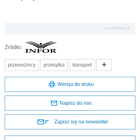
AUTOPROMOCJA
Źródło:
przewoźnicy
przesyłka
transport
Wersja do druku
Napisz do nas
Zapisz się na newsletter