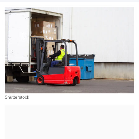
Shutterstock