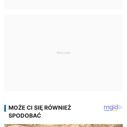
REKLAMA