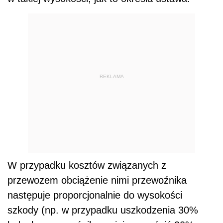
REKLAMA
W przypadku kosztów związanych z
przewozem obciążenie nimi przewoźnika
następuje proporcjonalnie do wysokości
szkody (np. w przypadku uszkodzenia 30%