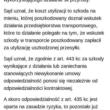
Sąd uznał, że koszt utylizacji to szkoda na
mieniu, której poszkodowany doznał wskutek
działania przedsiębiorstwa transportowego,
które to działanie polegało na tym, że wskutek
szkody w transporcie poszkodowany zapłacił
za utylizację uszkodzonej przesyłki.
Sąd uznał, że zgodnie z art. 443 kc za szkody
wynikające z działania lub zaniechania
stanowiących niewykonanie umowy
odpowiedzialność ponosi się niezależnie od
odpowiedzialności kontraktowej.
A skoro odpowiedzialność z art. 435 kc jest
oparta na zasadzie ryzyka, to pozostało już