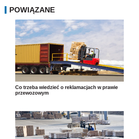
POWIĄZANE
Co trzeba wiedzieć o reklamacjach w prawie
przewozowym