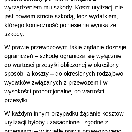
wyrządzeniem mu szkody. Koszt utylizacji nie
jest bowiem stricte szkodą, lecz wydatkiem,
którego konieczność poniesienia wynika ze
szkody.
W prawie przewozowym takie żądanie doznaje
ograniczeń – szkodę ogranicza się wyłącznie
do wartości przesyłki obliczonej w określony
sposób, a koszty – do określonych rodzajowo
wydatków związanych z przewozem i w
wysokości proporcjonalnej do wartości
przesyłki.
W każdym innym przypadku żądanie kosztów
utylizacji byłoby uzasadnione i zgodne z
przepisami – w świetle prawa przewozowego