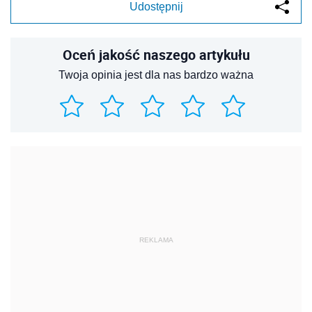
Udostępnij
Oceń jakość naszego artykułu
Twoja opinia jest dla nas bardzo ważna
REKLAMA