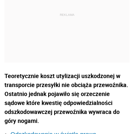
Teoretycznie koszt utylizacji uszkodzonej w
transporcie przesyłki nie obciąża przewoźnika.
Ostatnio jednak pojawiło się orzeczenie
sądowe które kwestię odpowiedzialności
odszkodowawczej przewoźnika wywraca do
góry nogami.