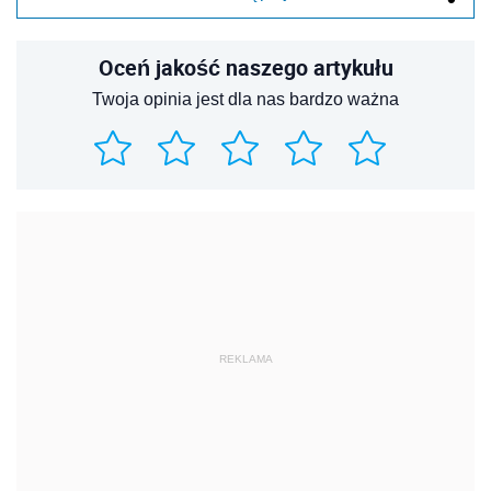
Oceń jakość naszego artykułu
Twoja opinia jest dla nas bardzo ważna
REKLAMA