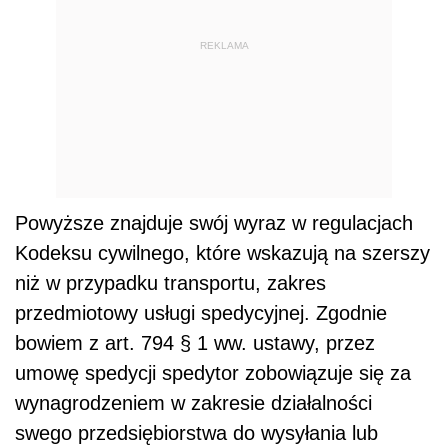
REKLAMA
Powyższe znajduje swój wyraz w regulacjach
Kodeksu cywilnego, które wskazują na szerszy
niż w przypadku transportu, zakres
przedmiotowy usługi spedycyjnej. Zgodnie
bowiem z art. 794 § 1 ww. ustawy, przez
umowę spedycji spedytor zobowiązuje się za
wynagrodzeniem w zakresie działalności
swego przedsiębiorstwa do wysyłania lub