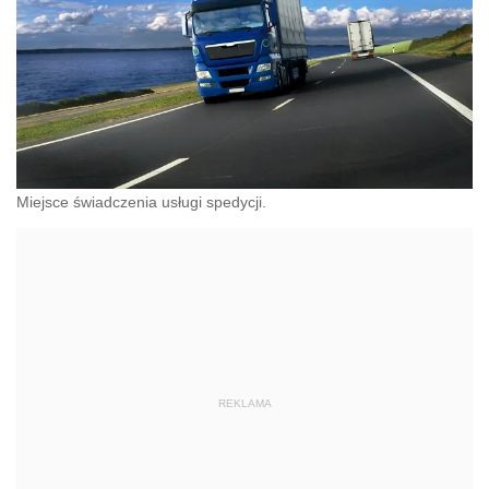
Miejsce świadczenia usługi spedycji.