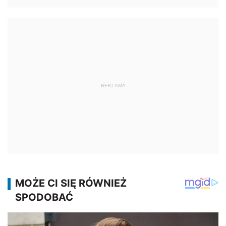
REKLAMA