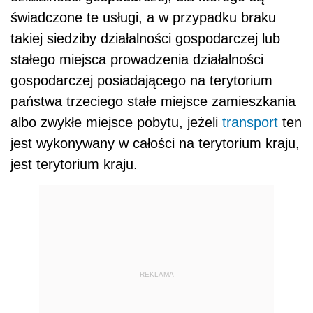
świadczone te usługi, a w przypadku braku
takiej siedziby działalności gospodarczej lub
stałego miejsca prowadzenia działalności
gospodarczej posiadającego na terytorium
państwa trzeciego stałe miejsce zamieszkania
albo zwykłe miejsce pobytu, jeżeli
transport
ten
jest wykonywany w całości na terytorium kraju,
jest terytorium kraju.
REKLAMA