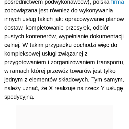
pośrednictwem podwykonawców), polska
firma
zobowiązana jest również do wykonywania
innych usług takich jak: opracowywanie planów
dostaw, kompletowanie przesyłek, odbiór
pustych kontenerów, wypełnianie dokumentacji
celnej. W takim przypadku dochodzi więc do
kompleksowej usługi związanej z
przygotowaniem i zorganizowaniem transportu,
w ramach której przewóz towarów jest tylko
jednym z elementów składowych. Tym samym,
należy uznać, że X realizuje na rzecz Y usługę
spedycyjną.