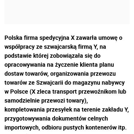
Polska firma spedycyjna X zawarła umowę o
współpracy ze szwajcarską firmą Y, na
podstawie której zobowiązała się do
opracowywania na życzenie klienta planu
dostaw towarów, organizowania przewozu
towarów ze Szwajcarii do magazynu nabywcy
w Polsce (X zleca transport przewoźnikom lub
samodzielnie przewozi towary),
kompletowania przesyłek na terenie zakładu Y,
przygotowywania dokumentów celnych
importowych, odbioru pustych kontenerów itp.