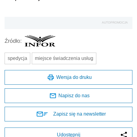
AUTOPROMOCJA
Źródło:
spedycja
miejsce świadczenia usług
Wersja do druku
Napisz do nas
Zapisz się na newsletter
Udostępnij