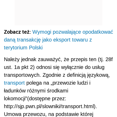
Zobacz też:
Wymogi pozwalające opodatkować
daną transakcję jako eksport towaru z
terytorium Polski
Należy jednak zauważyć, że przepis ten (tj. 28f
ust. 1a pkt 2) odnosi się wyłącznie do usług
transportowych. Zgodnie z definicją językową,
transport
polega na „przewozie ludzi i
ładunków różnymi środkami
lokomocji”(dostępne przez:
http://sjp.pwn.pl/slowniki/transport.html).
Umowa przewozu, na podstawie której