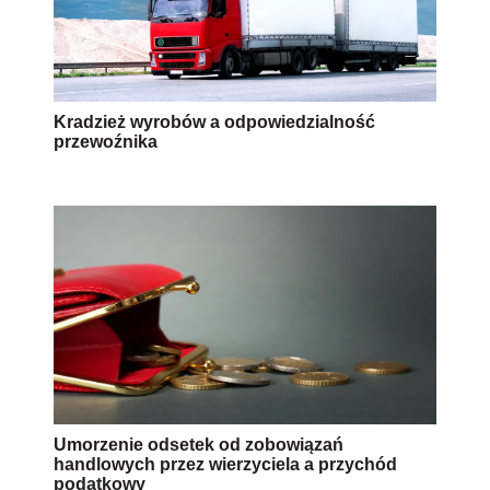
Kradzież wyrobów a odpowiedzialność
przewoźnika
Umorzenie odsetek od zobowiązań
handlowych przez wierzyciela a przychód
podatkowy