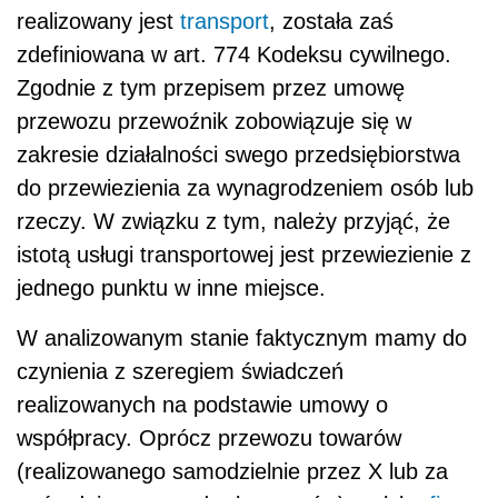
realizowany jest
transport
, została zaś
zdefiniowana w art. 774 Kodeksu cywilnego.
Zgodnie z tym przepisem przez umowę
przewozu przewoźnik zobowiązuje się w
zakresie działalności swego przedsiębiorstwa
do przewiezienia za wynagrodzeniem osób lub
rzeczy. W związku z tym, należy przyjąć, że
istotą usługi transportowej jest przewiezienie z
jednego punktu w inne miejsce.
W analizowanym stanie faktycznym mamy do
czynienia z szeregiem świadczeń
realizowanych na podstawie umowy o
współpracy. Oprócz przewozu towarów
(realizowanego samodzielnie przez X lub za