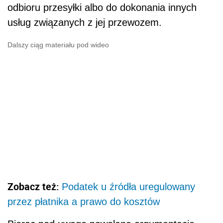
odbioru przesyłki albo do dokonania innych
usług związanych z jej przewozem.
Dalszy ciąg materiału pod wideo
Zobacz też:
Podatek u źródła uregulowany
przez płatnika a prawo do kosztów