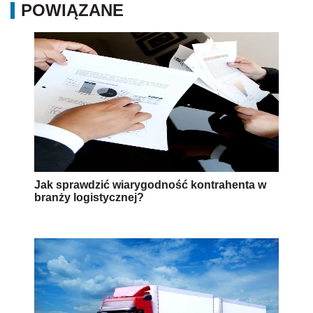
POWIĄZANE
Jak sprawdzić wiarygodność kontrahenta w
branży logistycznej?