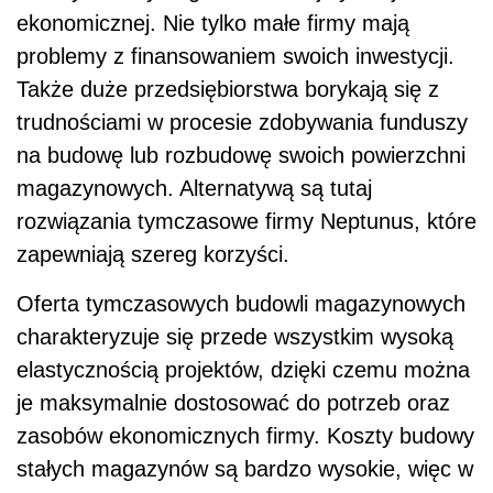
ekonomicznej. Nie tylko małe firmy mają
problemy z finansowaniem swoich inwestycji.
Także duże przedsiębiorstwa borykają się z
trudnościami w procesie zdobywania funduszy
na budowę lub rozbudowę swoich powierzchni
magazynowych. Alternatywą są tutaj
rozwiązania tymczasowe firmy Neptunus, które
zapewniają szereg korzyści.
Oferta tymczasowych budowli magazynowych
charakteryzuje się przede wszystkim wysoką
elastycznością projektów, dzięki czemu można
je maksymalnie dostosować do potrzeb oraz
zasobów ekonomicznych firmy. Koszty budowy
stałych magazynów są bardzo wysokie, więc w