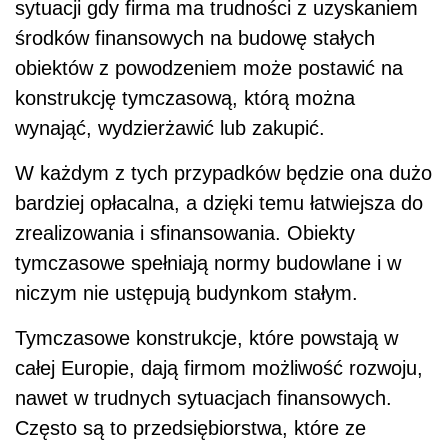
sytuacji gdy firma ma trudności z uzyskaniem
środków finansowych na budowę stałych
obiektów z powodzeniem może postawić na
konstrukcję tymczasową, którą można
wynająć, wydzierżawić lub zakupić.
W każdym z tych przypadków będzie ona dużo
bardziej opłacalna, a dzięki temu łatwiejsza do
zrealizowania i sfinansowania. Obiekty
tymczasowe spełniają normy budowlane i w
niczym nie ustępują budynkom stałym.
Tymczasowe konstrukcje, które powstają w
całej Europie, dają firmom możliwość rozwoju,
nawet w trudnych sytuacjach finansowych.
Często są to przedsiębiorstwa, które ze