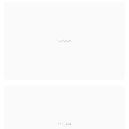
REKLAMA
REKLAMA