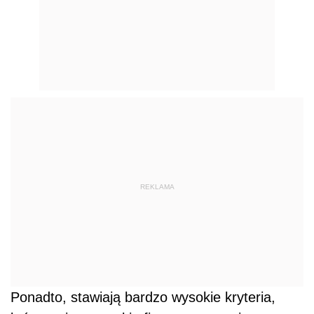
REKLAMA
Ponadto, stawiają bardzo wysokie kryteria,