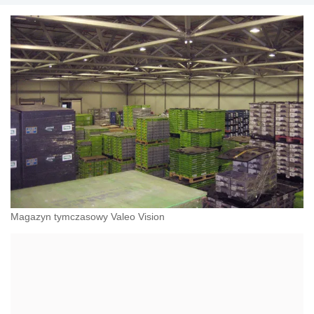
Magazyn tymczasowy Valeo Vision