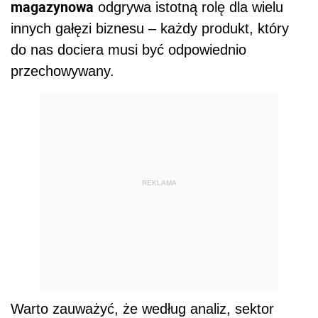
magazynowa
odgrywa istotną rolę dla wielu
innych gałęzi biznesu – każdy produkt, który
do nas dociera musi być odpowiednio
przechowywany.
REKLAMA
Warto zauważyć, że według analiz, sektor