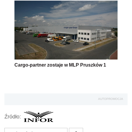
Cargo-partner zostaje w MLP Pruszków 1
AUTOPROMOCJA
Źródło: