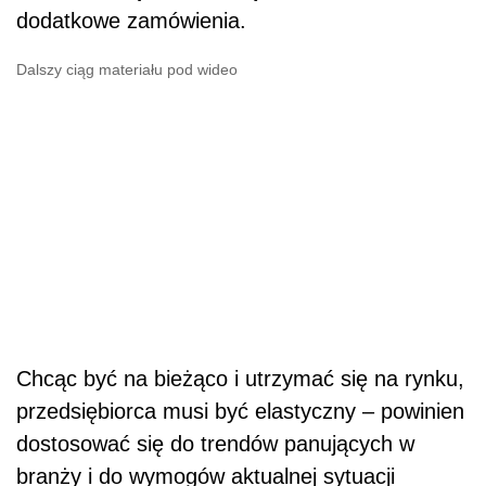
dodatkowe zamówienia.
Dalszy ciąg materiału pod wideo
Chcąc być na bieżąco i utrzymać się na rynku,
przedsiębiorca musi być elastyczny – powinien
dostosować się do trendów panujących w
branży i do wymogów aktualnej sytuacji