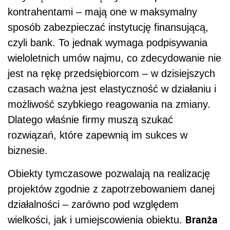
kontrahentami – mają one w maksymalny
sposób zabezpieczać instytucję finansującą,
czyli bank. To jednak wymaga podpisywania
wieloletnich umów najmu, co zdecydowanie nie
jest na rękę przedsiębiorcom – w dzisiejszych
czasach ważna jest elastyczność w działaniu i
możliwość szybkiego reagowania na zmiany.
Dlatego właśnie firmy muszą szukać
rozwiązań, które zapewnią im sukces w
biznesie.
Obiekty tymczasowe pozwalają na realizację
projektów zgodnie z zapotrzebowaniem danej
działalności – zarówno pod względem
Branża
wielkości, jak i umiejscowienia obiektu.