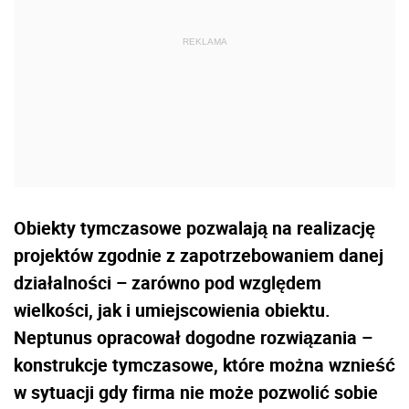
Obiekty tymczasowe pozwalają na realizację
projektów zgodnie z zapotrzebowaniem danej
działalności – zarówno pod względem
wielkości, jak i umiejscowienia obiektu.
Neptunus opracował dogodne rozwiązania –
konstrukcje tymczasowe, które można wznieść
w sytuacji gdy firma nie może pozwolić sobie