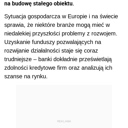
na budowę stałego obiektu.
Sytuacja gospodarcza w Europie i na świecie
sprawia, że niektóre branże mogą mieć w
niedalekiej przyszłości problemy z rozwojem.
Uzyskanie funduszy pozwalających na
rozwijanie działalności staje się coraz
trudniejsze – banki dokładnie prześwietlają
zdolności kredytowe firm oraz analizują ich
szanse na rynku.
REKLAMA