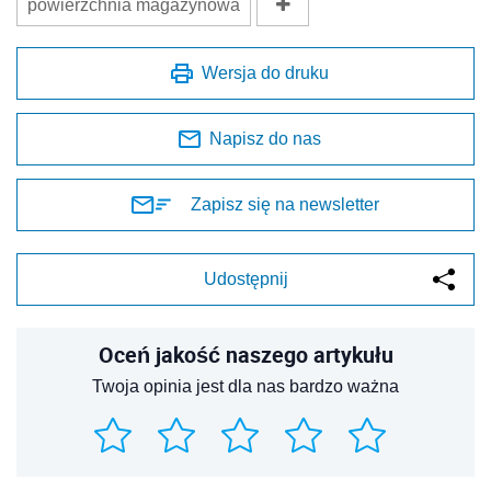
powierzchnia magazynowa
Wersja do druku
Napisz do nas
Zapisz się na newsletter
Udostępnij
Oceń jakość naszego artykułu
Twoja opinia jest dla nas bardzo ważna