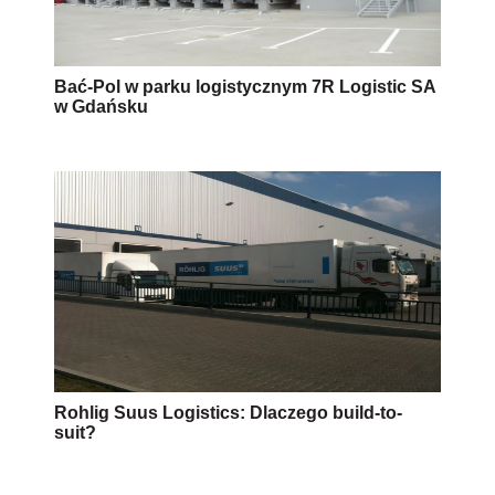
Bać-Pol w parku logistycznym 7R Logistic SA
w Gdańsku
Rohlig Suus Logistics: Dlaczego build-to-
suit?