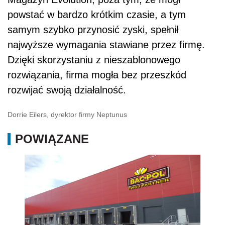
powstać w bardzo krótkim czasie, a tym
samym szybko przynosić zyski, spełnił
najwyższe wymagania stawiane przez firmę.
Dzięki skorzystaniu z nieszablonowego
rozwiązania, firma mogła bez przeszkód
rozwijać swoją działalność.
Dorrie Eilers, dyrektor firmy Neptunus
POWIĄZANE