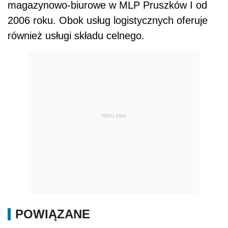
magazynowo-biurowe w MLP Pruszków I od
2006 roku. Obok usług logistycznych oferuje
również usługi składu celnego.
REKLAMA
POWIĄZANE