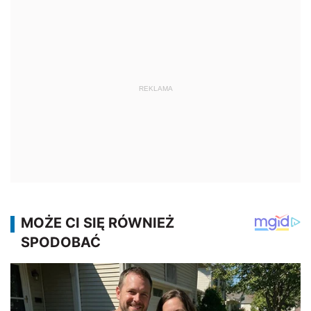
REKLAMA