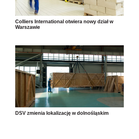
Colliers International otwiera nowy dział w
Warszawie
DSV zmienia lokalizację w dolnośląskim