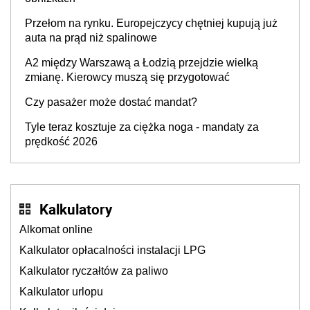
Przełom na rynku. Europejczycy chętniej kupują już
auta na prąd niż spalinowe
A2 między Warszawą a Łodzią przejdzie wielką
zmianę. Kierowcy muszą się przygotować
Czy pasażer może dostać mandat?
Tyle teraz kosztuje za ciężka noga - mandaty za
prędkość 2026
Kalkulatory
Alkomat online
Kalkulator opłacalności instalacji LPG
Kalkulator ryczałtów za paliwo
Kalkulator urlopu