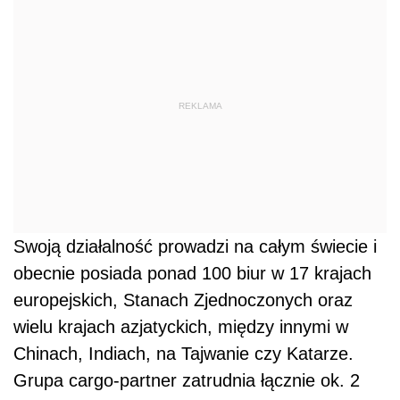
REKLAMA
Swoją działalność prowadzi na całym świecie i
obecnie posiada ponad 100 biur w 17 krajach
europejskich, Stanach Zjednoczonych oraz
wielu krajach azjatyckich, między innymi w
Chinach, Indiach, na Tajwanie czy Katarze.
Grupa cargo-partner zatrudnia łącznie ok. 2