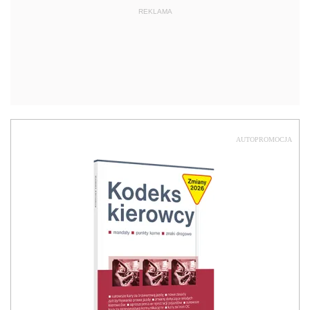
REKLAMA
AUTOPROMOCJA