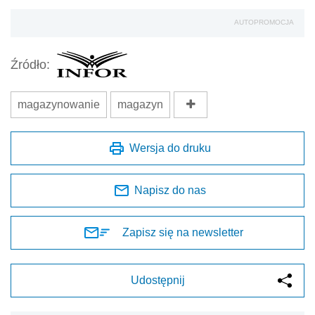
AUTOPROMOCJA
Źródło:
magazynowanie
magazyn
Wersja do druku
Napisz do nas
Zapisz się na newsletter
Udostępnij