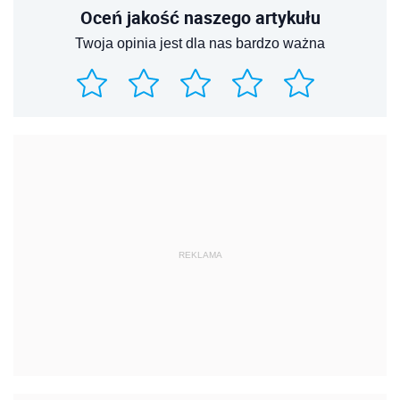
Oceń jakość naszego artykułu
Twoja opinia jest dla nas bardzo ważna
REKLAMA