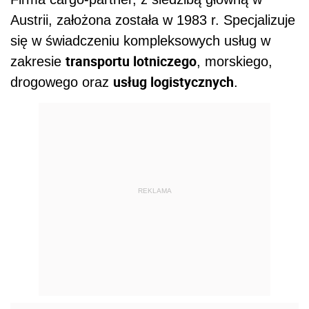
Austrii, założona została w 1983 r. Specjalizuje
się w świadczeniu kompleksowych usług w
transportu lotniczego
zakresie
, morskiego,
usług logistycznych
drogowego oraz
.
REKLAMA