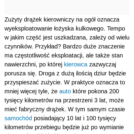
Zużyty drążek kierowniczy na ogół oznacza
wyeksploatowanie łożyska kulkowego. Tempo
w jakim część jest uszkadzana, zależy od wielu
czynników. Przykład? Bardzo duże znaczenie
ma częstotliwość eksploatacji, ale także stan
nawierzchni, po której
kierowca
zazwyczaj
porusza się. Droga z dużą ilością dziur będzie
przyspieszać zużycie. W praktyce oznacza to
mniej więcej tyle, że
auto
które pokona 200
tysięcy kilometrów na przestrzeni 3 lat, może
mieć fabryczny drążek. W tym samym czasie
samochód
posiadający 10 lat i 100 tysięcy
kilometrów przebiegu będzie już po wymianie