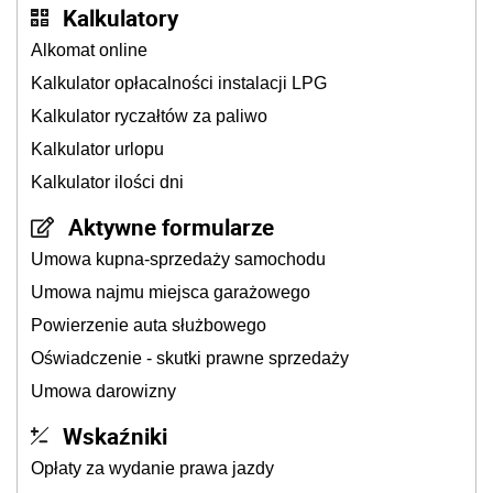
Kalkulatory
Alkomat online
Kalkulator opłacalności instalacji LPG
Kalkulator ryczałtów za paliwo
Kalkulator urlopu
Kalkulator ilości dni
Aktywne formularze
Umowa kupna-sprzedaży samochodu
Umowa najmu miejsca garażowego
Powierzenie auta służbowego
Oświadczenie - skutki prawne sprzedaży
Umowa darowizny
Wskaźniki
Opłaty za wydanie prawa jazdy