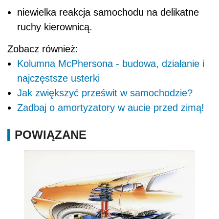
niewielka reakcja samochodu na delikatne
ruchy kierownicą.
Zobacz również:
Kolumna McPhersona - budowa, działanie i
najczęstsze usterki
Jak zwiększyć prześwit w samochodzie?
Zadbaj o amortyzatory w aucie przed zimą!
POWIĄZANE