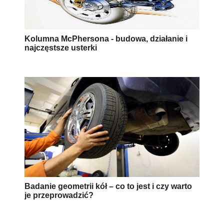
Kolumna McPhersona - budowa, działanie i
najczęstsze usterki
Badanie geometrii kół – co to jest i czy warto
je przeprowadzić?