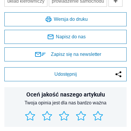
układ kierowniczy
prowadzenie samochodu
Wersja do druku
Napisz do nas
Zapisz się na newsletter
Udostępnij
Oceń jakość naszego artykułu
Twoja opinia jest dla nas bardzo ważna