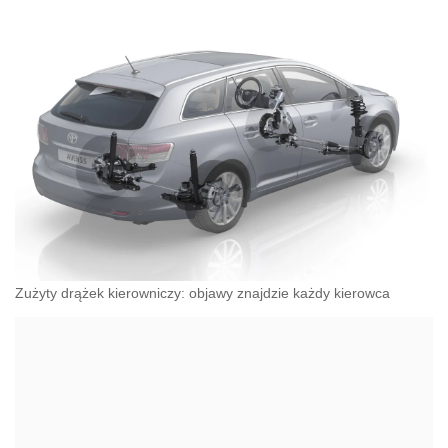
Zużyty drążek kierowniczy: objawy znajdzie każdy kierowca