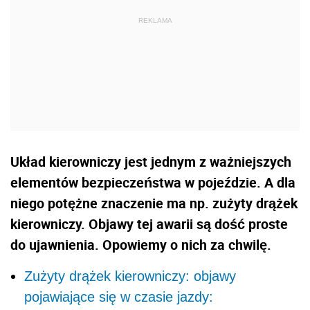
Układ kierowniczy jest jednym z ważniejszych
elementów bezpieczeństwa w pojeździe. A dla
niego potężne znaczenie ma np. zużyty drążek
kierowniczy. Objawy tej awarii są dość proste
do ujawnienia. Opowiemy o nich za chwilę.
Zużyty drążek kierowniczy: objawy
pojawiające się w czasie jazdy: