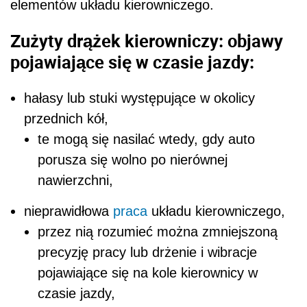
elementów układu kierowniczego.
Zużyty drążek kierowniczy: objawy
pojawiające się w czasie jazdy:
hałasy lub stuki występujące w okolicy
przednich kół,
te mogą się nasilać wtedy, gdy auto
porusza się wolno po nierównej
nawierzchni,
nieprawidłowa
praca
układu kierowniczego,
przez nią rozumieć można zmniejszoną
precyzję pracy lub drżenie i wibracje
pojawiające się na kole kierownicy w
czasie jazdy,