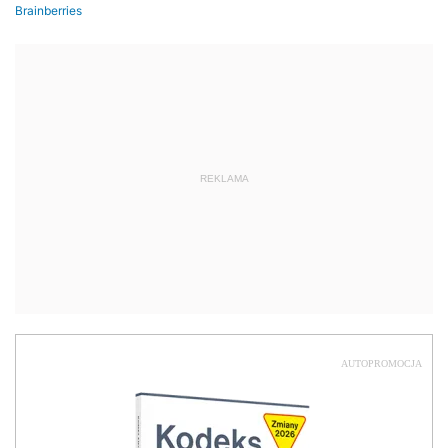
REKLAMA
AUTOPROMOCJA