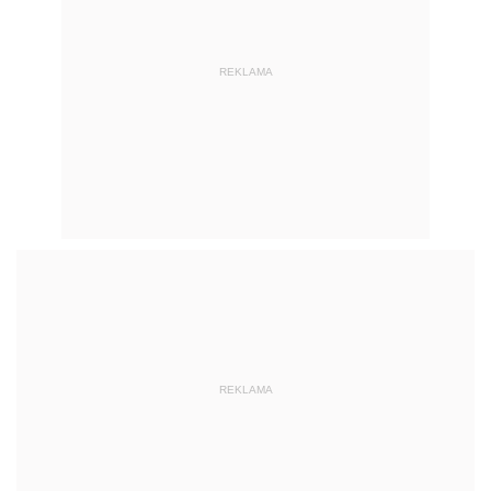
REKLAMA
REKLAMA