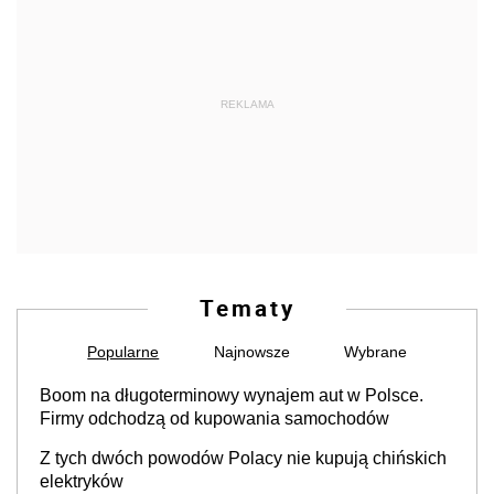
REKLAMA
Tematy
Popularne
Najnowsze
Wybrane
Boom na długoterminowy wynajem aut w Polsce.
Firmy odchodzą od kupowania samochodów
Z tych dwóch powodów Polacy nie kupują chińskich
elektryków