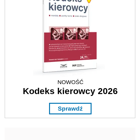
NOWOŚĆ
Kodeks kierowcy 2026
Sprawdź