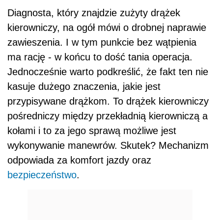
Diagnosta, który znajdzie zużyty drążek
kierowniczy, na ogół mówi o drobnej naprawie
zawieszenia. I w tym punkcie bez wątpienia
ma rację - w końcu to dość tania operacja.
Jednocześnie warto podkreślić, że fakt ten nie
kasuje dużego znaczenia, jakie jest
przypisywane drążkom. To drążek kierowniczy
pośredniczy między przekładnią kierowniczą a
kołami i to za jego sprawą możliwe jest
wykonywanie manewrów. Skutek? Mechanizm
odpowiada za komfort jazdy oraz
bezpieczeństwo
.