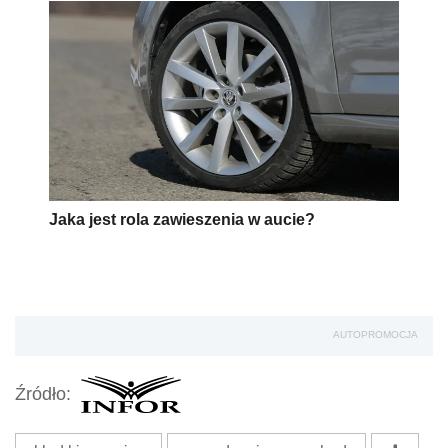
Jaka jest rola zawieszenia w aucie?
AUTOPROMOCJA
Źródło: