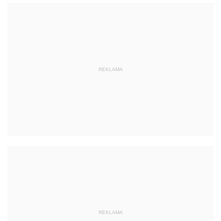
REKLAMA
REKLAMA