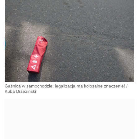
Gaśnica w samochodzie: legalizacja ma kolosalne znaczenie!
/
Kuba Brzeziński