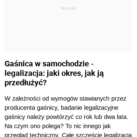
REKLAMA
Gaśnica w samochodzie -
legalizacja: jaki okres, jak ją
przedłużyć?
W zależności od wymogów stawianych przez
producenta gaśnicy, badanie legalizacyjne
gaśnicy należy powtórzyć co rok lub dwa lata.
Na czym ono polega? To nic innego jak
przegląd techniczny. Całe szczęście legalizacja