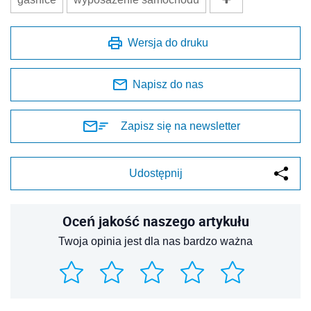
Wersja do druku
Napisz do nas
Zapisz się na newsletter
Udostępnij
Oceń jakość naszego artykułu
Twoja opinia jest dla nas bardzo ważna