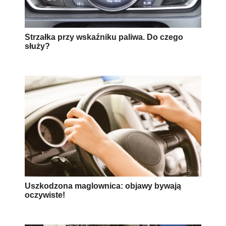
Strzałka przy wskaźniku paliwa. Do czego
służy?
Uszkodzona maglownica: objawy bywają
oczywiste!