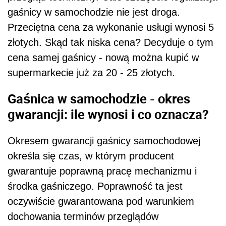
gaśnicy w samochodzie nie jest droga.
Przeciętna cena za wykonanie usługi wynosi 5
złotych. Skąd tak niska cena? Decyduje o tym
cena samej gaśnicy - nową można kupić w
supermarkecie już za 20 - 25 złotych.
Gaśnica w samochodzie - okres
gwarancji: ile wynosi i co oznacza?
Okresem gwarancji gaśnicy samochodowej
określa się czas, w którym producent
gwarantuje poprawną pracę mechanizmu i
środka gaśniczego. Poprawność ta jest
oczywiście gwarantowana pod warunkiem
dochowania terminów przeglądów