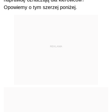
Opowiemy o tym szerzej poniżej.
REKLAMA