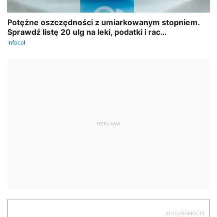
REKLAMA
AUTOPROMOCJA