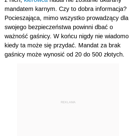
mandatem karnym. Czy to dobra informacja?
Pocieszająca, mimo wszystko prowadzący dla
swojego bezpieczeństwa powinni dbać o
ważność gaśnicy. W końcu nigdy nie wiadomo
kiedy ta może się przydać. Mandat za brak
gaśnicy może wynosić od 20 do 500 złotych.
REKLAMA