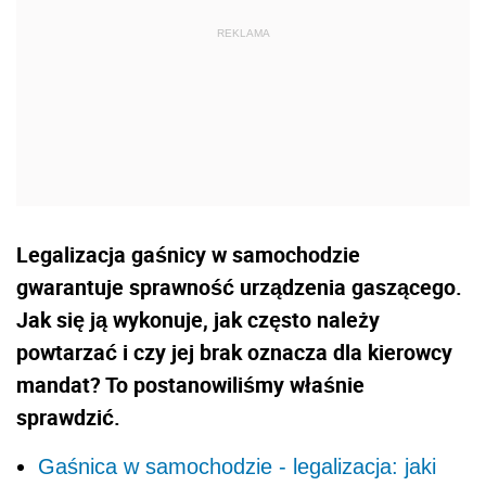
Legalizacja gaśnicy w samochodzie
gwarantuje sprawność urządzenia gaszącego.
Jak się ją wykonuje, jak często należy
powtarzać i czy jej brak oznacza dla kierowcy
mandat? To postanowiliśmy właśnie
sprawdzić.
Gaśnica w samochodzie - legalizacja: jaki