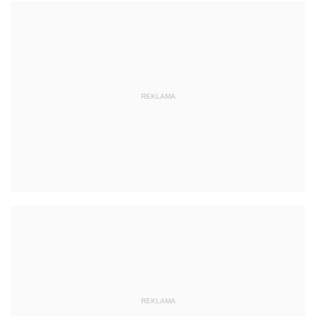
REKLAMA
REKLAMA