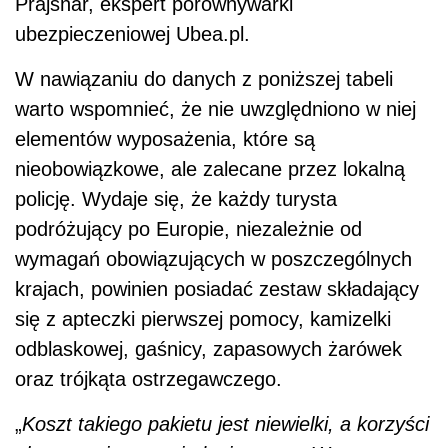
Prajsnar, ekspert porównywarki
ubezpieczeniowej Ubea.pl.
W nawiązaniu do danych z poniższej tabeli
warto wspomnieć, że nie uwzględniono w niej
elementów wyposażenia, które są
nieobowiązkowe, ale zalecane przez lokalną
policję. Wydaje się, że każdy turysta
podróżujący po Europie, niezależnie od
wymagań obowiązujących w poszczególnych
krajach, powinien posiadać zestaw składający
się z apteczki pierwszej pomocy, kamizelki
odblaskowej, gaśnicy, zapasowych żarówek
oraz trójkąta ostrzegawczego.
„
Koszt takiego pakietu jest niewielki, a korzyści