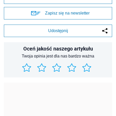
Zapisz się na newsletter
Udostępnij
Oceń jakość naszego artykułu
Twoja opinia jest dla nas bardzo ważna