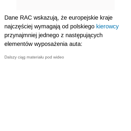
Dane RAC wskazują, że europejskie kraje
najczęściej wymagają od polskiego
kierowcy
przynajmniej jednego z następujących
elementów wyposażenia auta:
Dalszy ciąg materiału pod wideo