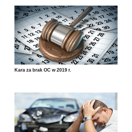
Kara za brak OC w 2019 r.