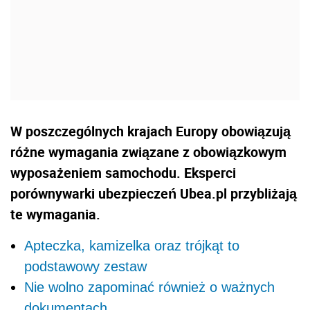
W poszczególnych krajach Europy obowiązują
różne wymagania związane z obowiązkowym
wyposażeniem samochodu. Eksperci
porównywarki ubezpieczeń Ubea.pl przybliżają
te wymagania.
Apteczka, kamizelka oraz trójkąt to
podstawowy zestaw
Nie wolno zapominać również o ważnych
dokumentach