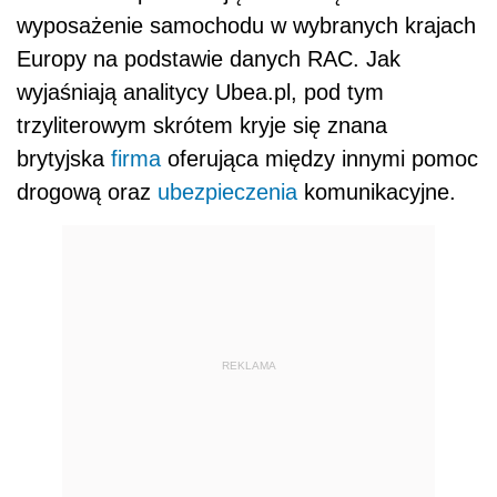
wyposażenie samochodu w wybranych krajach
Europy na podstawie danych RAC. Jak
wyjaśniają analitycy Ubea.pl, pod tym
trzyliterowym skrótem kryje się znana
brytyjska
firma
oferująca między innymi pomoc
drogową oraz
ubezpieczenia
komunikacyjne.
REKLAMA