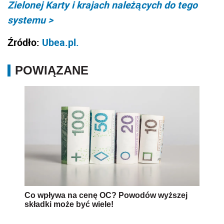
Zielonej Karty i krajach należących do tego
systemu >
Źródło:
Ubea.pl.
POWIĄZANE
Co wpływa na cenę OC? Powodów wyższej
składki może być wiele!