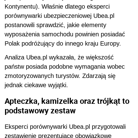
Kontynentu). Właśnie dlatego eksperci
porównywarki ubezpieczeniowej Ubea.pl
postanowili sprawdzić, jakie elementy
wyposażenia samochodu powinien posiadać
Polak podróżujący do innego kraju Europy.
Analiza Ubea.pl wykazała, że większość
państw posiada podobne wymagania wobec
zmotoryzowanych turystów. Zdarzają się
jednak ciekawe wyjątki.
Apteczka, kamizelka oraz trójkąt to
podstawowy zestaw
Eksperci porównywarki Ubea.pl przygotowali
zestawienie prezentujące obowiązkowe