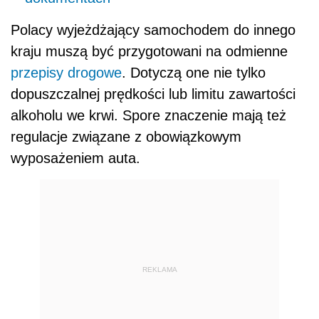
Polacy wyjeżdżający samochodem do innego
kraju muszą być przygotowani na odmienne
przepisy drogowe
. Dotyczą one nie tylko
dopuszczalnej prędkości lub limitu zawartości
alkoholu we krwi. Spore znaczenie mają też
regulacje związane z obowiązkowym
wyposażeniem auta.
REKLAMA