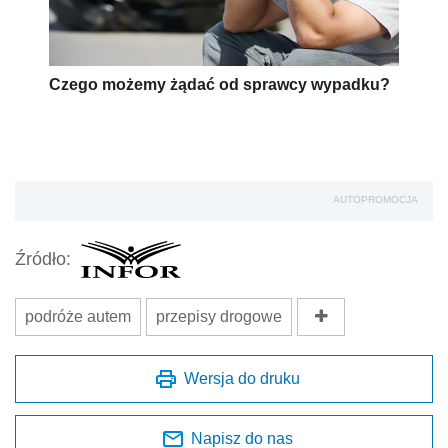
Czego możemy żądać od sprawcy wypadku?
AUTOPROMOCJA
Źródło:
podróże autem
przepisy drogowe
Wersja do druku
Napisz do nas