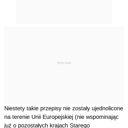
REKLAMA
Niestety takie przepisy nie zostały ujednolicone
na terenie Unii Europejskiej (nie wspominając
już o pozostałych krajach Starego