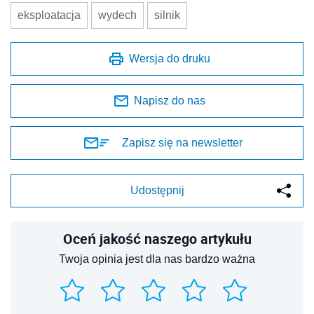
eksploatacja
wydech
silnik
Wersja do druku
Napisz do nas
Zapisz się na newsletter
Udostępnij
Oceń jakość naszego artykułu
Twoja opinia jest dla nas bardzo ważna