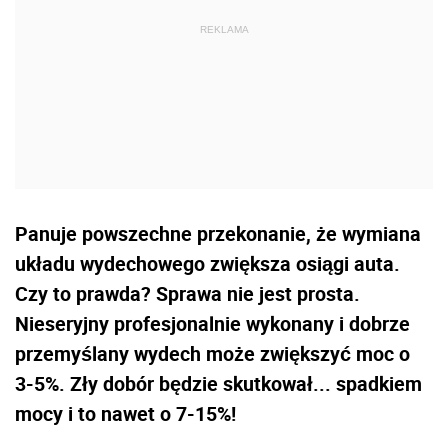
Panuje powszechne przekonanie, że wymiana
układu wydechowego zwiększa osiągi auta.
Czy to prawda? Sprawa nie jest prosta.
Nieseryjny profesjonalnie wykonany i dobrze
przemyślany wydech może zwiększyć moc o
3-5%. Zły dobór będzie skutkował... spadkiem
mocy i to nawet o 7-15%!