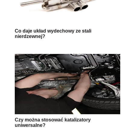
Co daje układ wydechowy ze stali
nierdzewnej?
Czy można stosować katalizatory
uniwersalne?