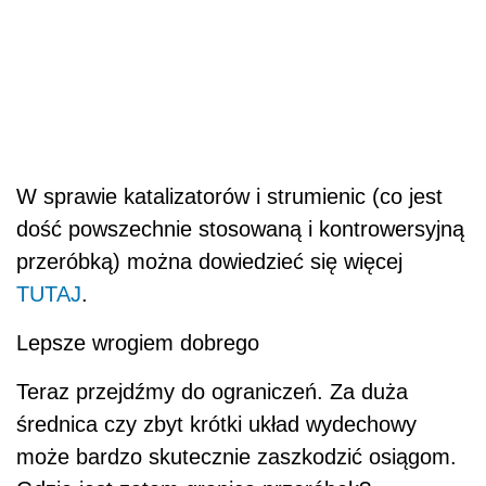
W sprawie katalizatorów i strumienic (co jest
dość powszechnie stosowaną i kontrowersyjną
przeróbką) można dowiedzieć się więcej
TUTAJ
.
Lepsze wrogiem dobrego
Teraz przejdźmy do ograniczeń. Za duża
średnica czy zbyt krótki układ wydechowy
może bardzo skutecznie zaszkodzić osiągom.