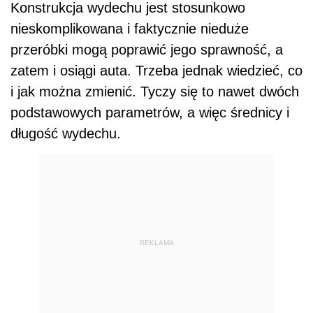
Konstrukcja wydechu jest stosunkowo
nieskomplikowana i faktycznie nieduże
przeróbki mogą poprawić jego sprawność, a
zatem i osiągi auta. Trzeba jednak wiedzieć, co
i jak można zmienić. Tyczy się to nawet dwóch
podstawowych parametrów, a więc średnicy i
długość wydechu.
REKLAMA