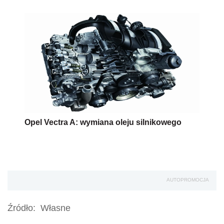
Opel Vectra A: wymiana oleju silnikowego
AUTOPROMOCJA
Źródło:
Własne