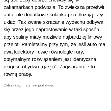
zakamarkach podwozia. To zwiększa prześwit
auta, ale dodatkowe kolanka przedłużają cały
układ. Tak zwane skracanie wydechu odbywa
się przez jego naprostowanie w taki sposób,
aby spaliny miały możliwie najbardziej liniowy
przelot. Pamiętajmy przy tym, że jeśli auto ma
dwa kolektory i dwie równoległe rury,
optymalnym rozwiązaniem jest identyczna
długość obydwu „gałęzi”. Zagwarantuje to
równą pracę.
Dalszy ciąg materiału pod wideo