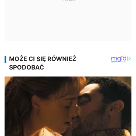
REKLAMA