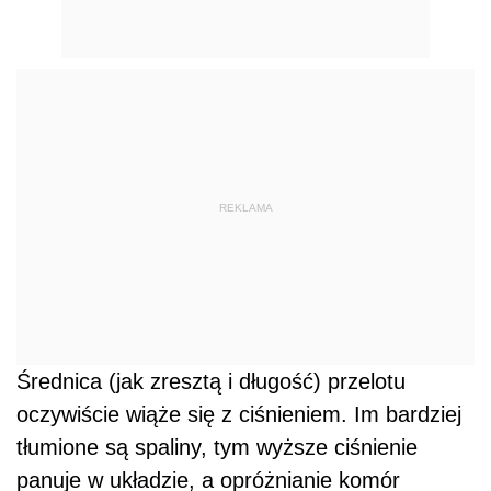
REKLAMA
Średnica (jak zresztą i długość) przelotu
oczywiście wiąże się z ciśnieniem. Im bardziej
tłumione są spaliny, tym wyższe ciśnienie
panuje w układzie, a opróżnianie komór