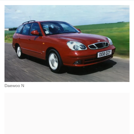
Daewoo N