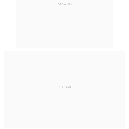
REKLAMA
REKLAMA