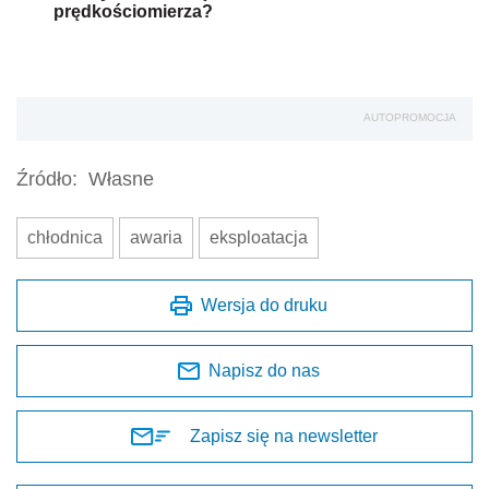
prędkościomierza?
AUTOPROMOCJA
Źródło:
Własne
chłodnica
awaria
eksploatacja
Wersja do druku
Napisz do nas
Zapisz się na newsletter