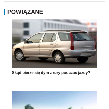
POWIĄZANE
Skąd bierze się dym z rury podczas jazdy?