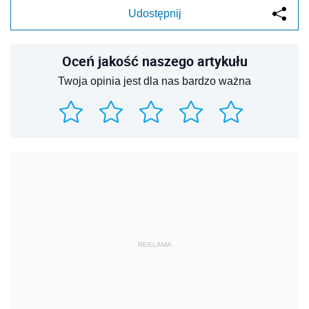
Udostępnij
Oceń jakość naszego artykułu
Twoja opinia jest dla nas bardzo ważna
REKLAMA