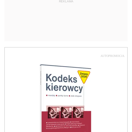
REKLAMA
AUTOPROMOCJA