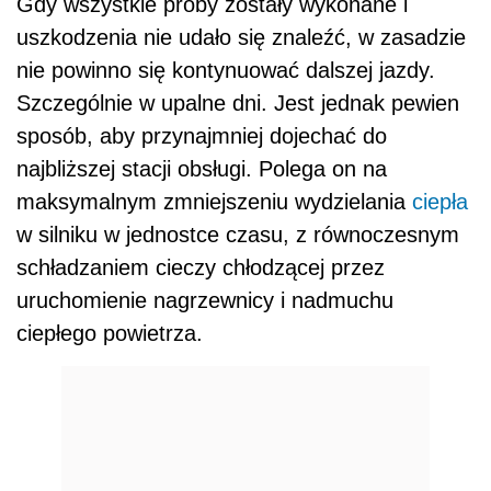
Gdy wszystkie próby zostały wykonane i
uszkodzenia nie udało się znaleźć, w zasadzie
nie powinno się kontynuować dalszej jazdy.
Szczególnie w upalne dni. Jest jednak pewien
sposób, aby przynajmniej dojechać do
najbliższej stacji obsługi. Polega on na
maksymalnym zmniejszeniu wydzielania
ciepła
w silniku w jednostce czasu, z równoczesnym
schładzaniem cieczy chłodzącej przez
uruchomienie nagrzewnicy i nadmuchu
ciepłego powietrza.