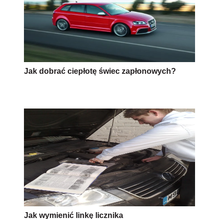
Jak dobrać ciepłotę świec zapłonowych?
Jak wymienić linkę licznika