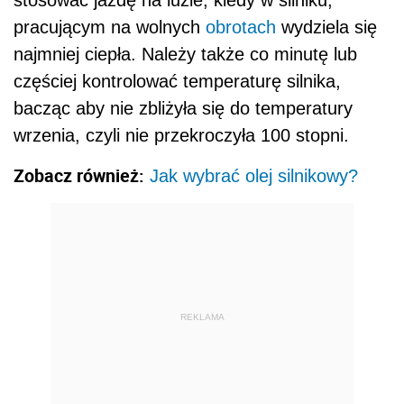
pracującym na wolnych
obrotach
wydziela się
najmniej ciepła. Należy także co minutę lub
częściej kontrolować temperaturę silnika,
bacząc aby nie zbliżyła się do temperatury
wrzenia, czyli nie przekroczyła 100 stopni.
Zobacz również:
Jak wybrać olej silnikowy?
REKLAMA