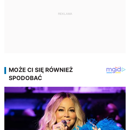
REKLAMA