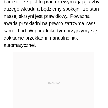
bardziej, że jest to praca niewymagająca zbyt
dużego wkładu a będziemy spokojni, że stan
naszej skrzyni jest prawidłowy. Poważna
awaria przekładni na pewno zatrzyma nasz
samochód. W poradniku tym przyjrzymy się
dokładnie przekładni manualnej jak i
automatycznej.
REKLAMA