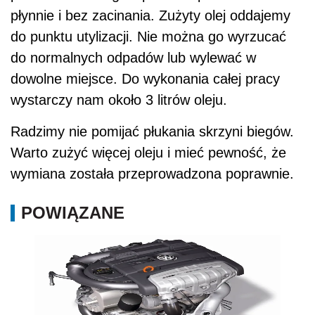
płynnie i bez zacinania. Zużyty olej oddajemy
do punktu utylizacji. Nie można go wyrzucać
do normalnych odpadów lub wylewać w
dowolne miejsce. Do wykonania całej pracy
wystarczy nam około 3 litrów oleju.
Radzimy nie pomijać płukania skrzyni biegów.
Warto zużyć więcej oleju i mieć pewność, że
wymiana została przeprowadzona poprawnie.
POWIĄZANE