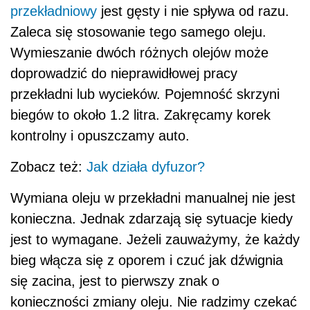
przekładniowy
jest gęsty i nie spływa od razu.
Zaleca się stosowanie tego samego oleju.
Wymieszanie dwóch różnych olejów może
doprowadzić do nieprawidłowej pracy
przekładni lub wycieków. Pojemność skrzyni
biegów to około 1.2 litra. Zakręcamy korek
kontrolny i opuszczamy auto.
Zobacz też:
Jak działa dyfuzor?
Wymiana oleju w przekładni manualnej nie jest
konieczna. Jednak zdarzają się sytuacje kiedy
jest to wymagane. Jeżeli zauważymy, że każdy
bieg włącza się z oporem i czuć jak dźwignia
się zacina, jest to pierwszy znak o
konieczności zmiany oleju. Nie radzimy czekać