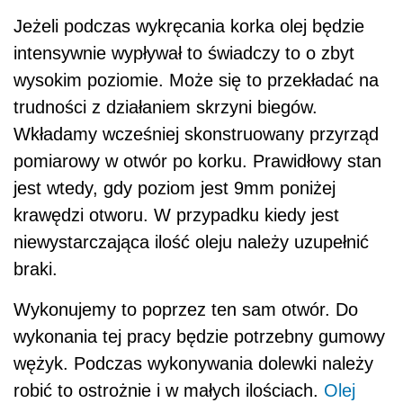
Jeżeli podczas wykręcania korka olej będzie
intensywnie wypływał to świadczy to o zbyt
wysokim poziomie. Może się to przekładać na
trudności z działaniem skrzyni biegów.
Wkładamy wcześniej skonstruowany przyrząd
pomiarowy w otwór po korku. Prawidłowy stan
jest wtedy, gdy poziom jest 9mm poniżej
krawędzi otworu. W przypadku kiedy jest
niewystarczająca ilość oleju należy uzupełnić
braki.
Wykonujemy to poprzez ten sam otwór. Do
wykonania tej pracy będzie potrzebny gumowy
wężyk. Podczas wykonywania dolewki należy
robić to ostrożnie i w małych ilościach.
Olej