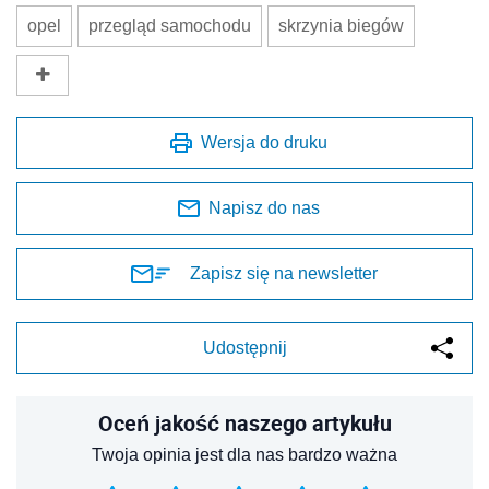
opel
przegląd samochodu
skrzynia biegów
Wersja do druku
Napisz do nas
Zapisz się na newsletter
Udostępnij
Oceń jakość naszego artykułu
Twoja opinia jest dla nas bardzo ważna