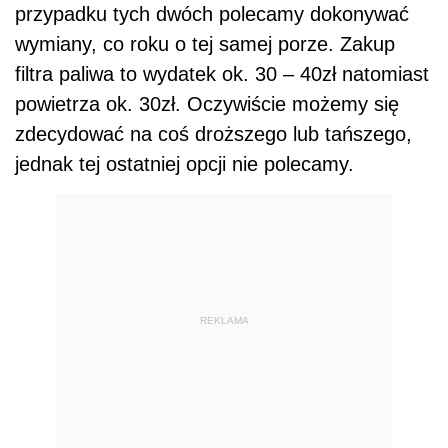
przypadku tych dwóch polecamy dokonywać
wymiany, co roku o tej samej porze. Zakup
filtra paliwa to wydatek ok. 30 – 40zł natomiast
powietrza ok. 30zł. Oczywiście możemy się
zdecydować na coś droższego lub tańszego,
jednak tej ostatniej opcji nie polecamy.
REKLAMA