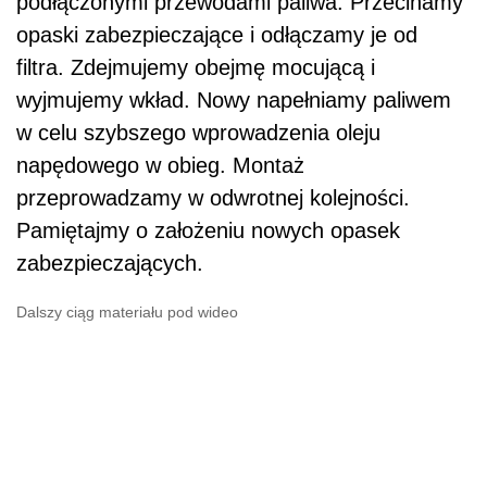
podłączonymi przewodami paliwa. Przecinamy
opaski zabezpieczające i odłączamy je od
filtra. Zdejmujemy obejmę mocującą i
wyjmujemy wkład. Nowy napełniamy paliwem
w celu szybszego wprowadzenia oleju
napędowego w obieg. Montaż
przeprowadzamy w odwrotnej kolejności.
Pamiętajmy o założeniu nowych opasek
zabezpieczających.
Dalszy ciąg materiału pod wideo