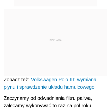
REKLAMA
Zobacz też:
Volkswagen Polo III: wymiana
płynu i sprawdzenie układu hamulcowego
Zaczynamy od odwadniania filtru paliwa,
zalecamy wykonywać to raz na pół roku.