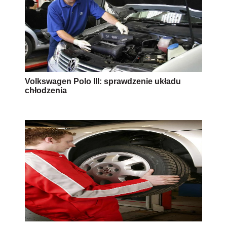
Volkswagen Polo III: sprawdzenie układu
chłodzenia