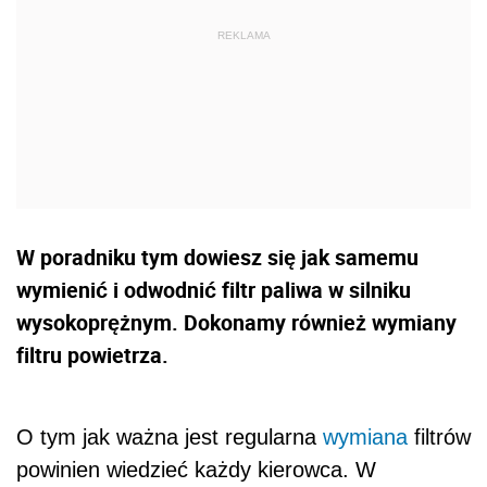
W poradniku tym dowiesz się jak samemu
wymienić i odwodnić filtr paliwa w silniku
wysokoprężnym. Dokonamy również wymiany
filtru powietrza.
O tym jak ważna jest regularna
wymiana
filtrów
powinien wiedzieć każdy kierowca. W