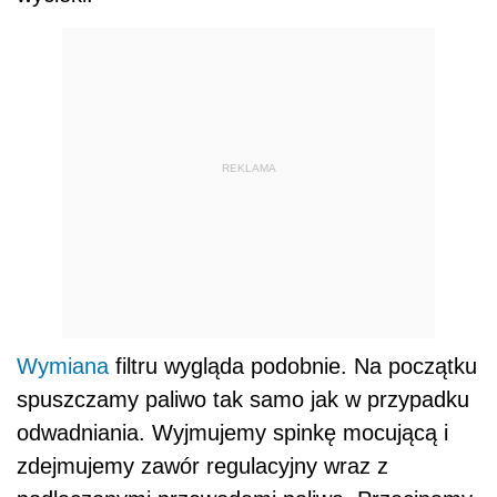
REKLAMA
Wymiana
filtru wygląda podobnie. Na początku
spuszczamy paliwo tak samo jak w przypadku
odwadniania. Wyjmujemy spinkę mocującą i
zdejmujemy zawór regulacyjny wraz z