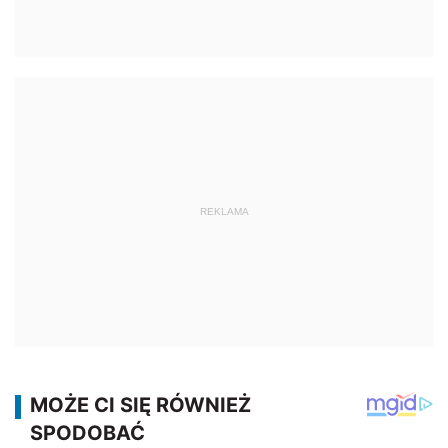
REKLAMA