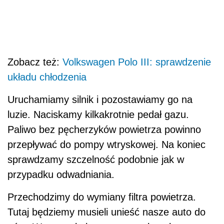
Zobacz też:
Volkswagen Polo III: sprawdzenie
układu chłodzenia
Uruchamiamy silnik i pozostawiamy go na
luzie. Naciskamy kilkakrotnie pedał gazu.
Paliwo bez pęcherzyków powietrza powinno
przepływać do pompy wtryskowej. Na koniec
sprawdzamy szczelność podobnie jak w
przypadku odwadniania.
Przechodzimy do wymiany filtra powietrza.
Tutaj będziemy musieli unieść nasze auto do