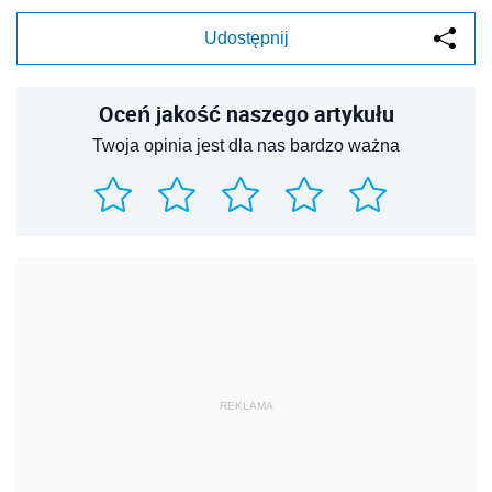
Udostępnij
Oceń jakość naszego artykułu
Twoja opinia jest dla nas bardzo ważna
REKLAMA