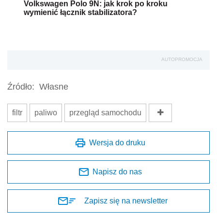
Volkswagen Polo 9N: jak krok po kroku
wymienić łącznik stabilizatora?
AUTOPROMOCJA
Źródło:
Własne
filtr
paliwo
przegląd samochodu
Wersja do druku
Napisz do nas
Zapisz się na newsletter