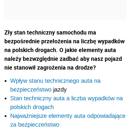
Zły stan techniczny samochodu ma
bezpośrednie przełożenia na liczbę wypadków
na polskich drogach. O jakie elementy auta
należy bezwzględnie zadbać aby nasz pojazd
nie stanowił zagrożenia na drodze?
Wpływ stanu technicznego auta na
bezpieczeństwo
jazdy
Stan techniczny auta a liczba wypadków na
polskich drogach
Najważniejsze elementy auta odpowiadające
za bezpieczeństwo