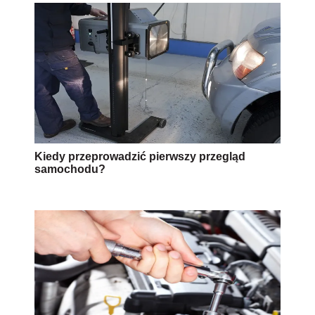
Kiedy przeprowadzić pierwszy przegląd
samochodu?