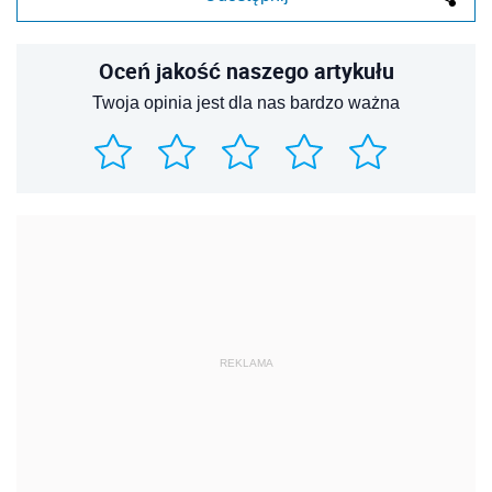
Oceń jakość naszego artykułu
Twoja opinia jest dla nas bardzo ważna
REKLAMA