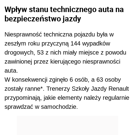
Wpływ stanu technicznego auta na
bezpieczeństwo jazdy
Niesprawność techniczna pojazdu była w
zeszłym roku przyczyną 144 wypadków
drogowych, 53 z nich miały miejsce z powodu
zawinionej przez kierującego niesprawności
auta.
W konsekwencji zginęło 6 osób, a 63 osoby
zostały ranne*. Trenerzy Szkoły Jazdy Renault
przypominają, jakie elementy należy regularnie
sprawdzać w samochodzie.