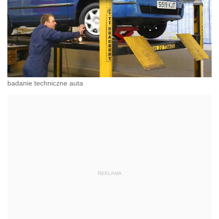
badanie techniczne auta