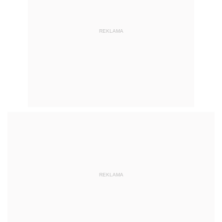
REKLAMA
REKLAMA