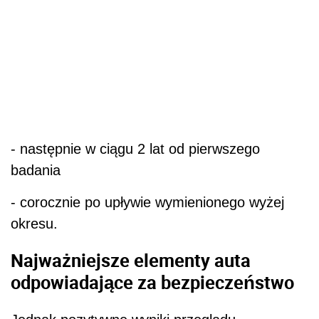
- następnie w ciągu 2 lat od pierwszego
badania
- corocznie po upływie wymienionego wyżej
okresu.
Najważniejsze elementy auta
odpowiadające za bezpieczeństwo