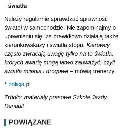
- światła
Należy regularnie sprawdzać sprawność
świateł w samochodzie. Nie zapominajmy o
upewnieniu się, że prawidłowo działają także
kierunkowskazy i światła stopu.
Kierowcy
często zwracają uwagę tylko na te światła,
których awarię mogą łatwo zauważyć, czyli
światła mijania i drogowe
– mówią trenerzy.
*
policja
.pl
Źródło: materiały prasowe Szkoła Jazdy
Renault
POWIĄZANE