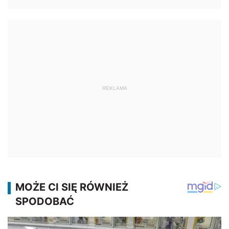
REKLAMA