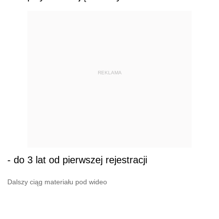
REKLAMA
- do 3 lat od pierwszej rejestracji
Dalszy ciąg materiału pod wideo