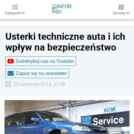
Kategorie
Serwisy
Usterki techniczne auta i ich
wpływ na bezpieczeństwo
Subskrybuj nas na Youtube
Zapisz się na newsletter
15 września 2014, 11:35