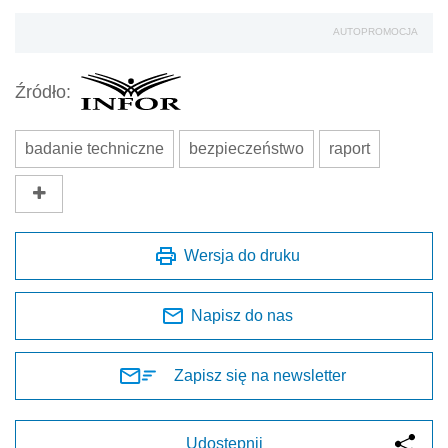
AUTOPROMOCJA
Źródło:
badanie techniczne
bezpieczeństwo
raport
Wersja do druku
Napisz do nas
Zapisz się na newsletter
Udostępnij