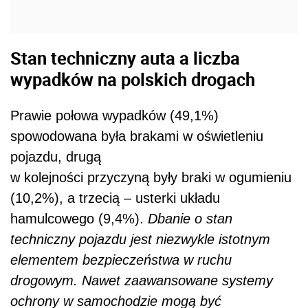
Stan techniczny auta a liczba
wypadków na polskich drogach
Prawie połowa wypadków (49,1%)
spowodowana była brakami w oświetleniu
pojazdu, drugą
w kolejności przyczyną były braki w ogumieniu
(10,2%), a trzecią – usterki układu
hamulcowego (9,4%).
Dbanie o stan
techniczny pojazdu jest niezwykle istotnym
elementem bezpieczeństwa w ruchu
drogowym. Nawet zaawansowane systemy
ochrony w samochodzie mogą być