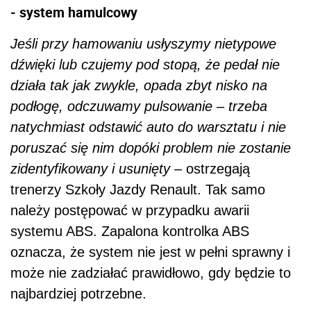
- system hamulcowy
Jeśli przy hamowaniu usłyszymy nietypowe
dźwięki lub czujemy pod stopą, że pedał nie
działa tak jak zwykle, opada zbyt nisko na
podłogę, odczuwamy pulsowanie – trzeba
natychmiast odstawić auto do warsztatu i nie
poruszać się nim dopóki problem nie zostanie
zidentyfikowany i usunięty
– ostrzegają
trenerzy Szkoły Jazdy Renault. Tak samo
należy postępować w przypadku awarii
systemu ABS. Zapalona kontrolka ABS
oznacza, że system nie jest w pełni sprawny i
może nie zadziałać prawidłowo, gdy będzie to
najbardziej potrzebne.