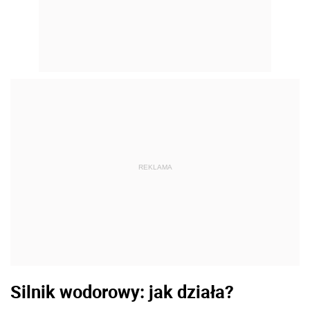
REKLAMA
Silnik wodorowy: jak działa?