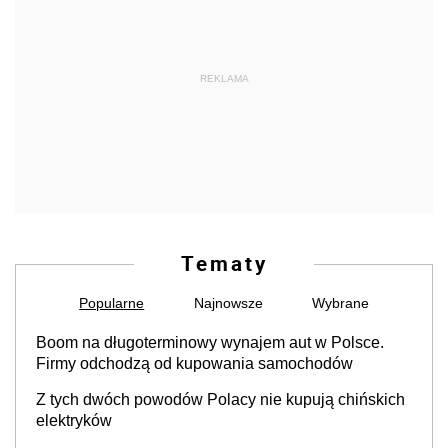
REKLAMA
Tematy
Popularne
Najnowsze
Wybrane
Boom na długoterminowy wynajem aut w Polsce.
Firmy odchodzą od kupowania samochodów
Z tych dwóch powodów Polacy nie kupują chińskich
elektryków