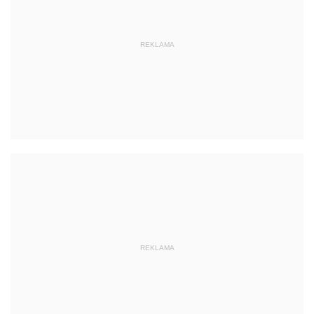
REKLAMA
REKLAMA