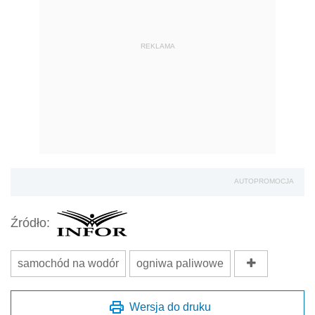
REKLAMA
AUTOPROMOCJA
Źródło:
samochód na wodór
ogniwa paliwowe
Wersja do druku