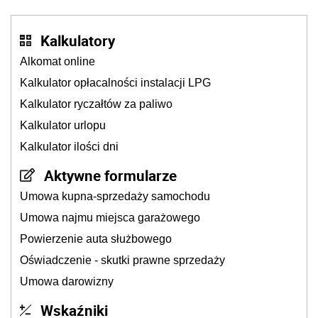
Kalkulatory
Alkomat online
Kalkulator opłacalności instalacji LPG
Kalkulator ryczałtów za paliwo
Kalkulator urlopu
Kalkulator ilości dni
Aktywne formularze
Umowa kupna-sprzedaży samochodu
Umowa najmu miejsca garażowego
Powierzenie auta służbowego
Oświadczenie - skutki prawne sprzedaży
Umowa darowizny
Wskaźniki