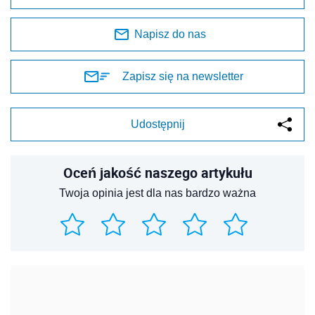
Napisz do nas
Zapisz się na newsletter
Udostępnij
Oceń jakość naszego artykułu
Twoja opinia jest dla nas bardzo ważna