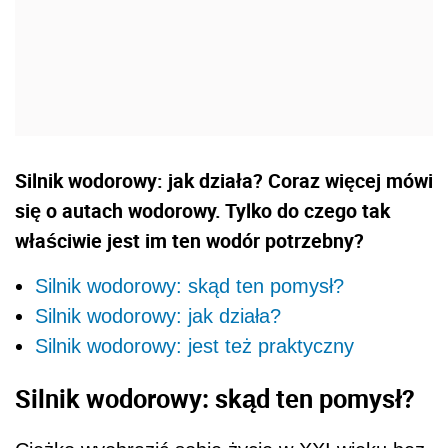
Silnik wodorowy: jak działa? Coraz więcej mówi
się o autach wodorowy. Tylko do czego tak
właściwie jest im ten wodór potrzebny?
Silnik wodorowy: skąd ten pomysł?
Silnik wodorowy: jak działa?
Silnik wodorowy: jest też praktyczny
Silnik wodorowy: skąd ten pomysł?