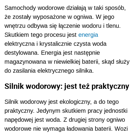
Samochody wodorowe działają w taki sposób,
że zostały wyposażone w ogniwa. W jego
wnętrzu odbywa się łączenie wodoru i tlenu.
Skutkiem tego procesu jest
energia
elektryczna i krystalicznie czysta woda
destylowana. Energia jest następnie
magazynowana w niewielkiej baterii, skąd służy
do zasilania elektrycznego silnika.
Silnik wodorowy: jest też praktyczny
Silnik wodorowy jest ekologiczny, a do tego
praktyczny. Jedynym skutkiem pracy jednostki
napędowej jest woda. Z drugiej strony ogniwo
wodorowe nie wymaga ładowania baterii. Wozi