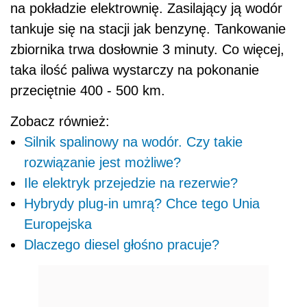
na pokładzie elektrownię. Zasilający ją wodór
tankuje się na stacji jak benzynę. Tankowanie
zbiornika trwa dosłownie 3 minuty. Co więcej,
taka ilość paliwa wystarczy na pokonanie
przeciętnie 400 - 500 km.
Zobacz również:
Silnik spalinowy na wodór. Czy takie
rozwiązanie jest możliwe?
Ile elektryk przejedzie na rezerwie?
Hybrydy plug-in umrą? Chce tego Unia
Europejska
Dlaczego diesel głośno pracuje?