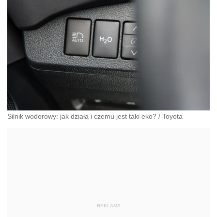
Silnik wodorowy: jak działa i czemu jest taki eko?
/
Toyota