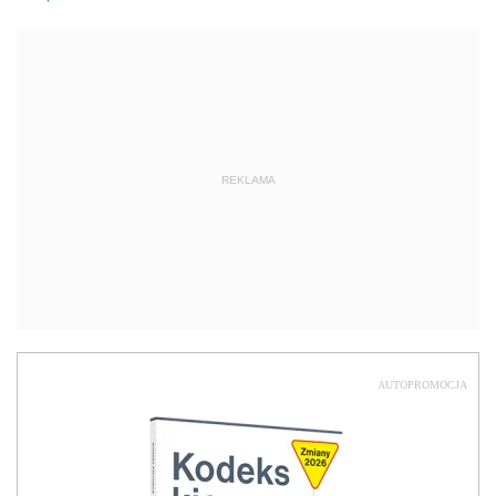
REKLAMA
AUTOPROMOCJA