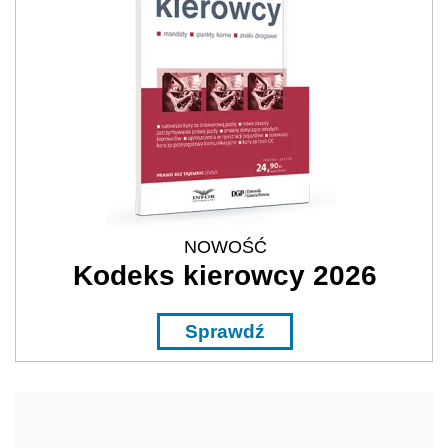
NOWOŚĆ
Kodeks kierowcy 2026
Sprawdź