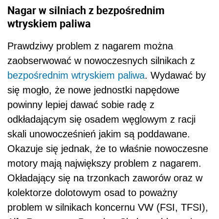
Nagar w silniach z bezpośrednim
wtryskiem paliwa
Prawdziwy problem z nagarem można
zaobserwować w nowoczesnych silnikach z
bezpośrednim wtryskiem paliwa
. Wydawać by
się mogło, że nowe jednostki napędowe
powinny lepiej dawać sobie radę z
odkładającym się osadem węglowym z racji
skali unowocześnień jakim są poddawane.
Okazuje się jednak, że to właśnie nowoczesne
motory mają największy problem z nagarem.
Okładający się na trzonkach zaworów oraz w
kolektorze dolotowym osad to poważny
problem w silnikach koncernu VW (FSI, TFSI),