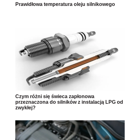
Prawidłowa temperatura oleju silnikowego
Czym różni się świeca zapłonowa
przeznaczona do silników z instalacją LPG od
zwykłej?