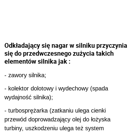
Odkładający się nagar w silniku przyczynia
się do przedwczesnego zużycia takich
elementów silnika jak :
- zawory silnika;
- kolektor dolotowy i wydechowy (spada
wydajność silnika);
- turbosprężarka (zatkaniu ulega cienki
przewód doprowadzający olej do łożyska
turbiny, uszkodzeniu ulega też system