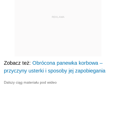
REKLAMA
Zobacz też:
Obrócona panewka korbowa –
przyczyny usterki i sposoby jej zapobiegania
Dalszy ciąg materiału pod wideo