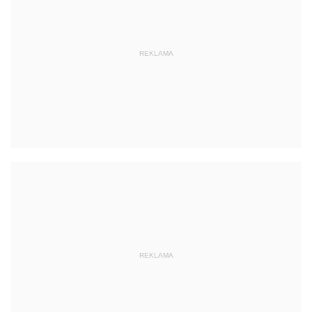
REKLAMA
REKLAMA