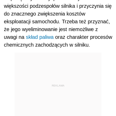
większości podzespołów silnika i przyczynia się
do znacznego zwiększenia kosztów
eksploatacji samochodu. Trzeba też przyznać,
że jego wyeliminowanie jest niemożliwe z
uwagi na
skład paliwa
oraz charakter procesów
chemicznych zachodzących w silniku.
REKLAMA