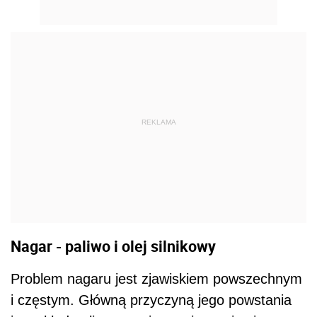
REKLAMA
Nagar - paliwo i olej silnikowy
Problem nagaru jest zjawiskiem powszechnym
i częstym. Główną przyczyną jego powstania