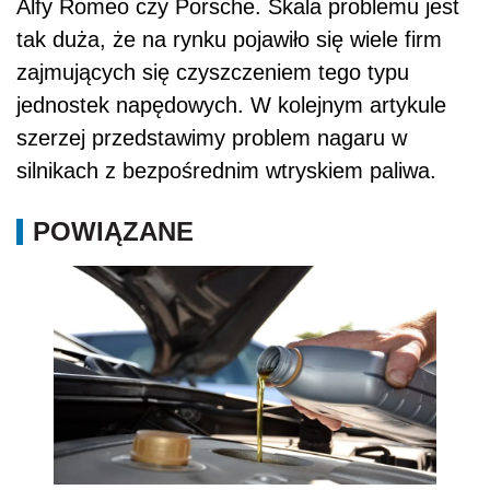
Alfy Romeo czy Porsche. Skala problemu jest
tak duża, że na rynku pojawiło się wiele firm
zajmujących się czyszczeniem tego typu
jednostek napędowych. W kolejnym artykule
szerzej przedstawimy problem nagaru w
silnikach z bezpośrednim wtryskiem paliwa.
POWIĄZANE