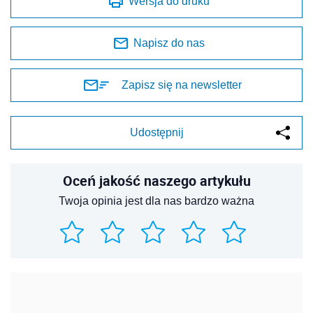
Wersja do druku
Napisz do nas
Zapisz się na newsletter
Udostępnij
Oceń jakość naszego artykułu
Twoja opinia jest dla nas bardzo ważna