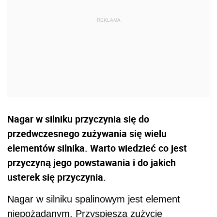
Nagar w silniku przyczynia się do
przedwczesnego zużywania się wielu
elementów silnika. Warto wiedzieć co jest
przyczyną jego powstawania i do jakich
usterek się przyczynia.
Nagar w silniku spalinowym jest element
niepożądanym. Przyspiesza zużycie