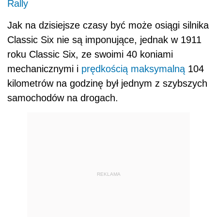
Rally
Jak na dzisiejsze czasy być może osiągi silnika
Classic Six nie są imponujące, jednak w 1911
roku Classic Six, ze swoimi 40 koniami
mechanicznymi i
prędkością maksymalną
104
kilometrów na godzinę był jednym z szybszych
samochodów na drogach.
REKLAMA