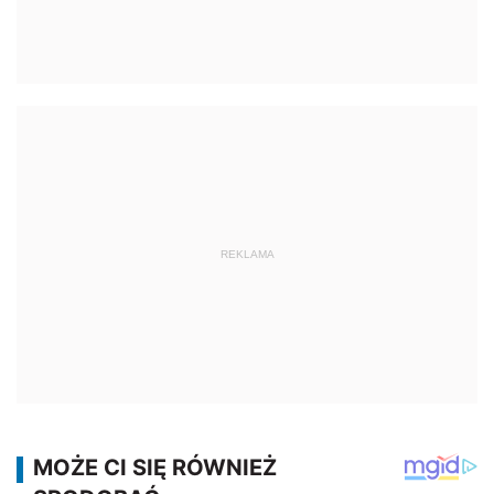
REKLAMA