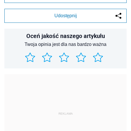
Udostępnij
Oceń jakość naszego artykułu
Twoja opinia jest dla nas bardzo ważna
REKLAMA