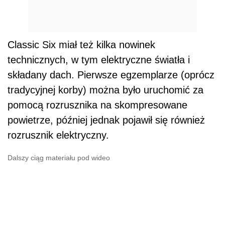
Classic Six miał też kilka nowinek
technicznych, w tym elektryczne światła i
składany dach. Pierwsze egzemplarze (oprócz
tradycyjnej korby) można było uruchomić za
pomocą rozrusznika na skompresowane
powietrze, później jednak pojawił się również
rozrusznik elektryczny.
Dalszy ciąg materiału pod wideo