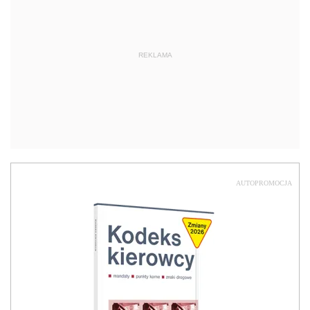
REKLAMA
AUTOPROMOCJA