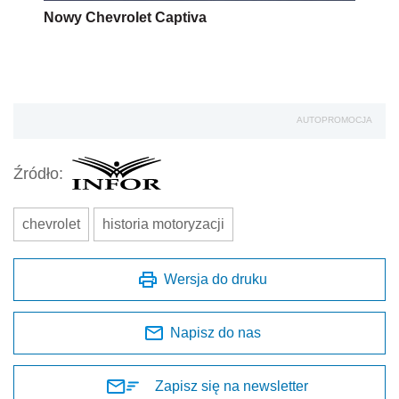
Nowy Chevrolet Captiva
AUTOPROMOCJA
Źródło:
chevrolet
historia motoryzacji
Wersja do druku
Napisz do nas
Zapisz się na newsletter