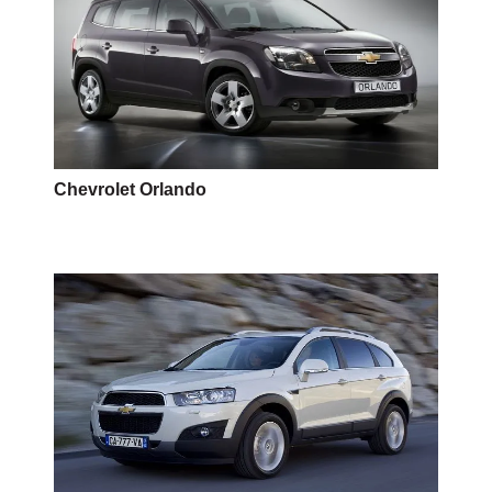
Chevrolet Orlando