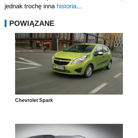
jednak trochę inna
historia
...
POWIĄZANE
Chevrolet Spark