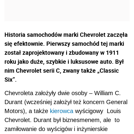
Historia samochodów marki Chevrolet zaczęła
się efektownie. Pierwszy samochód tej marki
został zaprojektowany i zbudowany w 1911
roku jako duże, szybkie i luksusowe auto. Był
nim Chevrolet serii C, zwany także „Classic
Six”.
Chevroleta założyły dwie osoby – William C.
Durant (wcześniej założył też koncern General
Motors), a także
kierowca
wyścigowy Louis
Chevrolet. Durant był biznesmenem, ale to
zamiłowanie do wyścigów i inżynierskie