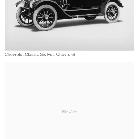
Chevrolet Classic Six Fot. Chevrolet