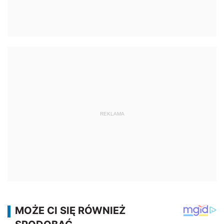
REKLAMA