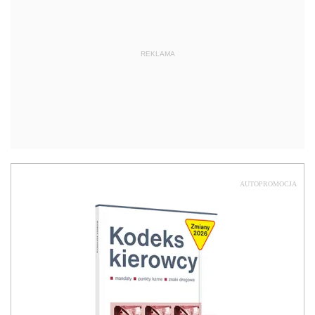
REKLAMA
AUTOPROMOCJA