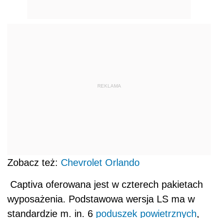
REKLAMA
Zobacz też:
Chevrolet Orlando
Captiva oferowana jest w czterech pakietach
wyposażenia. Podstawowa wersja LS ma w
standardzie m. in. 6
poduszek powietrznych
,