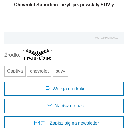
Chevrolet Suburban - czyli jak powstały SUV-y
AUTOPROMOCJA
Źródło:
Captiva
chevrolet
suvy
Wersja do druku
Napisz do nas
Zapisz się na newsletter