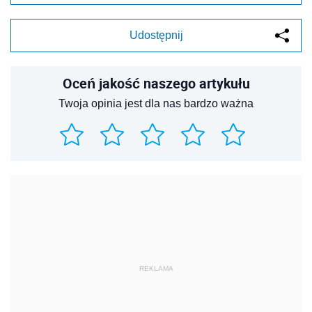
Udostępnij
Oceń jakość naszego artykułu
Twoja opinia jest dla nas bardzo ważna
REKLAMA