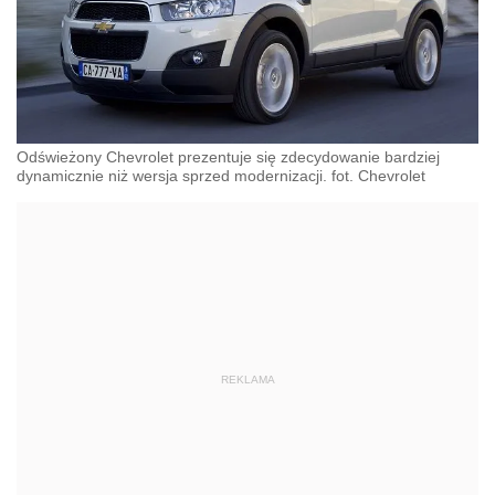
Odświeżony Chevrolet prezentuje się zdecydowanie bardziej
dynamicznie niż wersja sprzed modernizacji. fot. Chevrolet