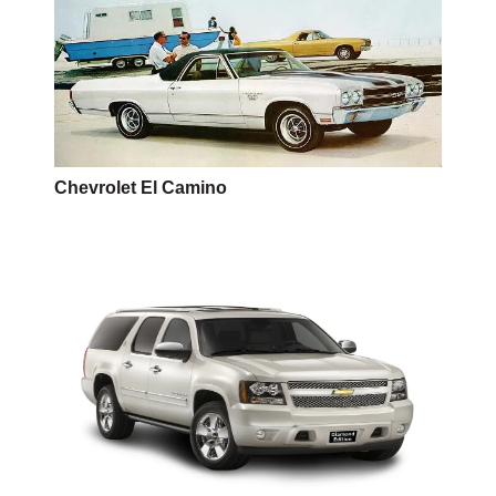
Chevrolet El Camino