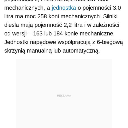
mechanicznych, a
jednostka
o pojemności 3.0
litra ma moc 258 koni mechanicznych. Silniki
diesla mają pojemność 2,2 litra i w zależności
od wersji – 163 lub 184 konie mechaniczne.
Jednostki napędowe współpracują z 6-biegową
skrzynią manualną lub automatyczną.
REKLAMA