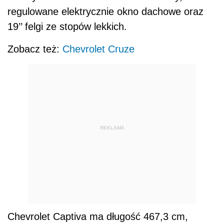
regulowane elektrycznie okno dachowe oraz
19’’ felgi ze stopów lekkich.
Zobacz też:
Chevrolet Cruze
REKLAMA
Chevrolet Captiva ma długość 467,3 cm,