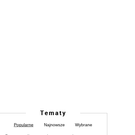
Tematy
Popularne
Najnowsze
Wybrane