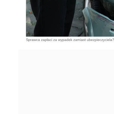
Sprawca zapłaci za wypadek zamiast ubezpieczyciela