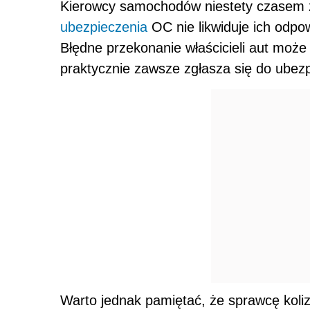
Kierowcy samochodów niestety czasem 
ubezpieczenia
OC nie likwiduje ich odpow
Błędne przekonanie właścicieli aut może
praktycznie zawsze zgłasza się do ubezp
Warto jednak pamiętać, że sprawcę koliz