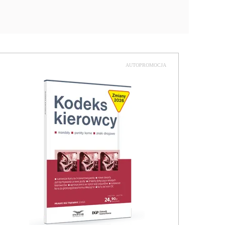
AUTOPROMOCJA