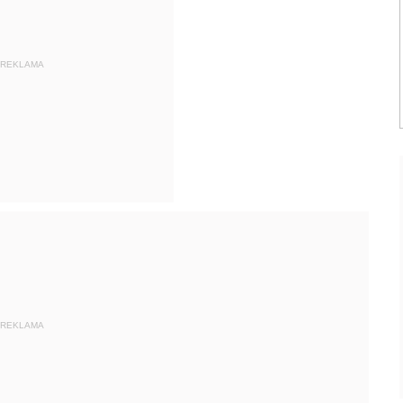
REKLAMA
REKLAMA