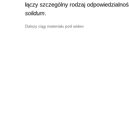
łączy szczególny rodzaj odpowiedzialno
solidum
.
Dalszy ciąg materiału pod wideo