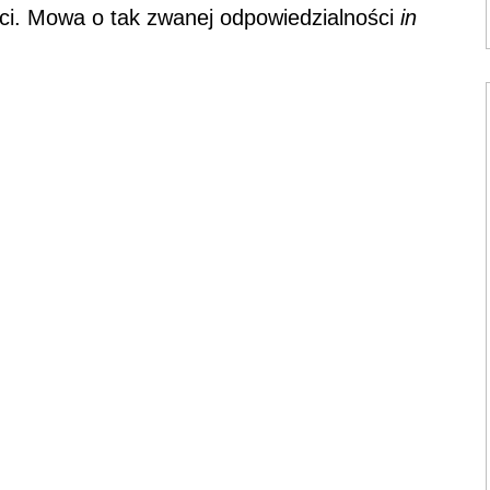
ści. Mowa o tak zwanej odpowiedzialności
in