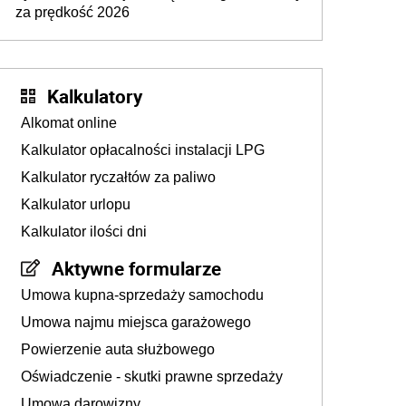
za prędkość 2026
Kalkulatory
Alkomat online
Kalkulator opłacalności instalacji LPG
Kalkulator ryczałtów za paliwo
Kalkulator urlopu
Kalkulator ilości dni
Aktywne formularze
Umowa kupna-sprzedaży samochodu
Umowa najmu miejsca garażowego
Powierzenie auta służbowego
Oświadczenie - skutki prawne sprzedaży
Umowa darowizny