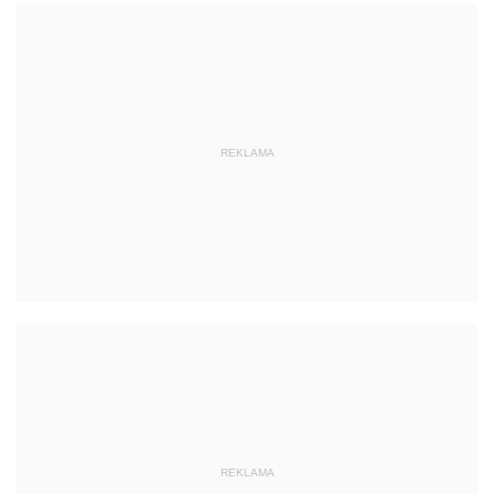
REKLAMA
REKLAMA