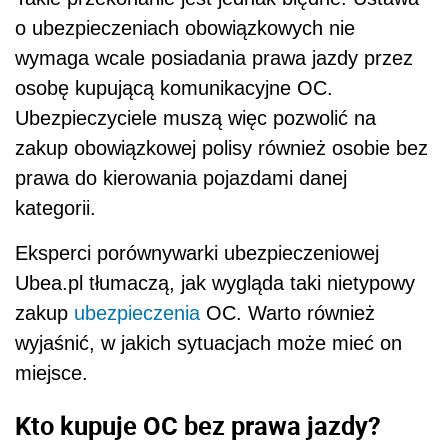
o ubezpieczeniach obowiązkowych nie
wymaga wcale posiadania prawa jazdy przez
osobę kupującą komunikacyjne OC.
Ubezpieczyciele muszą więc pozwolić na
zakup obowiązkowej polisy również osobie bez
prawa do kierowania pojazdami danej
kategorii.
Eksperci porównywarki ubezpieczeniowej
Ubea.pl tłumaczą, jak wygląda taki nietypowy
zakup
ubezpieczenia
OC. Warto również
wyjaśnić, w jakich sytuacjach może mieć on
miejsce.
Kto kupuje OC bez prawa jazdy?