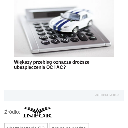
Większy przebieg oznacza droższe
ubezpieczenia OC i AC?
AUTOPROMOCJA
Źródło: