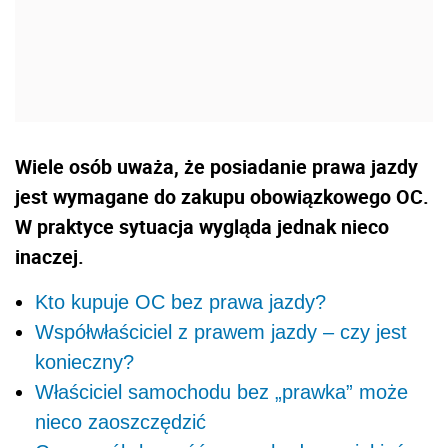
Wiele osób uważa, że posiadanie prawa jazdy
jest wymagane do zakupu obowiązkowego OC.
W praktyce sytuacja wygląda jednak nieco
inaczej.
Kto kupuje OC bez prawa jazdy?
Współwłaściciel z prawem jazdy – czy jest
konieczny?
Właściciel samochodu bez „prawka” może
nieco zaoszczędzić