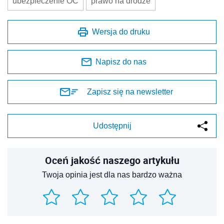
ubezpieczenie OC
prawo na drodze
Wersja do druku
Napisz do nas
Zapisz się na newsletter
Udostępnij
Oceń jakość naszego artykułu
Twoja opinia jest dla nas bardzo ważna