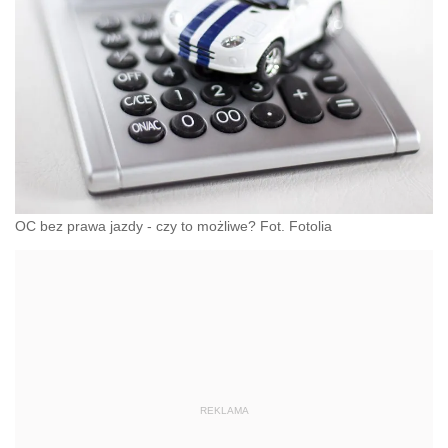
OC bez prawa jazdy - czy to możliwe? Fot. Fotolia