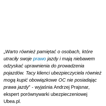
„
Warto również pamiętać o osobach, które
utraciły swoje
prawo
jazdy i mają niebawem
odzyskać uprawnienia do prowadzenia
pojazdów. Tacy klienci ubezpieczyciela również
mogą kupić obowiązkowe OC nie posiadając
prawa jazdy
” - wyjaśnia Andrzej Prajsnar,
ekspert porównywarki ubezpieczeniowej
Ubea.pl.