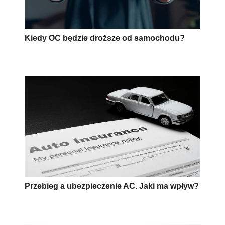
Kiedy OC będzie droższe od samochodu?
Przebieg a ubezpieczenie AC. Jaki ma wpływ?