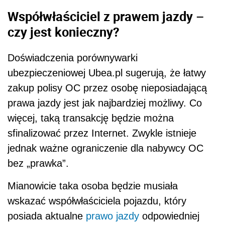
Współwłaściciel z prawem jazdy –
czy jest konieczny?
Doświadczenia porównywarki
ubezpieczeniowej Ubea.pl sugerują, że łatwy
zakup polisy OC przez osobę nieposiadającą
prawa jazdy jest jak najbardziej możliwy. Co
więcej, taką transakcję będzie można
sfinalizować przez Internet. Zwykle istnieje
jednak ważne ograniczenie dla nabywcy OC
bez „prawka”.
Mianowicie taka osoba będzie musiała
wskazać współwłaściciela pojazdu, który
posiada aktualne
prawo jazdy
odpowiedniej