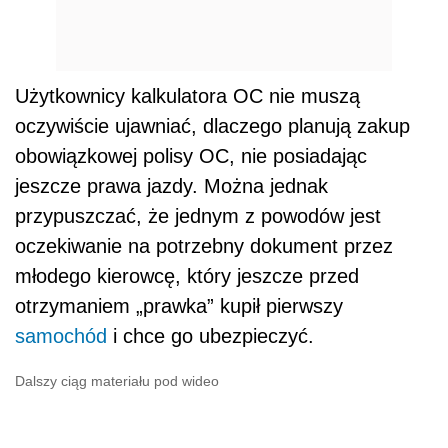
Użytkownicy kalkulatora OC nie muszą
oczywiście ujawniać, dlaczego planują zakup
obowiązkowej polisy OC, nie posiadając
jeszcze prawa jazdy. Można jednak
przypuszczać, że jednym z powodów jest
oczekiwanie na potrzebny dokument przez
młodego kierowcę, który jeszcze przed
otrzymaniem „prawka” kupił pierwszy
samochód
i chce go ubezpieczyć.
Dalszy ciąg materiału pod wideo