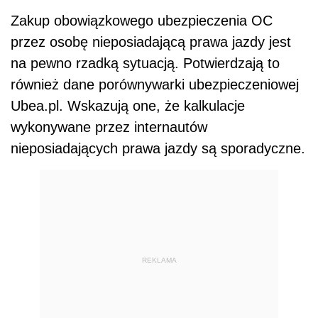
Zakup obowiązkowego ubezpieczenia OC
przez osobę nieposiadającą prawa jazdy jest
na pewno rzadką sytuacją. Potwierdzają to
również dane porównywarki ubezpieczeniowej
Ubea.pl. Wskazują one, że kalkulacje
wykonywane przez internautów
nieposiadających prawa jazdy są sporadyczne.
REKLAMA