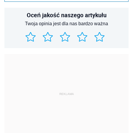
Oceń jakość naszego artykułu
Twoja opinia jest dla nas bardzo ważna
REKLAMA