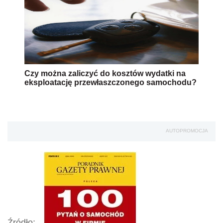
Czy można zaliczyć do kosztów wydatki na
eksploatację przewłaszczonego samochodu?
AUTOPROMOCJA
Źródło: