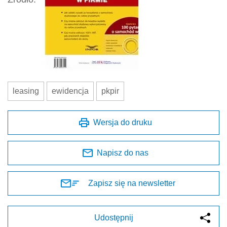
leasing
ewidencja
pkpir
Wersja do druku
Napisz do nas
Zapisz się na newsletter
Udostępnij