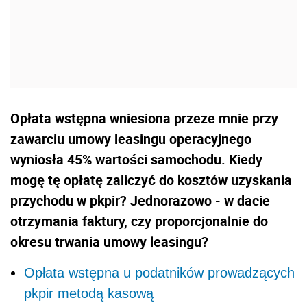
Opłata wstępna wniesiona przeze mnie przy
zawarciu umowy leasingu operacyjnego
wyniosła 45% wartości samochodu. Kiedy
mogę tę opłatę zaliczyć do kosztów uzyskania
przychodu w pkpir? Jednorazowo - w dacie
otrzymania faktury, czy proporcjonalnie do
okresu trwania umowy leasingu?
Opłata wstępna u podatników prowadzących
pkpir metodą kasową