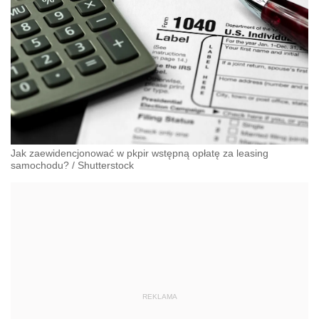
Jak zaewidencjonować w pkpir wstępną opłatę za leasing
samochodu?
/
Shutterstock