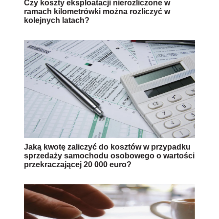
Czy koszty eksploatacji nierozliczone w
ramach kilometrówki można rozliczyć w
kolejnych latach?
Jaką kwotę zaliczyć do kosztów w przypadku
sprzedaży samochodu osobowego o wartości
przekraczającej 20 000 euro?