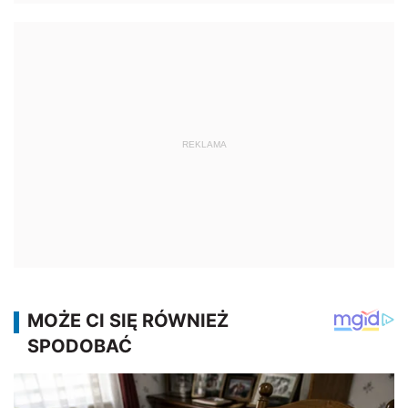
REKLAMA