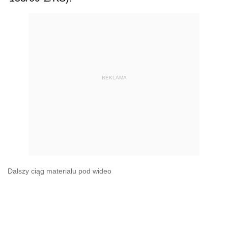
REKLAMA
Dalszy ciąg materiału pod wideo