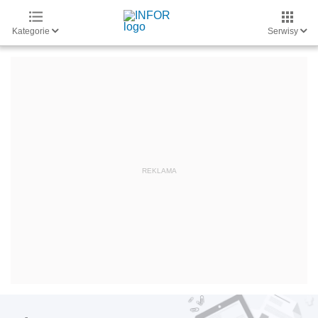
Kategorie
Serwisy