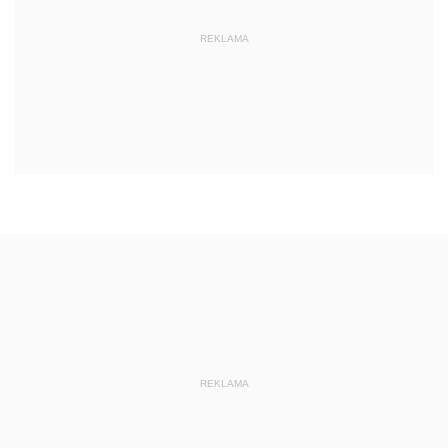
REKLAMA
REKLAMA