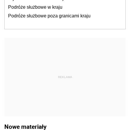
Podróże służbowe w kraju
Podróże służbowe poza granicami kraju
REKLAMA
Nowe materiały