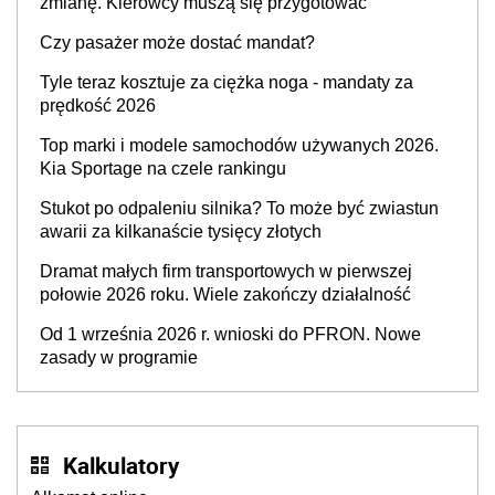
zmianę. Kierowcy muszą się przygotować
Czy pasażer może dostać mandat?
Tyle teraz kosztuje za ciężka noga - mandaty za
prędkość 2026
Top marki i modele samochodów używanych 2026.
Kia Sportage na czele rankingu
Stukot po odpaleniu silnika? To może być zwiastun
awarii za kilkanaście tysięcy złotych
Dramat małych firm transportowych w pierwszej
połowie 2026 roku. Wiele zakończy działalność
Od 1 września 2026 r. wnioski do PFRON. Nowe
zasady w programie
Kalkulatory