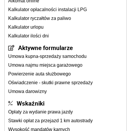
Alkomat online
Kalkulator opłacalności instalacji LPG
Kalkulator ryczałtów za paliwo
Kalkulator urlopu
Kalkulator ilości dni
Aktywne formularze
Umowa kupna-sprzedaży samochodu
Umowa najmu miejsca garażowego
Powierzenie auta służbowego
Oświadczenie - skutki prawne sprzedaży
Umowa darowizny
Wskaźniki
Opłaty za wydanie prawa jazdy
Stawki opłat za przejazd 1 km autostrady
Wysokość mandatów karnych