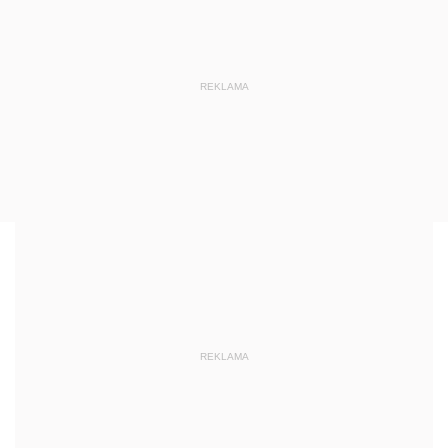
REKLAMA
REKLAMA