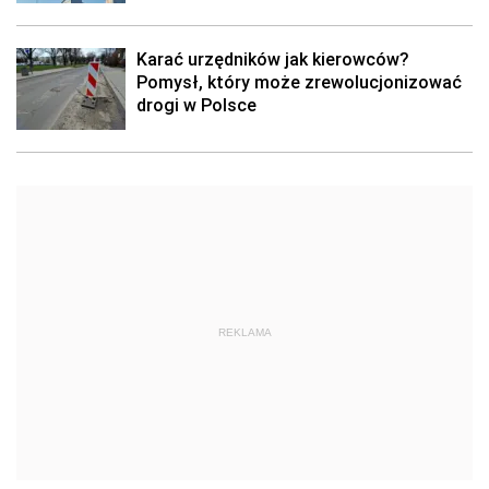
Karać urzędników jak kierowców?
Pomysł, który może zrewolucjonizować
drogi w Polsce
REKLAMA