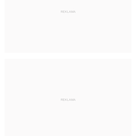
REKLAMA
REKLAMA