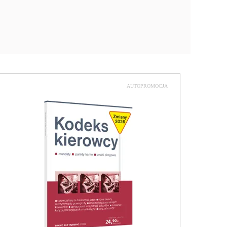
AUTOPROMOCJA