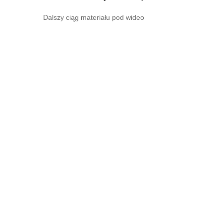
Dalszy ciąg materiału pod wideo