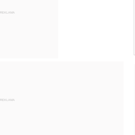
REKLAMA
REKLAMA