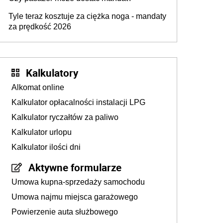
Tyle teraz kosztuje za ciężka noga - mandaty
za prędkość 2026
Kalkulatory
Alkomat online
Kalkulator opłacalności instalacji LPG
Kalkulator ryczałtów za paliwo
Kalkulator urlopu
Kalkulator ilości dni
Aktywne formularze
Umowa kupna-sprzedaży samochodu
Umowa najmu miejsca garażowego
Powierzenie auta służbowego