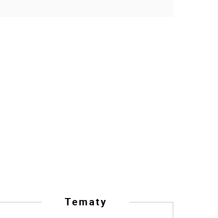
Tematy