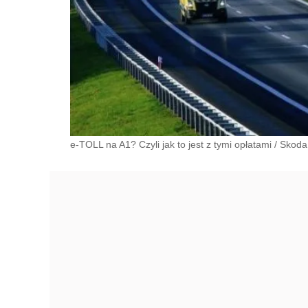
e-TOLL na A1? Czyli jak to jest z tymi opłatami
/
Skoda