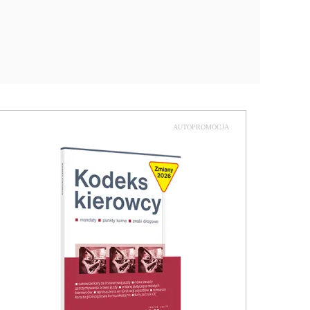
AUTOPROMOCJA