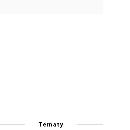
Tematy