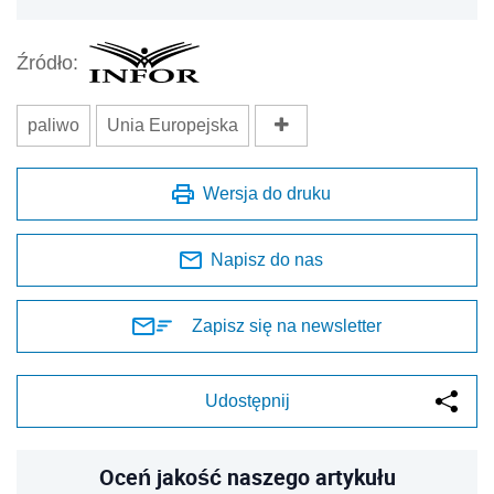
Źródło:
paliwo
Unia Europejska
Wersja do druku
Napisz do nas
Zapisz się na newsletter
Udostępnij
Oceń jakość naszego artykułu