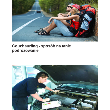
Couchsurfing - sposób na tanie
podróżowanie