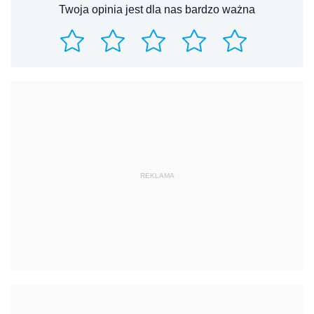
Twoja opinia jest dla nas bardzo ważna
REKLAMA