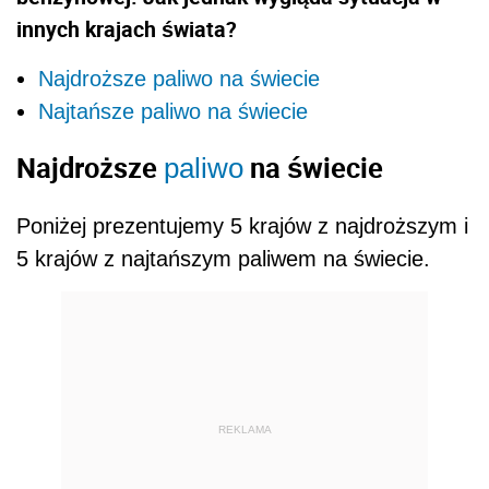
innych krajach świata?
Najdroższe paliwo na świecie
Najtańsze paliwo na świecie
Najdroższe
na świecie
paliwo
Poniżej prezentujemy 5 krajów z najdroższym i
5 krajów z najtańszym paliwem na świecie.
REKLAMA