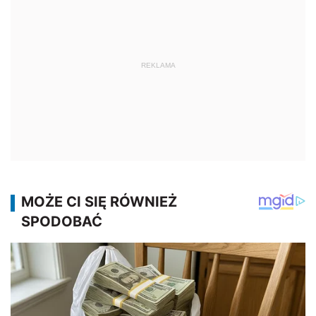
REKLAMA