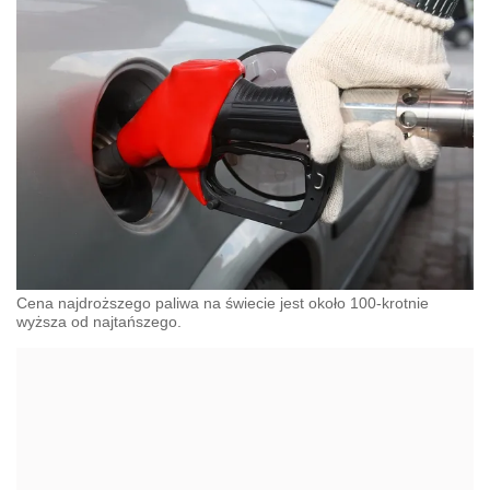
Cena najdroższego paliwa na świecie jest około 100-krotnie
wyższa od najtańszego.