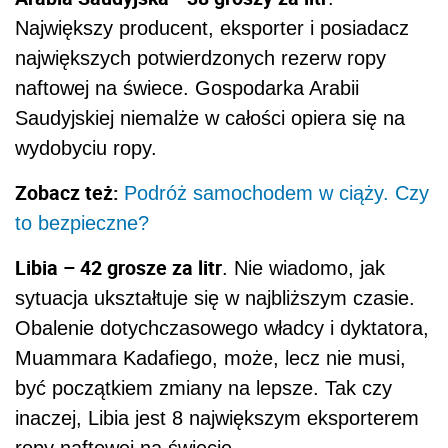
Największy producent, eksporter i posiadacz
największych potwierdzonych rezerw ropy
naftowej na świece. Gospodarka Arabii
Saudyjskiej niemalże w całości opiera się na
wydobyciu ropy.
Zobacz też:
Podróż samochodem w ciąży. Czy
to bezpieczne?
Libia – 42 grosze za litr
. Nie wiadomo, jak
sytuacja ukształtuje się w najbliższym czasie.
Obalenie dotychczasowego władcy i dyktatora,
Muammara Kadafiego, może, lecz nie musi,
być początkiem zmiany na lepsze. Tak czy
inaczej, Libia jest 8 największym eksporterem