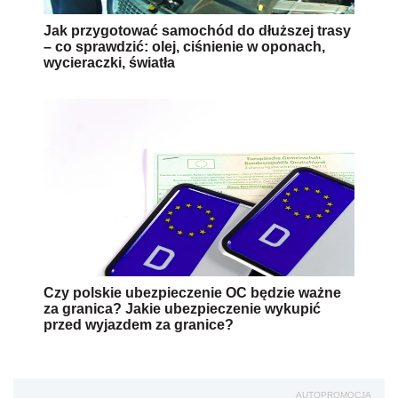
Jak przygotować samochód do dłuższej trasy
– co sprawdzić: olej, ciśnienie w oponach,
wycieraczki, światła
Czy polskie ubezpieczenie OC będzie ważne
za granica? Jakie ubezpieczenie wykupić
przed wyjazdem za granice?
AUTOPROMOCJA