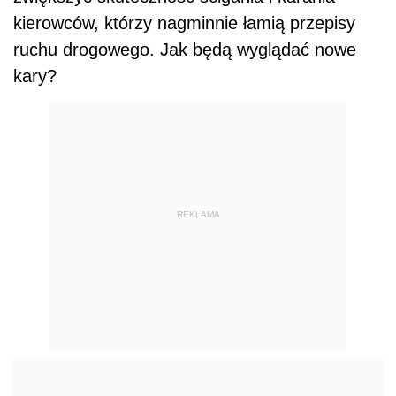
kierowców, którzy nagminnie łamią przepisy
ruchu drogowego. Jak będą wyglądać nowe
kary?
REKLAMA