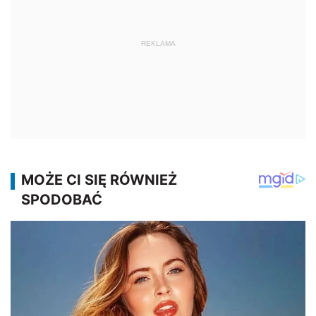
REKLAMA