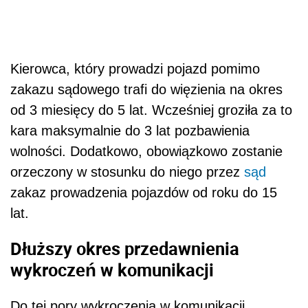
Kierowca, który prowadzi pojazd pomimo
zakazu sądowego trafi do więzienia na okres
od 3 miesięcy do 5 lat. Wcześniej groziła za to
kara maksymalnie do 3 lat pozbawienia
wolności. Dodatkowo, obowiązkowo zostanie
orzeczony w stosunku do niego przez
sąd
zakaz prowadzenia pojazdów od roku do 15
lat.
Dłuższy okres przedawnienia
wykroczeń w komunikacji
Do tej pory wykroczenia w komunikacji