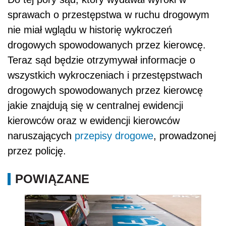
sprawach o przestępstwa w ruchu drogowym
nie miał wglądu w historię wykroczeń
drogowych spowodowanych przez kierowcę.
Teraz sąd będzie otrzymywał informacje o
wszystkich wykroczeniach i przestępstwach
drogowych spowodowanych przez kierowcę
jakie znajdują się w centralnej ewidencji
kierowców oraz w ewidencji kierowców
naruszających
przepisy drogowe
, prowadzonej
przez policję.
POWIĄZANE