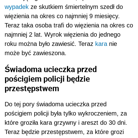
wypadek
ze skutkiem śmiertelnym szedł do
więzienia na okres co najmniej 9 miesięcy.
Teraz taka osoba trafi do więzienia na okres co
najmniej 2 lat. Wyrok więzienia do jednego
roku można było zawiesić. Teraz
kara
nie
może być zawieszona.
Świadoma ucieczka przed
pościgiem policji będzie
przestępstwem
Do tej pory świadoma ucieczka przed
pościgiem policji była tylko wykroczeniem, za
które groziła kara grzywny i areszt do 30 dni.
Teraz będzie przestępstwem, za które grozi