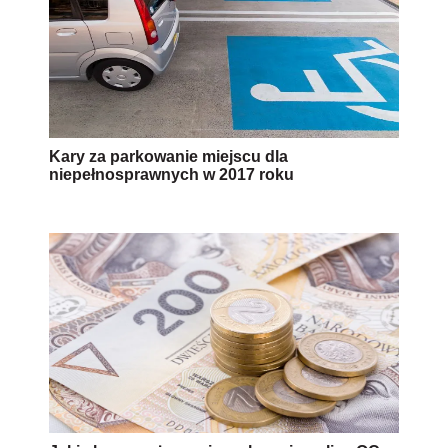
Kary za parkowanie miejscu dla
niepełnosprawnych w 2017 roku