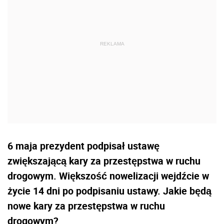
6 maja prezydent podpisał ustawę
zwiększającą kary za przestępstwa w ruchu
drogowym. Większość nowelizacji wejdźcie w
życie 14 dni po podpisaniu ustawy. Jakie będą
nowe kary za przestępstwa w ruchu
drogowym?