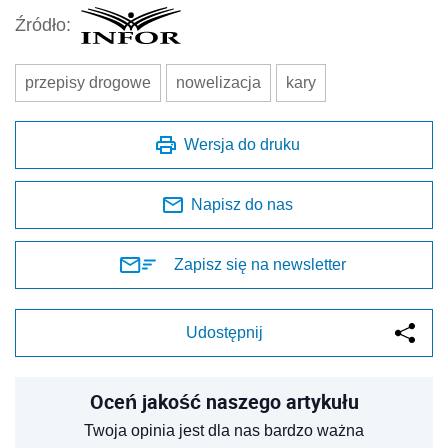
Źródło:
przepisy drogowe
nowelizacja
kary
Wersja do druku
Napisz do nas
Zapisz się na newsletter
Udostępnij
Oceń jakość naszego artykułu
Twoja opinia jest dla nas bardzo ważna