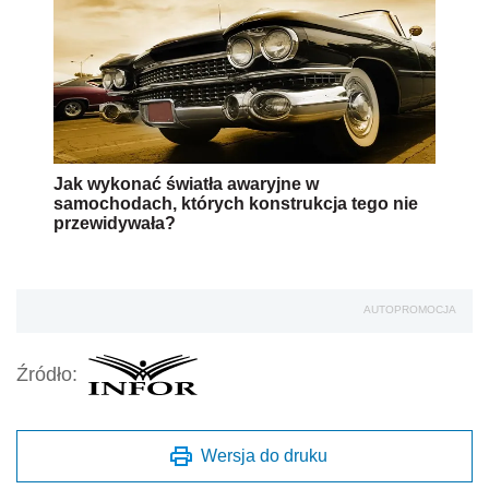
Jak wykonać światła awaryjne w
samochodach, których konstrukcja tego nie
przewidywała?
AUTOPROMOCJA
Źródło:
Wersja do druku