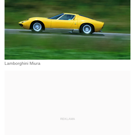
Lamborghini Miura