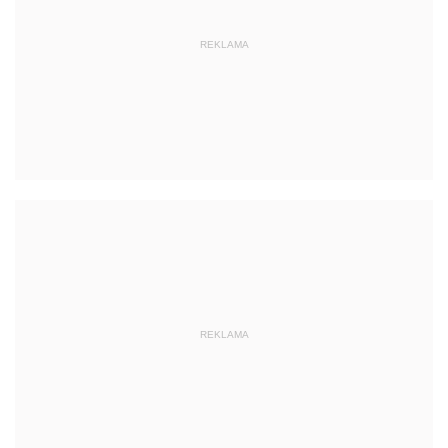
REKLAMA
REKLAMA