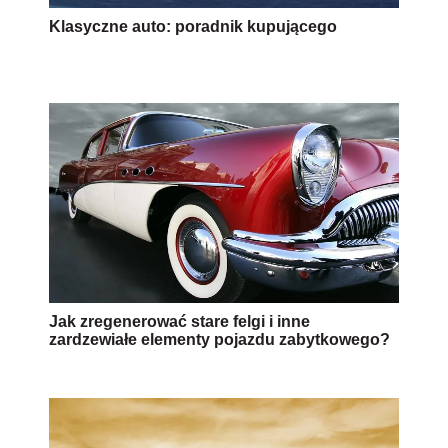
Klasyczne auto: poradnik kupującego
Jak zregenerować stare felgi i inne
zardzewiałe elementy pojazdu zabytkowego?