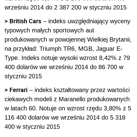
wrześniu 2014 do 2 387 200 w styczniu 2015
>
British Cars
– indeks uwzględniający wyceny
typowych małych sportowych aut
produkowanych w powojennej Wielkiej Brytanii,
na przykład: Triumph TR6, MGB, Jaguar E-
Type. Indeks notuje wysoki wzrost 8,42% z 79
400 dolarów we wrześniu 2014 do 86 700 w
styczniu 2015
>
Ferrari
– indeks kształtowany przez wartości
ciekawych modeli z Maranello produkowanych
w latach 60. Notuje on wzrost rzędu 3,80% z 5
116 400 dolarów we wrześniu 2014 do 5 318
400 w styczniu 2015