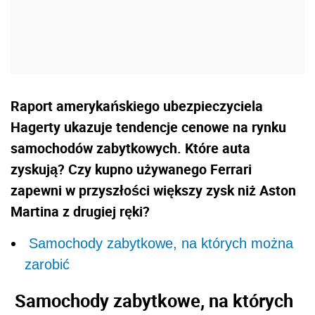
Raport amerykańskiego ubezpieczyciela
Hagerty ukazuje tendencje cenowe na rynku
samochodów zabytkowych. Które auta
zyskują? Czy kupno używanego Ferrari
zapewni w przyszłości większy zysk niż Aston
Martina z drugiej ręki?
Samochody zabytkowe, na których można
zarobić
Samochody zabytkowe, na których