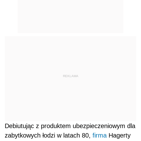
REKLAMA
Debiutując z produktem ubezpieczeniowym dla
zabytkowych łodzi w latach 80,
firma
Hagerty