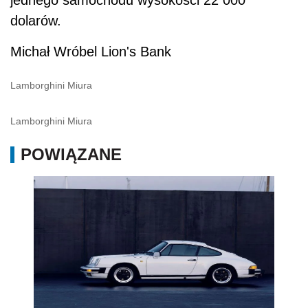
dolarów.
Michał Wróbel Lion's Bank
Lamborghini Miura
Lamborghini Miura
POWIĄZANE