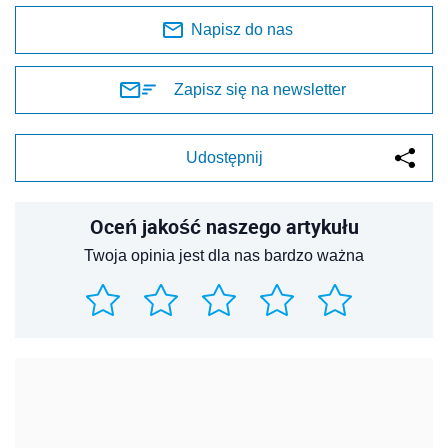
Napisz do nas
Zapisz się na newsletter
Udostępnij
Oceń jakość naszego artykułu
Twoja opinia jest dla nas bardzo ważna