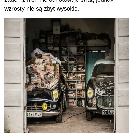
wzrosty nie są zbyt wysokie.