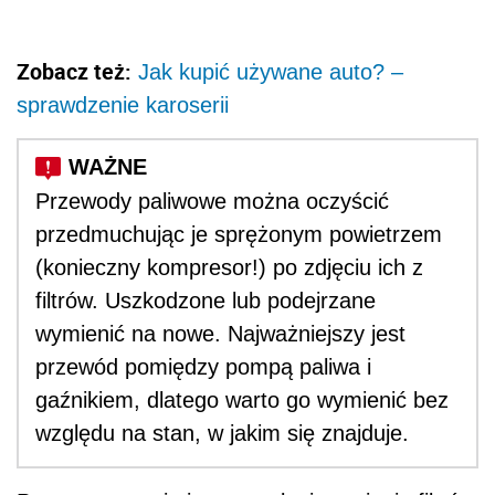
Zobacz też:
Jak kupić używane auto? –
sprawdzenie karoserii
Przewody paliwowe można oczyścić
przedmuchując je sprężonym powietrzem
(konieczny kompresor!) po zdjęciu ich z
filtrów. Uszkodzone lub podejrzane
wymienić na nowe. Najważniejszy jest
przewód pomiędzy pompą paliwa i
gaźnikiem, dlatego warto go wymienić bez
względu na stan, w jakim się znajduje.