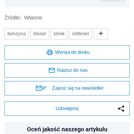
AUTOPROMOCJA
Źródło:
Własne
benzyna
diesel
silnik
oldtimer
Wersja do druku
Napisz do nas
Zapisz się na newsletter
Udostępnij
Oceń jakość naszego artykułu