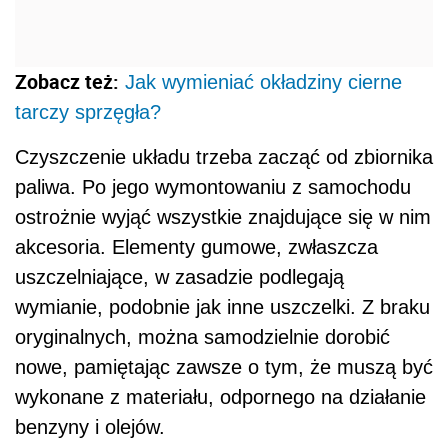
Zobacz też:
Jak wymieniać okładziny cierne
tarczy sprzęgła?
Czyszczenie układu trzeba zacząć od zbiornika
paliwa. Po jego wymontowaniu z samochodu
ostrożnie wyjąć wszystkie znajdujące się w nim
akcesoria. Elementy gumowe, zwłaszcza
uszczelniające, w zasadzie podlegają
wymianie, podobnie jak inne uszczelki. Z braku
oryginalnych, można samodzielnie dorobić
nowe, pamiętając zawsze o tym, że muszą być
wykonane z materiału, odpornego na działanie
benzyny i olejów.