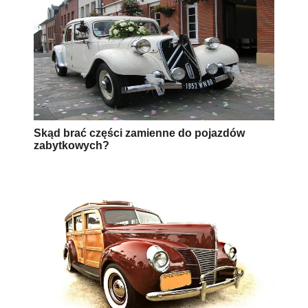
Skąd brać części zamienne do pojazdów
zabytkowych?