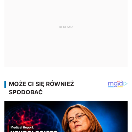
REKLAMA