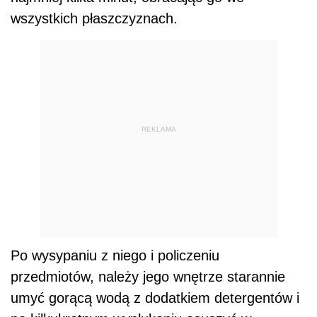
wszystkich płaszczyznach.
REKLAMA
Po wysypaniu z niego i policzeniu
przedmiotów, należy jego wnętrze starannie
umyć gorącą wodą z dodatkiem detergentów i