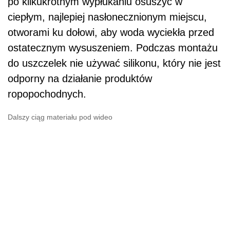
po kilkukrotnym wypłukaniu osuszyć w
ciepłym, najlepiej nasłonecznionym miejscu,
otworami ku dołowi, aby woda wyciekła przed
ostatecznym wysuszeniem. Podczas montażu
do uszczelek nie używać silikonu, który nie jest
odporny na działanie produktów
ropopochodnych.
Dalszy ciąg materiału pod wideo