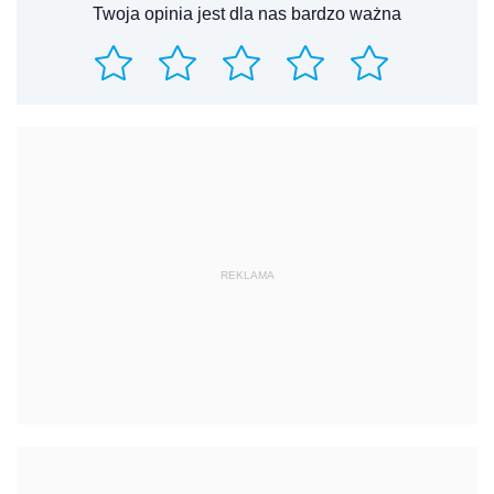
Twoja opinia jest dla nas bardzo ważna
REKLAMA