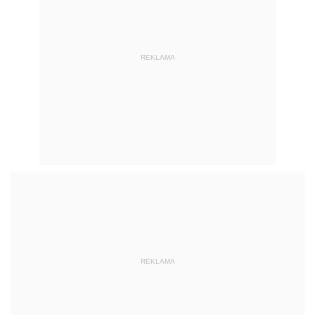
REKLAMA
REKLAMA