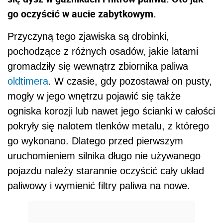
go oczyścić w aucie zabytkowym.
Przyczyną tego zjawiska są drobinki,
pochodzące z różnych osadów, jakie latami
gromadziły się wewnątrz zbiornika paliwa
oldtimera
. W czasie, gdy pozostawał on pusty,
mogły w jego wnętrzu pojawić się także
ogniska korozji lub nawet jego ścianki w całości
pokryły się nalotem tlenków metalu, z którego
go wykonano. Dlatego przed pierwszym
uruchomieniem silnika długo nie używanego
pojazdu należy starannie oczyścić cały układ
paliwowy i wymienić filtry paliwa na nowe.