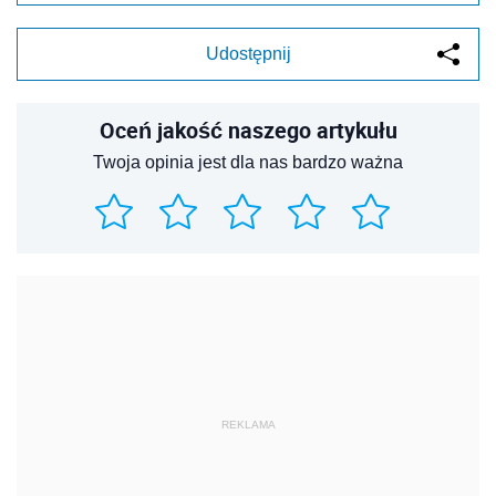
Udostępnij
Oceń jakość naszego artykułu
Twoja opinia jest dla nas bardzo ważna
REKLAMA