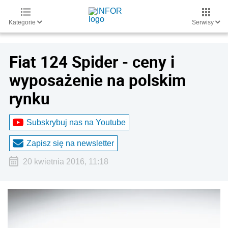
Kategorie
Serwisy
Fiat 124 Spider - ceny i
wyposażenie na polskim
rynku
Subskrybuj nas na Youtube
Zapisz się na newsletter
20 kwietnia 2016, 11:18