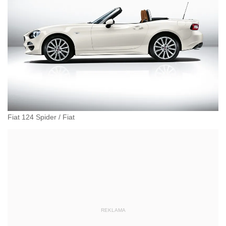
Fiat 124 Spider
/
Fiat