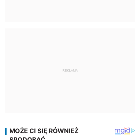
REKLAMA