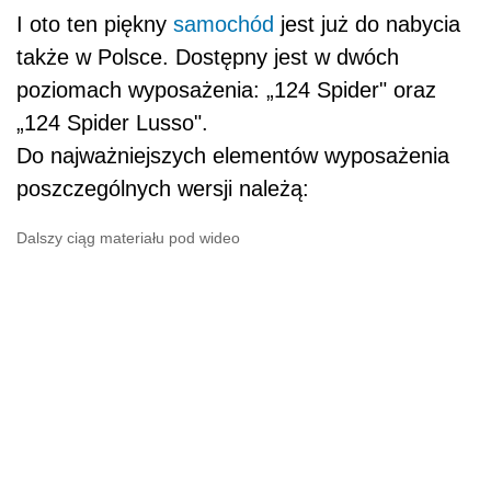
I oto ten piękny
samochód
jest już do nabycia
także w Polsce. Dostępny jest w dwóch
poziomach wyposażenia: „124 Spider" oraz
„124 Spider Lusso".
Do najważniejszych elementów wyposażenia
poszczególnych wersji należą:
Dalszy ciąg materiału pod wideo