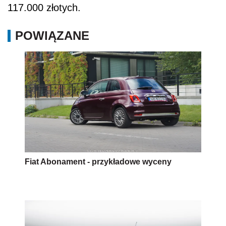
117.000 złotych.
POWIĄZANE
Fiat Abonament - przykładowe wyceny