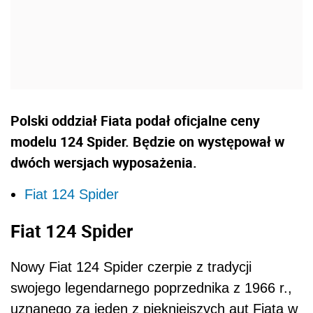
Polski oddział Fiata podał oficjalne ceny
modelu 124 Spider. Będzie on występował w
dwóch wersjach wyposażenia.
Fiat 124 Spider
Fiat 124 Spider
Nowy Fiat 124 Spider czerpie z tradycji
swojego legendarnego poprzednika z 1966 r.,
uznanego za jeden z piękniejszych aut Fiata w