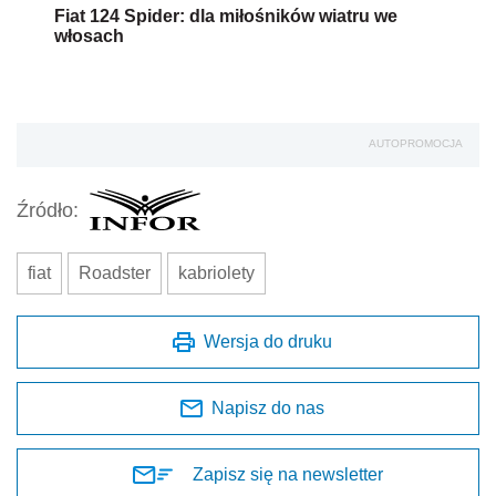
Fiat 124 Spider: dla miłośników wiatru we
włosach
AUTOPROMOCJA
Źródło:
fiat
Roadster
kabriolety
Wersja do druku
Napisz do nas
Zapisz się na newsletter