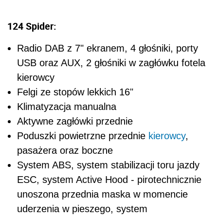
124 Spider:
Radio DAB z 7" ekranem, 4 głośniki, porty
USB oraz AUX, 2 głośniki w zagłówku fotela
kierowcy
Felgi ze stopów lekkich 16"
Klimatyzacja manualna
Aktywne zagłówki przednie
Poduszki powietrzne przednie
kierowcy
,
pasażera oraz boczne
System ABS, system stabilizacji toru jazdy
ESC, system Active Hood - pirotechnicznie
unoszona przednia maska w momencie
uderzenia w pieszego, system