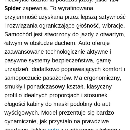
Spider
zapewnia. To wyrafinowana
przyjemność uzyskana przez lepszą sztywność
i rozwiązania ograniczające głośność, wibracje.
Samochód jest stworzony do jazdy z otwartym,
łatwym w obsłudze dachem. Auto oferuje
zaawansowane technologicznie aktywne i
pasywne systemy bezpieczeństwa, gamę
urządzeń, dodatkowo poprawiających komfort i
samopoczucie pasażerów. Ma ergonomiczny,
smukły i ponadczasowy kształt, klasyczny
profil o idealnych proporcjach i stosunek
długości kabiny do maski podobny do aut
wyścigowych. Model prezentuje się bardzo
dynamicznie, jak przystało na prawdziwe