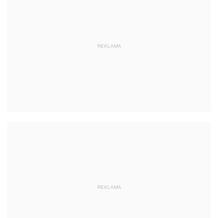
REKLAMA
REKLAMA