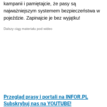
kampanii i pamiętajcie, że pasy są
najważniejszym systemem bezpieczeństwa w
pojeździe. Zapinajcie je bez wyjątku!
Dalszy ciąg materiału pod wideo
Przegląd prasy i portali na INFOR.PL
Subskrybuj nas na YOUTUBE!