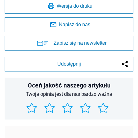
Wersja do druku
Napisz do nas
Zapisz się na newsletter
Udostępnij
Oceń jakość naszego artykułu
Twoja opinia jest dla nas bardzo ważna