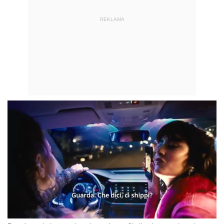
REKLAMA