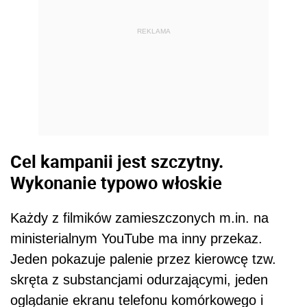
REKLAMA
Cel kampanii jest szczytny.
Wykonanie typowo włoskie
Każdy z filmików zamieszczonych m.in. na
ministerialnym YouTube ma inny przekaz.
Jeden pokazuje palenie przez kierowcę tzw.
skręta z substancjami odurzającymi, jeden
oglądanie ekranu telefonu komórkowego i