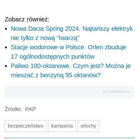
Zobacz również:
Nowa Dacia Spring 2024. Najtańszy elektryk
nie tylko z nową "twarzą"
Stacje wodorowe w Polsce. Orlen zbuduje
17 ogólnodostępnych punktów
Paliwo 100-oktanowe. Czym jest? Można je
mieszać z benzyną 95 oktanów?
AUTOPROMOCJA
Źródło:
PAP
bezpieczeństwo
kampania
włochy