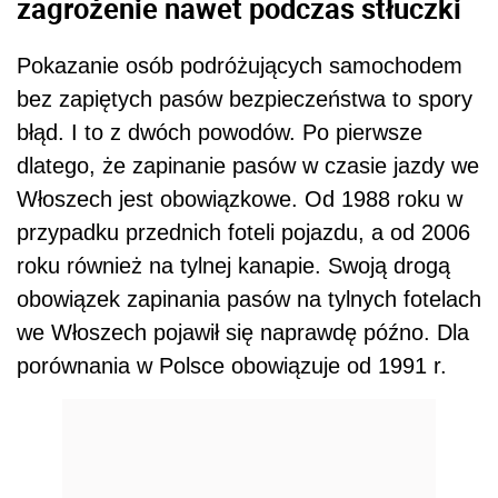
zagrożenie nawet podczas stłuczki
Pokazanie osób podróżujących samochodem
bez zapiętych pasów bezpieczeństwa to spory
błąd. I to z dwóch powodów. Po pierwsze
dlatego, że zapinanie pasów w czasie jazdy we
Włoszech jest obowiązkowe. Od 1988 roku w
przypadku przednich foteli pojazdu, a od 2006
roku również na tylnej kanapie. Swoją drogą
obowiązek zapinania pasów na tylnych fotelach
we Włoszech pojawił się naprawdę późno. Dla
porównania w Polsce obowiązuje od 1991 r.