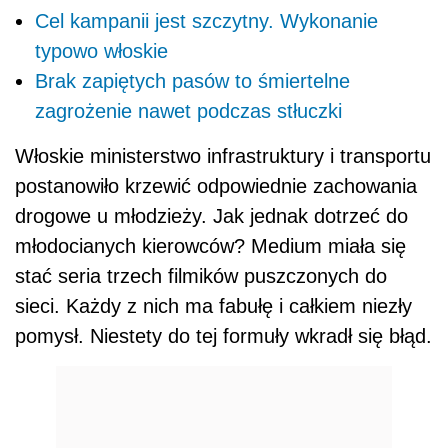
Cel kampanii jest szczytny. Wykonanie
typowo włoskie
Brak zapiętych pasów to śmiertelne
zagrożenie nawet podczas stłuczki
Włoskie ministerstwo infrastruktury i transportu
postanowiło krzewić odpowiednie zachowania
drogowe u młodzieży. Jak jednak dotrzeć do
młodocianych kierowców? Medium miała się
stać seria trzech filmików puszczonych do
sieci. Każdy z nich ma fabułę i całkiem niezły
pomysł. Niestety do tej formuły wkradł się błąd.