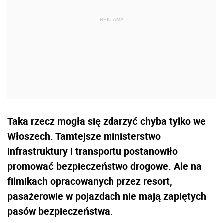
Taka rzecz mogła się zdarzyć chyba tylko we
Włoszech. Tamtejsze ministerstwo
infrastruktury i transportu postanowiło
promować bezpieczeństwo drogowe. Ale na
filmikach opracowanych przez resort,
pasażerowie w pojazdach nie mają zapiętych
pasów bezpieczeństwa.