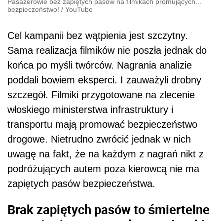
Pasażerowie bez zapiętych pasów na filmikach promujących...
bezpieczeństwo!
/
YouTube
Cel kampanii bez wątpienia jest szczytny.
Sama realizacja filmików nie poszła jednak do
końca po myśli twórców. Nagrania analizie
poddali bowiem eksperci. I zauważyli drobny
szczegół. Filmiki przygotowane na zlecenie
włoskiego ministerstwa infrastruktury i
transportu mają promować bezpieczeństwo
drogowe. Nietrudno zwrócić jednak w nich
uwagę na fakt, że na każdym z nagrań nikt z
podróżujących autem poza kierowcą nie ma
zapiętych pasów bezpieczeństwa.
Brak zapiętych pasów to śmiertelne