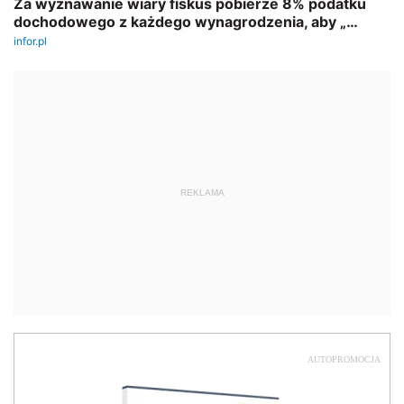
REKLAMA
AUTOPROMOCJA