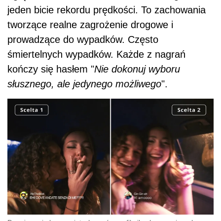
jeden bicie rekordu prędkości. To zachowania
tworzące realne zagrożenie drogowe i
prowadzące do wypadków. Często
śmiertelnych wypadków. Każde z nagrań
kończy się hasłem "
Nie dokonuj wyboru
słusznego, ale jedynego możliwego
".