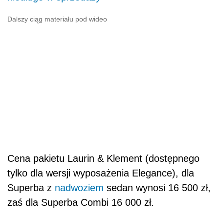
Dalszy ciąg materiału pod wideo
Cena pakietu Laurin & Klement (dostępnego
tylko dla wersji wyposażenia Elegance), dla
Superba z
nadwoziem
sedan wynosi 16 500 zł,
zaś dla Superba Combi 16 000 zł.