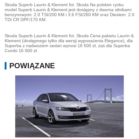
Skoda Superb Laurin & Klement fot. Skoda Na polskim rynku
model Superb Laurin & Klement jest dostępny z dwoma silnikami
benzynowymi: 2.0 TSI/200 KM i 3.6 FSI/260 KM oraz Dieslem: 2.0
TDI CR DPF/170 KM.
Skoda Superb Laurin & Klement fot. Skoda Cena pakietu Laurin &
Klement (dostępnego tylko dla wersji wyposażenia Elegance), dla
Superba z nadwoziem sedan wynosi 16 500 zł, zaś dla Superba
Combi 16 000 zł.
POWIĄZANE