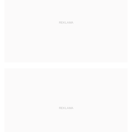
REKLAMA
REKLAMA