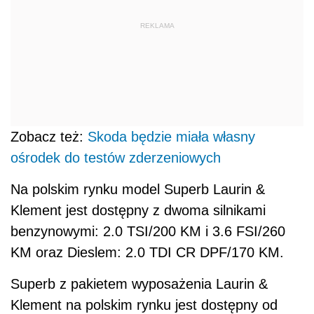
REKLAMA
Zobacz też:
Skoda będzie miała własny
ośrodek do testów zderzeniowych
Na polskim rynku model Superb Laurin &
Klement jest dostępny z dwoma silnikami
benzynowymi: 2.0 TSI/200 KM i 3.6 FSI/260
KM oraz Dieslem: 2.0 TDI CR DPF/170 KM.
Superb z pakietem wyposażenia Laurin &
Klement na polskim rynku jest dostępny od