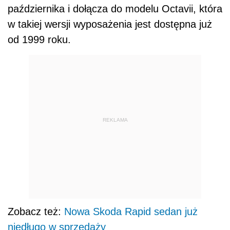
października i dołącza do modelu Octavii, która
w takiej wersji wyposażenia jest dostępna już
od 1999 roku.
REKLAMA
Zobacz też:
Nowa Skoda Rapid sedan już
niedługo w sprzedaży