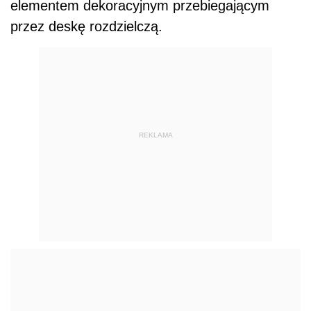
elementem dekoracyjnym przebiegającym
przez deskę rozdzielczą.
REKLAMA