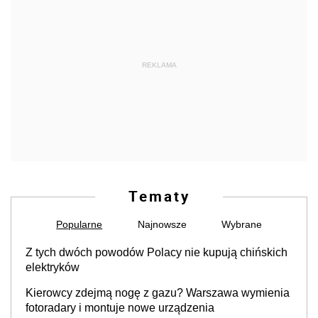
REKLAMA
Tematy
Popularne
Najnowsze
Wybrane
Z tych dwóch powodów Polacy nie kupują chińskich
elektryków
Kierowcy zdejmą nogę z gazu? Warszawa wymienia
fotoradary i montuje nowe urządzenia