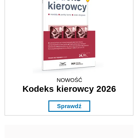
NOWOŚĆ
Kodeks kierowcy 2026
Sprawdź