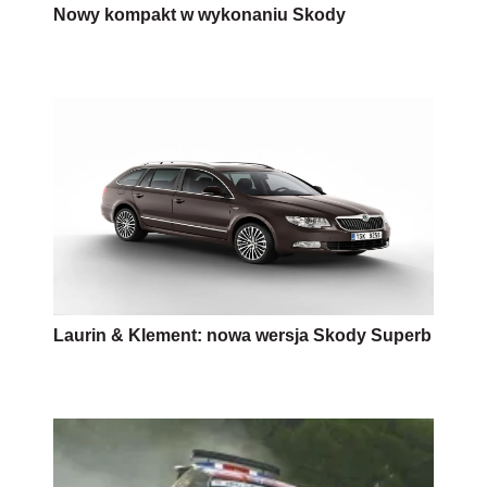
Nowy kompakt w wykonaniu Skody
Laurin & Klement: nowa wersja Skody Superb