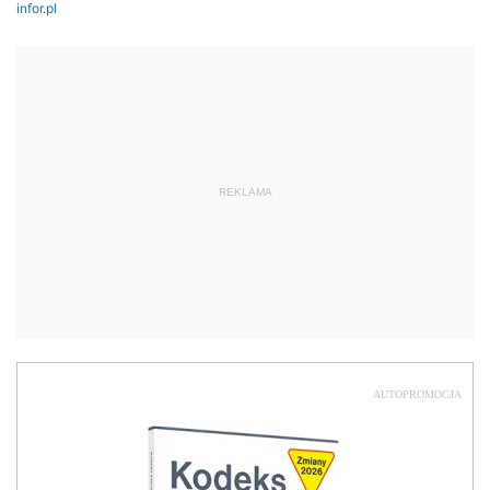
REKLAMA
AUTOPROMOCJA