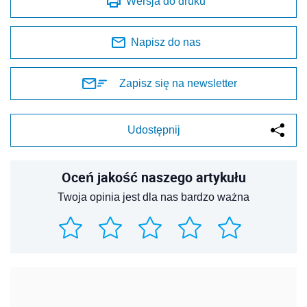
Wersja do druku
Napisz do nas
Zapisz się na newsletter
Udostępnij
Oceń jakość naszego artykułu
Twoja opinia jest dla nas bardzo ważna