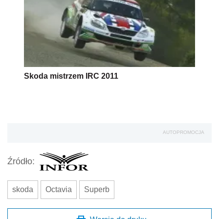
Skoda mistrzem IRC 2011
AUTOPROMOCJA
Źródło:
skoda
Octavia
Superb