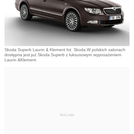
Skoda Superb Laurin & Klement fot. Skoda W polskich salonach
dostępna jest już Skoda Superb z luksusowym wyposażeniem
Laurin &Klement.